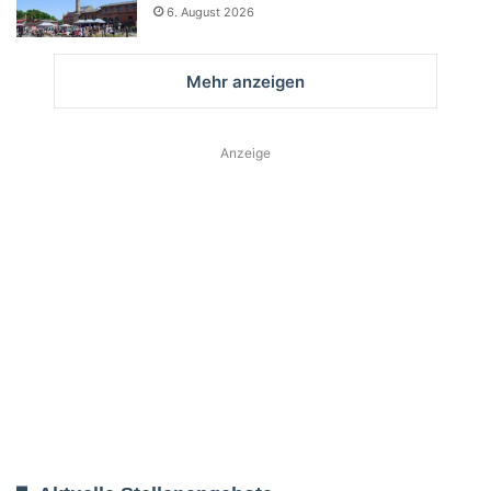
6. August 2026
Mehr anzeigen
Anzeige