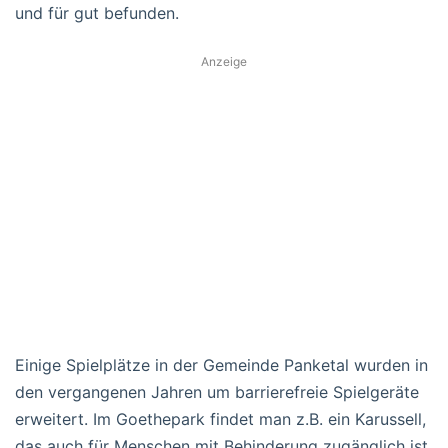
und für gut befunden.
Anzeige
Einige Spielplätze in der Gemeinde Panketal wurden in
den vergangenen Jahren um barrierefreie Spielgeräte
erweitert. Im Goethepark findet man z.B. ein Karussell,
das auch für Menschen mit Behinderung zugänglich ist.