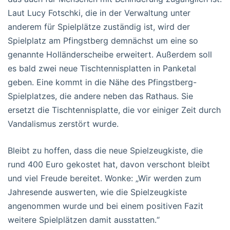
Laut Lucy Fotschki, die in der Verwaltung unter
anderem für Spielplätze zuständig ist, wird der
Spielplatz am Pfingstberg demnächst um eine so
genannte Holländerscheibe erweitert. Außerdem soll
es bald zwei neue Tischtennisplatten in Panketal
geben. Eine kommt in die Nähe des Pfingstberg-
Spielplatzes, die andere neben das Rathaus. Sie
ersetzt die Tischtennisplatte, die vor einiger Zeit durch
Vandalismus zerstört wurde.
Bleibt zu hoffen, dass die neue Spielzeugkiste, die
rund 400 Euro gekostet hat, davon verschont bleibt
und viel Freude bereitet. Wonke: „Wir werden zum
Jahresende auswerten, wie die Spielzeugkiste
angenommen wurde und bei einem positiven Fazit
weitere Spielplätzen damit ausstatten.“