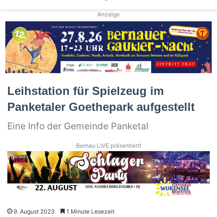
Anzeige
Leihstation für Spielzeug im
Panketaler Goethepark aufgestellt
Eine Info der Gemeinde Panketal
Bernau LIVE präsentiert!
9. August 2023
1 Minute Lesezeit