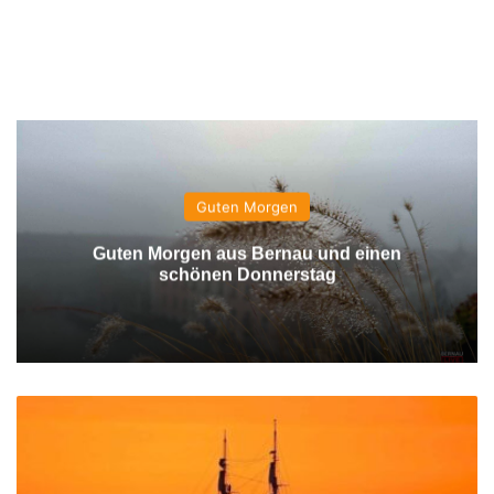
Guten Morgen
Guten Morgen aus Bernau und einen
schönen Donnerstag