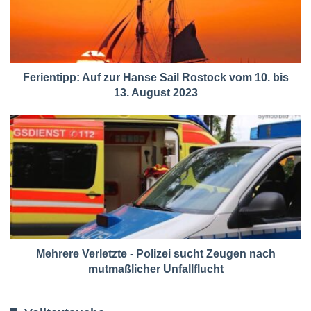
Ferientipp: Auf zur Hanse Sail Rostock vom 10. bis
13. August 2023
Mehrere Verletzte - Polizei sucht Zeugen nach
mutmaßlicher Unfallflucht