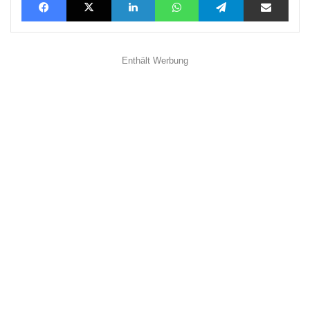
Enthält Werbung