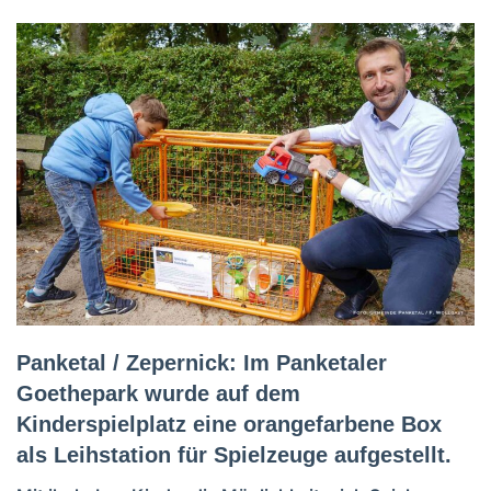
Panketal / Zepernick: Im Panketaler
Goethepark wurde auf dem
Kinderspielplatz eine orangefarbene Box
als Leihstation für Spielzeuge aufgestellt.