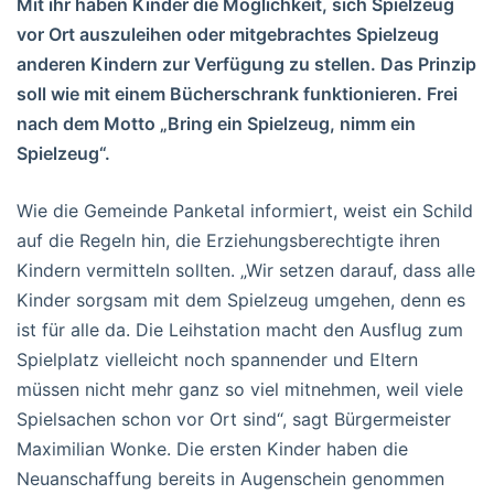
Mit ihr haben Kinder die Möglichkeit, sich Spielzeug
vor Ort auszuleihen oder mitgebrachtes Spielzeug
anderen Kindern zur Verfügung zu stellen. Das Prinzip
soll wie mit einem Bücherschrank funktionieren. Frei
nach dem Motto „Bring ein Spielzeug, nimm ein
Spielzeug“.
Wie die Gemeinde Panketal informiert, weist ein Schild
auf die Regeln hin, die Erziehungsberechtigte ihren
Kindern vermitteln sollten. „Wir setzen darauf, dass alle
Kinder sorgsam mit dem Spielzeug umgehen, denn es
ist für alle da. Die Leihstation macht den Ausflug zum
Spielplatz vielleicht noch spannender und Eltern
müssen nicht mehr ganz so viel mitnehmen, weil viele
Spielsachen schon vor Ort sind“, sagt Bürgermeister
Maximilian Wonke. Die ersten Kinder haben die
Neuanschaffung bereits in Augenschein genommen