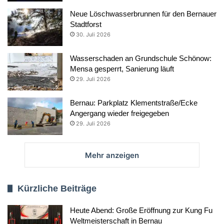
Neue Löschwasserbrunnen für den Bernauer
Stadtforst
30. Juli 2026
Wasserschaden an Grundschule Schönow:
Mensa gesperrt, Sanierung läuft
29. Juli 2026
Bernau: Parkplatz Klementstraße/Ecke
Angergang wieder freigegeben
29. Juli 2026
Mehr anzeigen
Kürzliche Beiträge
Heute Abend: Große Eröffnung zur Kung Fu
Weltmeisterschaft in Bernau