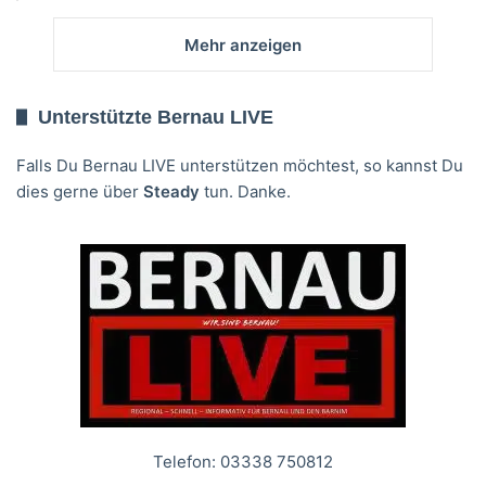
Mehr anzeigen
Unterstützte Bernau LIVE
Falls Du Bernau LIVE unterstützen möchtest, so kannst Du
dies gerne über
Steady
tun. Danke.
Telefon: 03338 750812