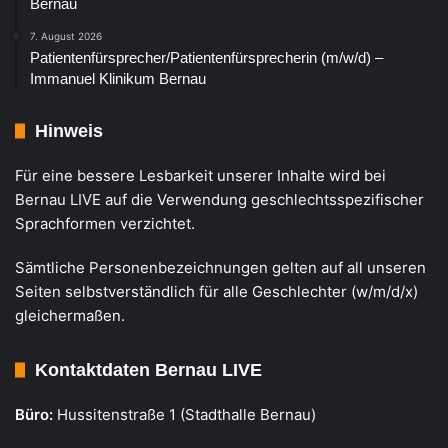
Bernau
7. August 2026
Patientenfürsprecher/Patientenfürsprecherin (m/w/d) –
Immanuel Klinikum Bernau
Hinweis
Für eine bessere Lesbarkeit unserer Inhalte wird bei
Bernau LIVE auf die Verwendung geschlechtsspezifischer
Sprachformen verzichtet.
Sämtliche Personenbezeichnungen gelten auf all unseren
Seiten selbstverständlich für alle Geschlechter (w/m/d/x)
gleichermaßen.
Kontaktdaten Bernau LIVE
Büro:
Hussitenstraße 1 (Stadthalle Bernau)