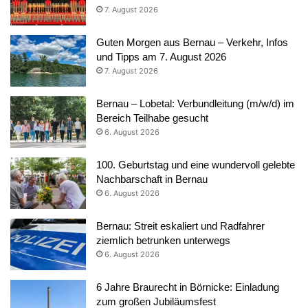
7. August 2026
Guten Morgen aus Bernau – Verkehr, Infos
und Tipps am 7. August 2026
7. August 2026
Bernau – Lobetal: Verbundleitung (m/w/d) im
Bereich Teilhabe gesucht
6. August 2026
100. Geburtstag und eine wundervoll gelebte
Nachbarschaft in Bernau
6. August 2026
Bernau: Streit eskaliert und Radfahrer
ziemlich betrunken unterwegs
6. August 2026
6 Jahre Braurecht in Börnicke: Einladung
zum großen Jubiläumsfest