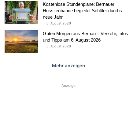
Kostenlose Stundenpläne: Bernauer
Hussitenbande begleitet Schüler durchs
neue Jahr
6. August 2026
Guten Morgen aus Bernau – Verkehr, Infos
und Tipps am 6. August 2026
6. August 2026
Mehr anzeigen
Anzeige