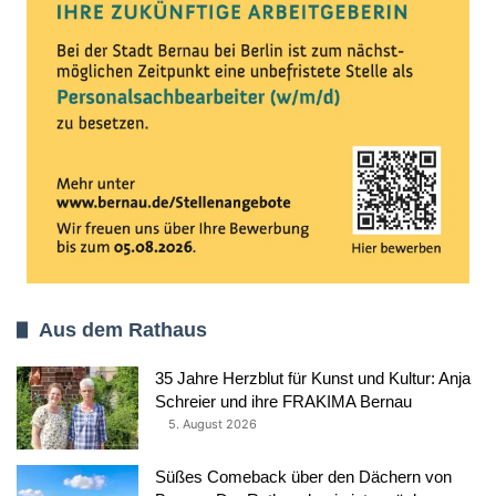
Aus dem Rathaus
35 Jahre Herzblut für Kunst und Kultur: Anja
Schreier und ihre FRAKIMA Bernau
5. August 2026
Süßes Comeback über den Dächern von