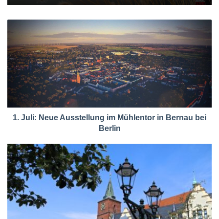
1. Juli: Neue Ausstellung im Mühlentor in Bernau bei
Berlin