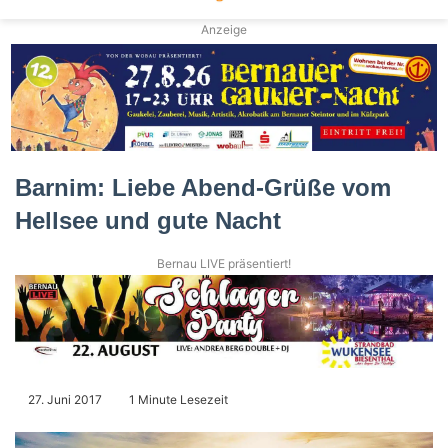
Anzeige
Barnim: Liebe Abend-Grüße vom
Hellsee und gute Nacht
Bernau LIVE präsentiert!
27. Juni 2017
1 Minute Lesezeit