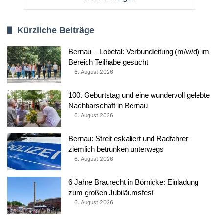
Kürzliche Beiträge
Bernau – Lobetal: Verbundleitung (m/w/d) im
Bereich Teilhabe gesucht
6. August 2026
100. Geburtstag und eine wundervoll gelebte
Nachbarschaft in Bernau
6. August 2026
Bernau: Streit eskaliert und Radfahrer
ziemlich betrunken unterwegs
6. August 2026
6 Jahre Braurecht in Börnicke: Einladung
zum großen Jubiläumsfest
6. August 2026