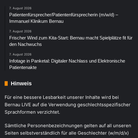
7. August 2026
Patientenfürsprecher/Patientenfürsprecherin (m/w/d) –
Immanuel Klinikum Bernau
7. August 2026
Frischer Wind zum Kita-Start: Bernau macht Spielplätze fit für
den Nachwuchs
7. August 2026
Infotage in Panketal: Digitaler Nachlass und Elektronische
Patientenakte
Hinweis
Für eine bessere Lesbarkeit unserer Inhalte wird bei
Bernau LIVE auf die Verwendung geschlechtsspezifischer
Sprachformen verzichtet.
Sämtliche Personenbezeichnungen gelten auf all unseren
Seiten selbstverständlich für alle Geschlechter (w/m/d/x)