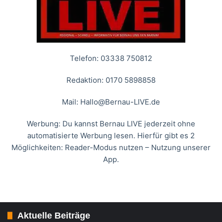
Telefon: 03338 750812
Redaktion: 0170 5898858
Mail:
Hallo@Bernau-LIVE.de
Werbung: Du kannst Bernau LIVE jederzeit ohne
automatisierte Werbung lesen. Hierfür gibt es 2
Möglichkeiten: Reader-Modus nutzen – Nutzung unserer
App.
Aktuelle Beiträge