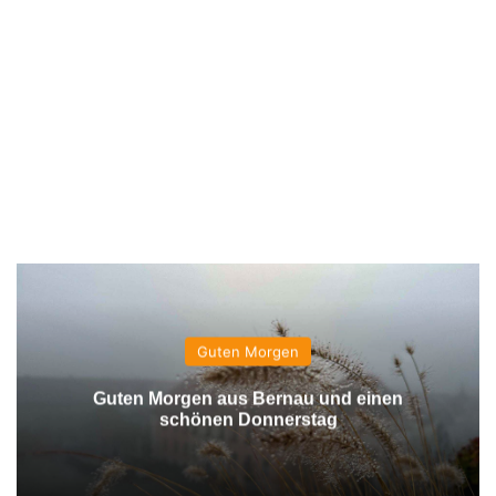
Guten Morgen
Guten Morgen aus Bernau und einen
schönen Donnerstag