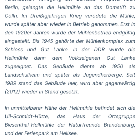
Berlin, gelangte die Hellmühle an das Domstift zu
Cölln. Im Dreißigjährigen Krieg verödete die Mühle,
wurde später aber wieder in Betrieb genommen. Erst in
den 1920er Jahren wurde der Mühlenbetrieb endgültig
eingestellt. Bis 1945 gehörte der Mühlenkomplex zum
Schloss und Gut Lanke. In der DDR wurde die
Hellmühle dann dem Volkseigenen Gut Lanke
zugeeignet. Das Gebäude diente ab 1950 als
Landschulheim und später als Jugendherberge. Seit
1989 stand das Gebäude leer, wird aber gegenwärtig
(2012) wieder in Stand gesetzt.
In unmittelbarer Nähe der Hellmühle befindet sich die
Uli-Schmidt-Hütte, das Haus der Ortsgruppe
Biesenthal-Hellmühle der Naturfreunde Brandenburg,
und der Ferienpark am Hellsee.