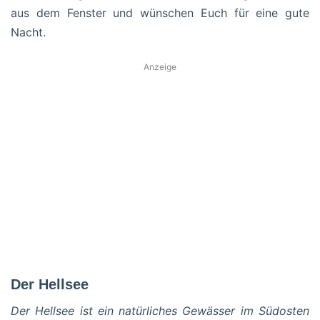
aus dem Fenster und wünschen Euch für eine gute
Nacht.
Anzeige
Der Hellsee
Der Hellsee ist ein natürliches Gewässer im Südosten