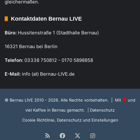
gleichermaßen.
Kontaktdaten Bernau LIVE
Büro:
Hussitenstraße 1 (Stadthalle Bernau)
16321 Bernau bei Berlin
Telefon:
03338 750812 - 0170 5898858
E-Mail:
info (at) Bernau-LIVE.de
© Bernau LIVE 2010 - 2026. Alle Rechte vorbehalten. | Mit
und
viel Kaffee in Bernau gemacht.
| Datenschutz
Cookie Richtlinie, Datenschutz und Einstellungen
RSS
Facebook
X
Instagram