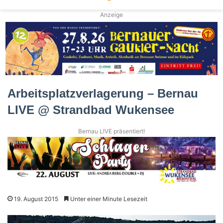
Anzeige
Arbeitsplatzverlagerung – Bernau
LIVE @ Strandbad Wukensee
Bernau LIVE präsentiert!
19. August 2015
Unter einer Minute Lesezeit