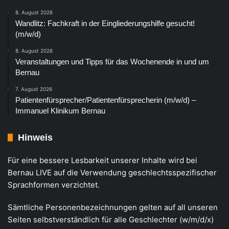
8. August 2026
Wandlitz: Fachkraft in der Eingliederungshilfe gesucht!
(m/w/d)
8. August 2026
Veranstaltungen und Tipps für das Wochenende in und um
Bernau
7. August 2026
Patientenfürsprecher/Patientenfürsprecherin (m/w/d) –
Immanuel Klinikum Bernau
Hinweis
Für eine bessere Lesbarkeit unserer Inhalte wird bei
Bernau LIVE auf die Verwendung geschlechtsspezifischer
Sprachformen verzichtet.
Sämtliche Personenbezeichnungen gelten auf all unseren
Seiten selbstverständlich für alle Geschlechter (w/m/d/x)