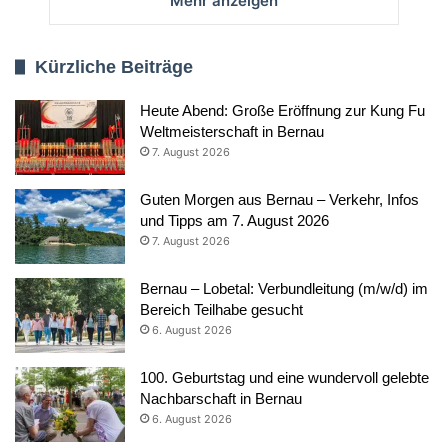
Mehr anzeigen
Kürzliche Beiträge
Heute Abend: Große Eröffnung zur Kung Fu
Weltmeisterschaft in Bernau
7. August 2026
Guten Morgen aus Bernau – Verkehr, Infos
und Tipps am 7. August 2026
7. August 2026
Bernau – Lobetal: Verbundleitung (m/w/d) im
Bereich Teilhabe gesucht
6. August 2026
100. Geburtstag und eine wundervoll gelebte
Nachbarschaft in Bernau
6. August 2026