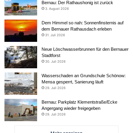
Bernau: Der Rathaushonig ist zurück
3. August 2026
Dem Himmel so nah: Sonnenfinsternis auf
dem Bernauer Rathausdach erleben
31. Juli 2026
Neue Löschwasserbrunnen für den Bernauer
Stadtforst
30. Juli 2026
Wasserschaden an Grundschule Schönow:
Mensa gesperrt, Sanierung läuft
29. Juli 2026
Bernau: Parkplatz Klementstraße/Ecke
Angergang wieder freigegeben
29. Juli 2026