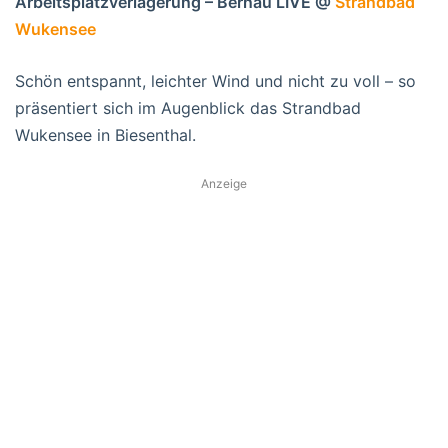
Arbeitsplatzverlagerung – Bernau LIVE @
Strandbad
Wukensee
Schön entspannt, leichter Wind und nicht zu voll – so
präsentiert sich im Augenblick das Strandbad
Wukensee in Biesenthal.
Anzeige