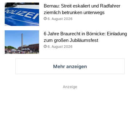
Bernau: Streit eskaliert und Radfahrer
ziemlich betrunken unterwegs
6. August 2026
6 Jahre Braurecht in Börnicke: Einladung
zum großen Jubiläumsfest
6. August 2026
Mehr anzeigen
Anzeige