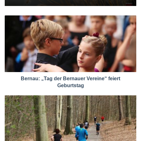
Bernau: „Tag der Bernauer Vereine“ feiert
Geburtstag