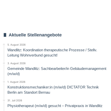
Aktuelle Stellenangebote
5. August 2026
Wandlitz: Koordination therapeutische Prozesse / Stellv.
Leitung Wohnverbund gesucht!
3. August 2026
Gemeinde Wandlitz: Sachbearbeiter/in Gebäudemanagement
(m/w/d)
1. August 2026
Konstruktionsmechaniker:in (m/w/d) DICTATOR Technik
Berlin am Standort Bernau
31. Juli 2026
Physiotherapeut (m/w/d) gesucht – Privatpraxis in Wandlitz