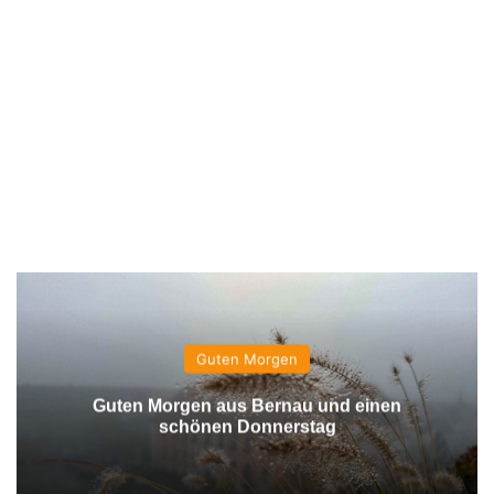
Guten Morgen
Guten Morgen aus Bernau und einen
schönen Donnerstag