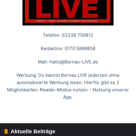
Telefon: 03338 750812
Redaktion: 0170 5898858
Mail:
Hallo@Bernau-LIVE.de
Werbung: Du kannst Bernau LIVE jederzeit ohne
automatisierte Werbung lesen. Hierfür gibt es 2
Möglichkeiten: Reader-Modus nutzen – Nutzung unserer
App.
Aktuelle Beiträge