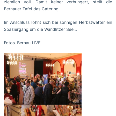
ziemlich voll. Damit keiner verhungert, stellt die
Bernauer Tafel das Catering.
Im Anschluss lohnt sich bei sonnigen Herbstwetter ein
Spaziergang um die Wandlitzer See…
Fotos. Bernau LIVE