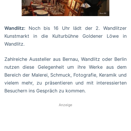
Wandlitz:
Noch bis 16 Uhr lädt der 2. Wandlitzer
Kunstmarkt in die Kulturbühne Goldener Löwe in
Wandlitz.
Zahlreiche Aussteller aus Bernau, Wandlitz oder Berlin
nutzen diese Gelegenheit um ihre Werke aus dem
Bereich der Malerei, Schmuck, Fotografie, Keramik und
vielem mehr, zu präsentieren und mit interessierten
Besuchern ins Gespräch zu kommen.
Anzeige