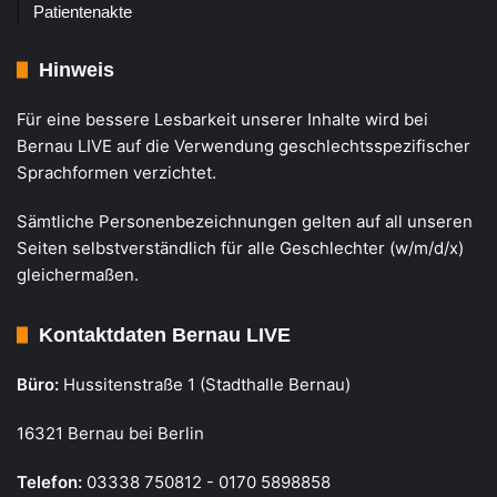
Patientenakte
Hinweis
Für eine bessere Lesbarkeit unserer Inhalte wird bei
Bernau LIVE auf die Verwendung geschlechtsspezifischer
Sprachformen verzichtet.
Sämtliche Personenbezeichnungen gelten auf all unseren
Seiten selbstverständlich für alle Geschlechter (w/m/d/x)
gleichermaßen.
Kontaktdaten Bernau LIVE
Büro:
Hussitenstraße 1 (Stadthalle Bernau)
16321 Bernau bei Berlin
Telefon:
03338 750812 - 0170 5898858