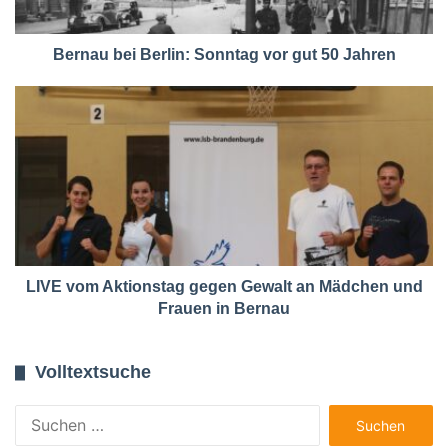
Bernau bei Berlin: Sonntag vor gut 50 Jahren
LIVE vom Aktionstag gegen Gewalt an Mädchen und
Frauen in Bernau
Volltextsuche
Suchen
nach: