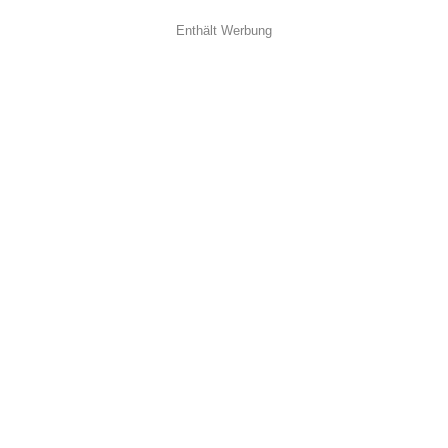
Enthält Werbung