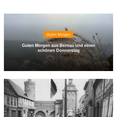
Guten Morgen
Guten Morgen aus Bernau und einen
schönen Donnerstag