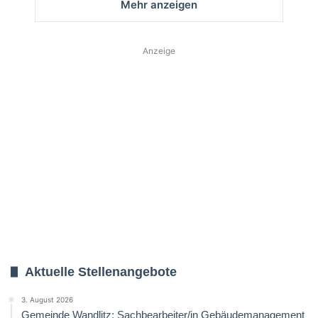
Mehr anzeigen
Anzeige
Aktuelle Stellenangebote
3. August 2026
Gemeinde Wandlitz: Sachbearbeiter/in Gebäudemanagement