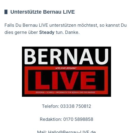
Unterstützte Bernau LIVE
Falls Du Bernau LIVE unterstützen möchtest, so kannst Du
dies gerne über
Steady
tun. Danke.
Telefon: 03338 750812
Redaktion: 0170 5898858
Mail:
Hallo@Bernau-LIVE.de