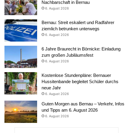
Nachbarschaft in Bernau
6. August 2026
Bernau: Streit eskaliert und Radfahrer
ziemlich betrunken unterwegs
6. August 2026
6 Jahre Braurecht in Börnicke: Einladung
zum großen Jubiläumsfest
6. August 2026
Kostenlose Stundenpläne: Bernauer
Hussitenbande begleitet Schüler durchs
neue Jahr
6. August 2026
Guten Morgen aus Bernau – Verkehr, Infos
und Tipps am 6. August 2026
6. August 2026