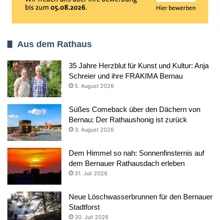
Aus dem Rathaus
35 Jahre Herzblut für Kunst und Kultur: Anja
Schreier und ihre FRAKIMA Bernau
5. August 2026
Süßes Comeback über den Dächern von
Bernau: Der Rathaushonig ist zurück
3. August 2026
Dem Himmel so nah: Sonnenfinsternis auf
dem Bernauer Rathausdach erleben
31. Juli 2026
Neue Löschwasserbrunnen für den Bernauer
Stadtforst
30. Juli 2026