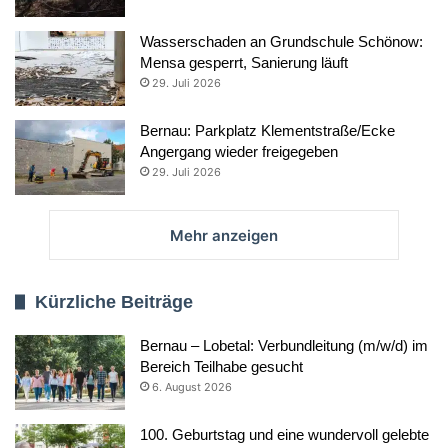
Wasserschaden an Grundschule Schönow:
Mensa gesperrt, Sanierung läuft
29. Juli 2026
Bernau: Parkplatz Klementstraße/Ecke
Angergang wieder freigegeben
29. Juli 2026
Mehr anzeigen
Kürzliche Beiträge
Bernau – Lobetal: Verbundleitung (m/w/d) im
Bereich Teilhabe gesucht
6. August 2026
100. Geburtstag und eine wundervoll gelebte