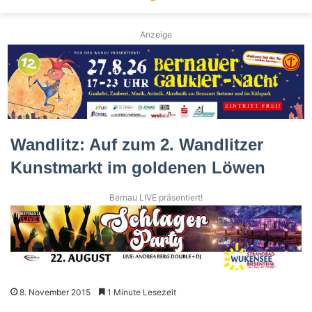
Anzeige
Wandlitz: Auf zum 2. Wandlitzer
Kunstmarkt im goldenen Löwen
Bernau LIVE präsentiert!
8. November 2015
1 Minute Lesezeit