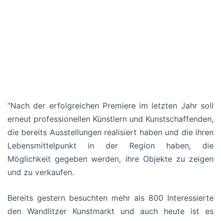
“Nach der erfolgreichen Premiere im letzten Jahr soll
erneut professionellen Künstlern und Kunstschaffenden,
die bereits Ausstellungen realisiert haben und die ihren
Lebensmittelpunkt in der Region haben, die
Möglichkeit gegeben werden, ihre Objekte zu zeigen
und zu verkaufen.
Bereits gestern besuchten mehr als 800 Interessierte
den Wandlitzer Kunstmarkt und auch heute ist es