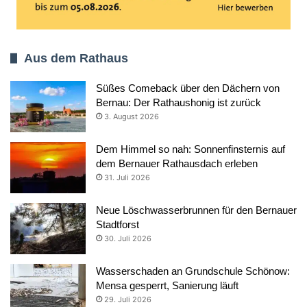
Aus dem Rathaus
Süßes Comeback über den Dächern von
Bernau: Der Rathaushonig ist zurück
3. August 2026
Dem Himmel so nah: Sonnenfinsternis auf
dem Bernauer Rathausdach erleben
31. Juli 2026
Neue Löschwasserbrunnen für den Bernauer
Stadtforst
30. Juli 2026
Wasserschaden an Grundschule Schönow:
Mensa gesperrt, Sanierung läuft
29. Juli 2026