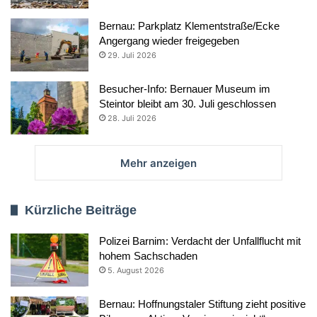
Bernau: Parkplatz Klementstraße/Ecke
Angergang wieder freigegeben
29. Juli 2026
Besucher-Info: Bernauer Museum im
Steintor bleibt am 30. Juli geschlossen
28. Juli 2026
Mehr anzeigen
Kürzliche Beiträge
Polizei Barnim: Verdacht der Unfallflucht mit
hohem Sachschaden
5. August 2026
Bernau: Hoffnungstaler Stiftung zieht positive