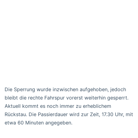
Die Sperrung wurde inzwischen aufgehoben, jedoch
bleibt die rechte Fahrspur vorerst weiterhin gesperrt.
Aktuell kommt es noch immer zu erheblichem
Rückstau. Die Passierdauer wird zur Zeit, 17.30 Uhr, mit
etwa 60 Minuten angegeben.