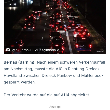
Foto: Bernau LIVE / Symbolbild
Bernau (Barnim):
Nach einem schweren Verkehrsunfall
am Nachmittag, musste die A10 in Richtung Dreieck
Havelland zwischen Dreieck Pankow und Mühlenbeck
gesperrt werden.
Der Verkehr wurde auf die auf A114 abgeleitet.
Anzeige