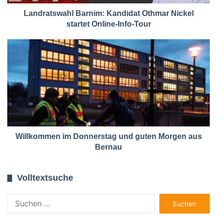
Landratswahl Barnim: Kandidat Othmar Nickel
startet Online-Info-Tour
Willkommen im Donnerstag und guten Morgen aus
Bernau
Volltextsuche
Suchen
nach: