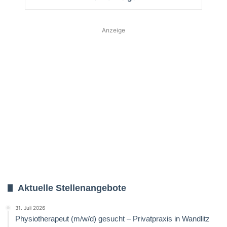
Anzeige
Aktuelle Stellenangebote
31. Juli 2026
Physiotherapeut (m/w/d) gesucht – Privatpraxis in Wandlitz