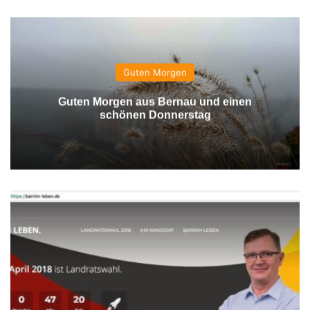
Guten Morgen
Guten Morgen aus Bernau und einen
schönen Donnerstag