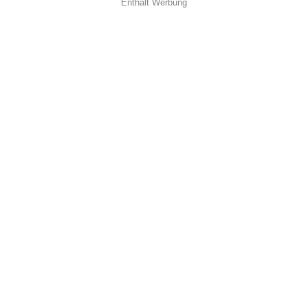
Enthält Werbung