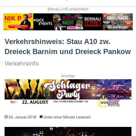
Bernau LIVE präsentiert!
Verkehrshinweis: Stau A10 zw.
Dreieck Barnim und Dreieck Pankow
Verkehrsinfo
Anzeige
24. Januar 2018
Unter einer Minute Lesezeit