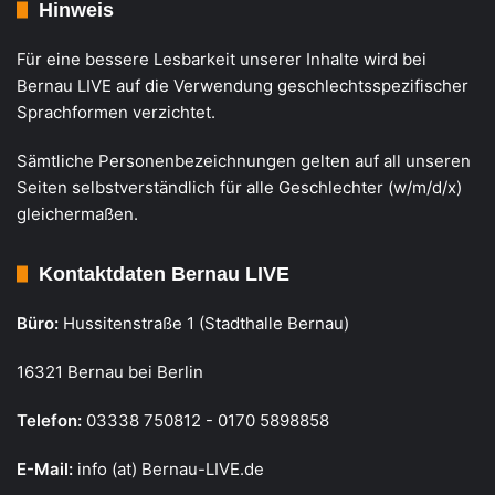
Hinweis
Für eine bessere Lesbarkeit unserer Inhalte wird bei
Bernau LIVE auf die Verwendung geschlechtsspezifischer
Sprachformen verzichtet.
Sämtliche Personenbezeichnungen gelten auf all unseren
Seiten selbstverständlich für alle Geschlechter (w/m/d/x)
gleichermaßen.
Kontaktdaten Bernau LIVE
Büro:
Hussitenstraße 1 (Stadthalle Bernau)
16321 Bernau bei Berlin
Telefon:
03338 750812 - 0170 5898858
E-Mail:
info (at) Bernau-LIVE.de