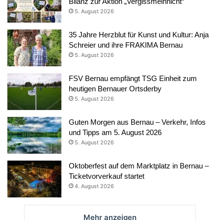
Bilanz zur Aktion „Vergissmeinnicht“
5. August 2026
35 Jahre Herzblut für Kunst und Kultur: Anja
Schreier und ihre FRAKIMA Bernau
5. August 2026
FSV Bernau empfängt TSG Einheit zum
heutigen Bernauer Ortsderby
5. August 2026
Guten Morgen aus Bernau – Verkehr, Infos
und Tipps am 5. August 2026
5. August 2026
Oktoberfest auf dem Marktplatz in Bernau –
Ticketvorverkauf startet
4. August 2026
Mehr anzeigen