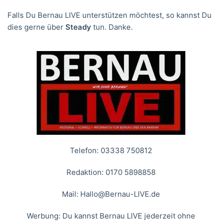
Falls Du Bernau LIVE unterstützen möchtest, so kannst Du
dies gerne über
Steady
tun. Danke.
Telefon: 03338 750812
Redaktion: 0170 5898858
Mail:
Hallo@Bernau-LIVE.de
Werbung: Du kannst Bernau LIVE jederzeit ohne