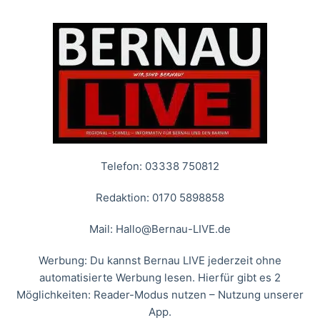
Telefon: 03338 750812
Redaktion: 0170 5898858
Mail:
Hallo@Bernau-LIVE.de
Werbung: Du kannst Bernau LIVE jederzeit ohne
automatisierte Werbung lesen. Hierfür gibt es 2
Möglichkeiten: Reader-Modus nutzen – Nutzung unserer
App.