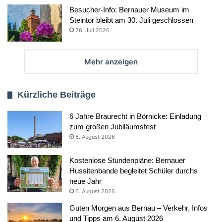
Besucher-Info: Bernauer Museum im
Steintor bleibt am 30. Juli geschlossen
28. Juli 2026
Mehr anzeigen
Kürzliche Beiträge
6 Jahre Braurecht in Börnicke: Einladung
zum großen Jubiläumsfest
6. August 2026
Kostenlose Stundenpläne: Bernauer
Hussitenbande begleitet Schüler durchs
neue Jahr
6. August 2026
Guten Morgen aus Bernau – Verkehr, Infos
und Tipps am 6. August 2026