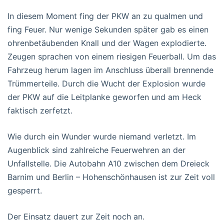
In diesem Moment fing der PKW an zu qualmen und
fing Feuer. Nur wenige Sekunden später gab es einen
ohrenbetäubenden Knall und der Wagen explodierte.
Zeugen sprachen von einem riesigen Feuerball. Um das
Fahrzeug herum lagen im Anschluss überall brennende
Trümmerteile. Durch die Wucht der Explosion wurde
der PKW auf die Leitplanke geworfen und am Heck
faktisch zerfetzt.
Wie durch ein Wunder wurde niemand verletzt. Im
Augenblick sind zahlreiche Feuerwehren an der
Unfallstelle. Die Autobahn A10 zwischen dem Dreieck
Barnim und Berlin – Hohenschönhausen ist zur Zeit voll
gesperrt.
Der Einsatz dauert zur Zeit noch an.