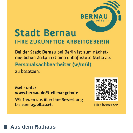
Aus dem Rathaus