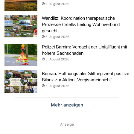
6. August 2026
Wandlitz: Koordination therapeutische
Prozesse / Stellv. Leitung Wohnverbund
gesucht!
5. August 2026
Polizei Barnim: Verdacht der Unfallflucht mit
hohem Sachschaden
5. August 2026
Bernau: Hoffnungstaler Stiftung zieht positive
Bilanz zur Aktion „Vergissmeinnicht“
5. August 2026
Mehr anzeigen
Anzeige