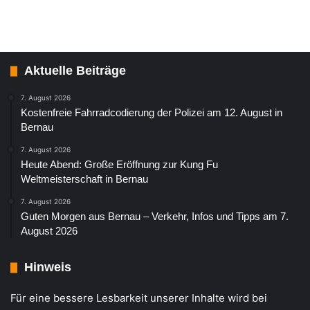
Aktuelle Beiträge
7. August 2026
Kostenfreie Fahrradcodierung der Polizei am 12. August in
Bernau
7. August 2026
Heute Abend: Große Eröffnung zur Kung Fu
Weltmeisterschaft in Bernau
7. August 2026
Guten Morgen aus Bernau – Verkehr, Infos und Tipps am 7.
August 2026
Hinweis
Für eine bessere Lesbarkeit unserer Inhalte wird bei