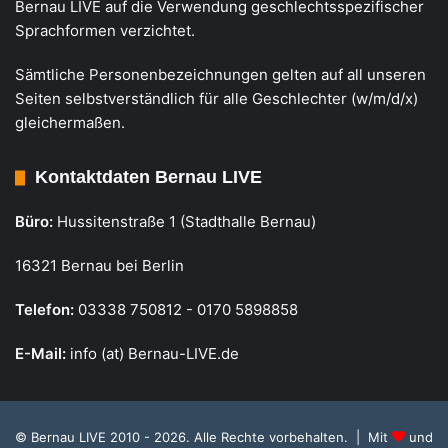
Bernau LIVE auf die Verwendung geschlechtsspezifischer
Sprachformen verzichtet.
Sämtliche Personenbezeichnungen gelten auf all unseren
Seiten selbstverständlich für alle Geschlechter (w/m/d/x)
gleichermaßen.
Kontaktdaten Bernau LIVE
Büro:
Hussitenstraße 1 (Stadthalle Bernau)
16321 Bernau bei Berlin
Telefon:
03338 750812 - 0170 5898858
E-Mail:
info (at) Bernau-LIVE.de
© Bernau LIVE 2010 - 2026. Alle Rechte vorbehalten. | Mit
und