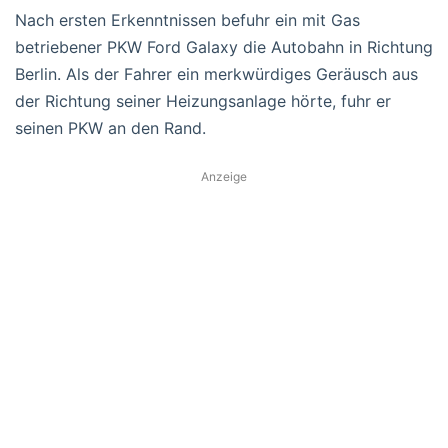
Nach ersten Erkenntnissen befuhr ein mit Gas
betriebener PKW Ford Galaxy die Autobahn in Richtung
Berlin. Als der Fahrer ein merkwürdiges Geräusch aus
der Richtung seiner Heizungsanlage hörte, fuhr er
seinen PKW an den Rand.
Anzeige