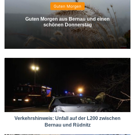
Guten Morgen
Guten Morgen aus Bernau und einen
schönen Donnerstag
Verkehrshinweis: Unfall auf der L200 zwischen
Bernau und Rüdnitz