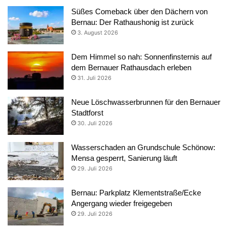
Süßes Comeback über den Dächern von
Bernau: Der Rathaushonig ist zurück
3. August 2026
Dem Himmel so nah: Sonnenfinsternis auf
dem Bernauer Rathausdach erleben
31. Juli 2026
Neue Löschwasserbrunnen für den Bernauer
Stadtforst
30. Juli 2026
Wasserschaden an Grundschule Schönow:
Mensa gesperrt, Sanierung läuft
29. Juli 2026
Bernau: Parkplatz Klementstraße/Ecke
Angergang wieder freigegeben
29. Juli 2026