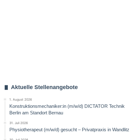
Aktuelle Stellenangebote
1. August 2026
Konstruktionsmechaniker:in (m/w/d) DICTATOR Technik
Berlin am Standort Bernau
31. Juli 2026
Physiotherapeut (m/w/d) gesucht – Privatpraxis in Wandlitz
30. Juli 2026