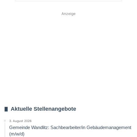
Anzeige
Aktuelle Stellenangebote
3. August 2026
Gemeinde Wandlitz: Sachbearbeiter/in Gebäudemanagement
(m/w/d)