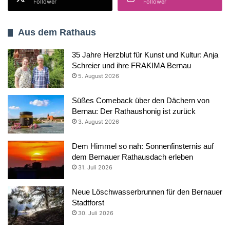
Follower
Follower
Aus dem Rathaus
35 Jahre Herzblut für Kunst und Kultur: Anja
Schreier und ihre FRAKIMA Bernau
5. August 2026
Süßes Comeback über den Dächern von
Bernau: Der Rathaushonig ist zurück
3. August 2026
Dem Himmel so nah: Sonnenfinsternis auf
dem Bernauer Rathausdach erleben
31. Juli 2026
Neue Löschwasserbrunnen für den Bernauer
Stadtforst
30. Juli 2026