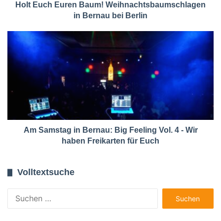
Holt Euch Euren Baum! Weihnachtsbaumschlagen
in Bernau bei Berlin
Am Samstag in Bernau: Big Feeling Vol. 4 - Wir
haben Freikarten für Euch
Volltextsuche
Suchen
nach: