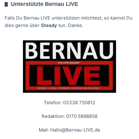
Unterstützte Bernau LIVE
Falls Du Bernau LIVE unterstützen möchtest, so kannst Du
dies gerne über
Steady
tun. Danke.
Telefon: 03338 750812
Redaktion: 0170 5898858
Mail:
Hallo@Bernau-LIVE.de