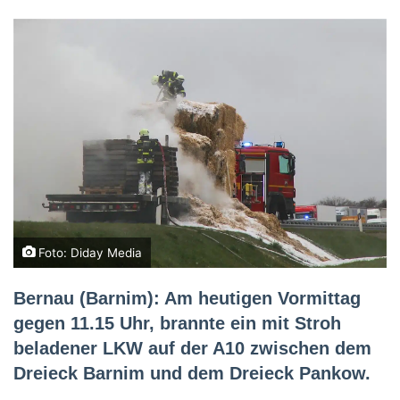
Foto: Diday Media
Bernau (Barnim): Am heutigen Vormittag
gegen 11.15 Uhr, brannte ein mit Stroh
beladener LKW auf der A10 zwischen dem
Dreieck Barnim und dem Dreieck Pankow.