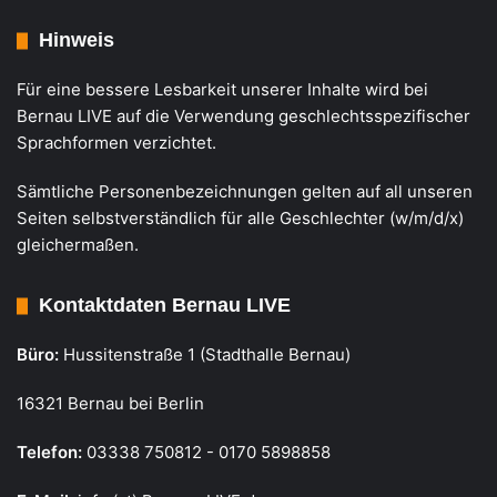
Hinweis
Für eine bessere Lesbarkeit unserer Inhalte wird bei
Bernau LIVE auf die Verwendung geschlechtsspezifischer
Sprachformen verzichtet.
Sämtliche Personenbezeichnungen gelten auf all unseren
Seiten selbstverständlich für alle Geschlechter (w/m/d/x)
gleichermaßen.
Kontaktdaten Bernau LIVE
Büro:
Hussitenstraße 1 (Stadthalle Bernau)
16321 Bernau bei Berlin
Telefon:
03338 750812 - 0170 5898858