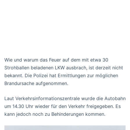
Wie und warum das Feuer auf dem mit etwa 30
Strohballen beladenen LKW ausbrach, ist derzeit nicht
bekannt. Die Polizei hat Ermittlungen zur möglichen
Brandursache aufgenommen.
Laut Verkehrsinformationszentrale wurde die Autobahn
um 14.30 Uhr wieder für den Verkehr freigegeben. Es
kann jedoch noch zu Behinderungen kommen.