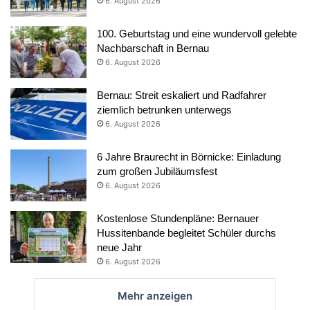
6. August 2026
100. Geburtstag und eine wundervoll gelebte
Nachbarschaft in Bernau
6. August 2026
Bernau: Streit eskaliert und Radfahrer
ziemlich betrunken unterwegs
6. August 2026
6 Jahre Braurecht in Börnicke: Einladung
zum großen Jubiläumsfest
6. August 2026
Kostenlose Stundenpläne: Bernauer
Hussitenbande begleitet Schüler durchs
neue Jahr
6. August 2026
Mehr anzeigen