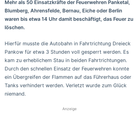
Mehr als 50 Einsatzkräfte der Feuerwehren Panketal,
Blumberg, Ahrensfelde, Bernau, Eiche oder Berlin
waren bis etwa 14 Uhr damit beschäftigt, das Feuer zu
löschen.
Hierfür musste die Autobahn in Fahrtrichtung Dreieck
Pankow für etwa 3 Stunden voll gesperrt werden. Es
kam zu erheblichem Stau in beiden Fahrtrichtungen.
Durch den schnellen Einsatz der Feuerwehren konnte
ein Übergreifen der Flammen auf das Führerhaus oder
Tanks verhindert werden. Verletzt wurde zum Glück
niemand.
Anzeige