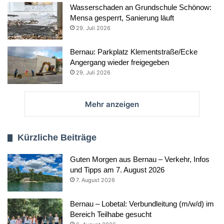
Wasserschaden an Grundschule Schönow:
Mensa gesperrt, Sanierung läuft
29. Juli 2026
Bernau: Parkplatz Klementstraße/Ecke
Angergang wieder freigegeben
29. Juli 2026
Mehr anzeigen
Kürzliche Beiträge
Guten Morgen aus Bernau – Verkehr, Infos
und Tipps am 7. August 2026
7. August 2026
Bernau – Lobetal: Verbundleitung (m/w/d) im
Bereich Teilhabe gesucht