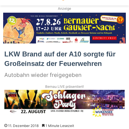
Anzeige
LKW Brand auf der A10 sorgte für
Großeinsatz der Feuerwehren
Autobahn wieder freigegeben
Bernau LIVE präsentiert!
11. Dezember 2018
1 Minute Lesezeit