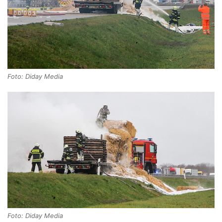
Foto: Diday Media
Foto: Diday Media