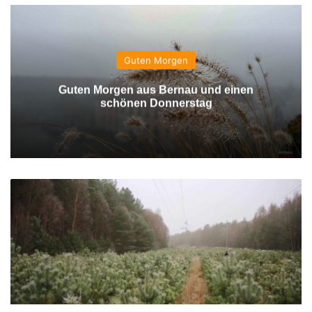
Guten Morgen
Guten Morgen aus Bernau und einen
schönen Donnerstag