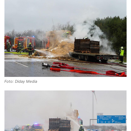
Foto: Diday Media