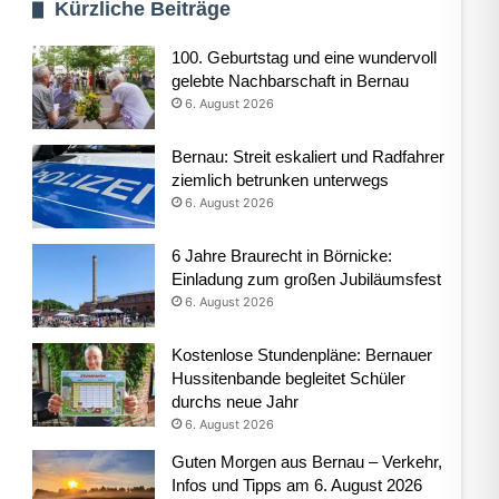
Kürzliche Beiträge
100. Geburtstag und eine wundervoll
gelebte Nachbarschaft in Bernau
6. August 2026
Bernau: Streit eskaliert und Radfahrer
ziemlich betrunken unterwegs
6. August 2026
6 Jahre Braurecht in Börnicke:
Einladung zum großen Jubiläumsfest
6. August 2026
Kostenlose Stundenpläne: Bernauer
Hussitenbande begleitet Schüler
durchs neue Jahr
6. August 2026
Guten Morgen aus Bernau – Verkehr,
Infos und Tipps am 6. August 2026