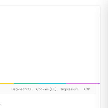
Datenschutz
Cookies (EU)
Impressum
AGB
ge