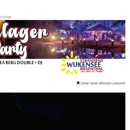
nzeige
Unter einer Minute Lesezeit