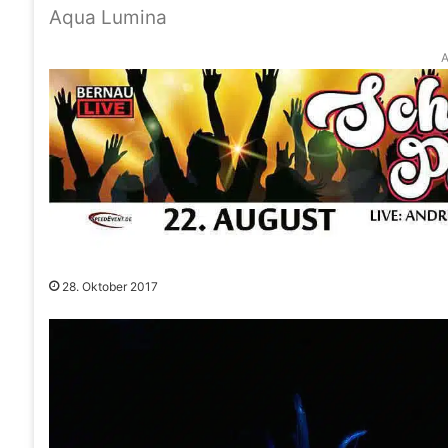
Aqua Lumina
A
28. Oktober 2017