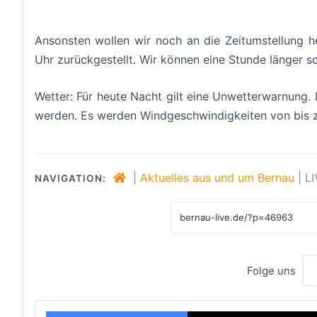
Ansonsten wollen wir noch an die Zeitumstellung h
Uhr zurückgestellt. Wir können eine Stunde länger sc
Wetter: Für heute Nacht gilt eine Unwetterwarnung
werden. Es werden Windgeschwindigkeiten von bis z
|
Aktuelles aus und um Bernau
|
LI
NAVIGATION:
Folge uns
Facebook