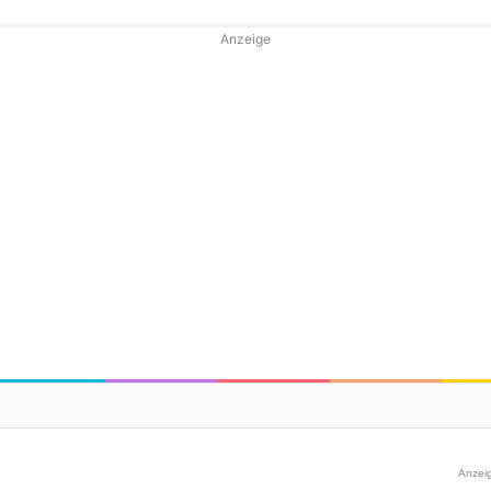
Anzeige
Anzei