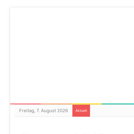
Freitag, 7. August 2026
Aktuell