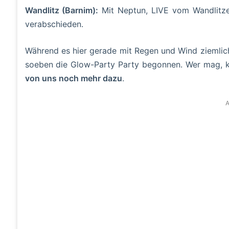
Wandlitz (Barnim):
Mit Neptun, LIVE vom Wandlitzer
verabschieden.
Während es hier gerade mit Regen und Wind ziemlich
soeben die Glow-Party Party begonnen. Wer mag, k
von uns noch mehr dazu
.
A