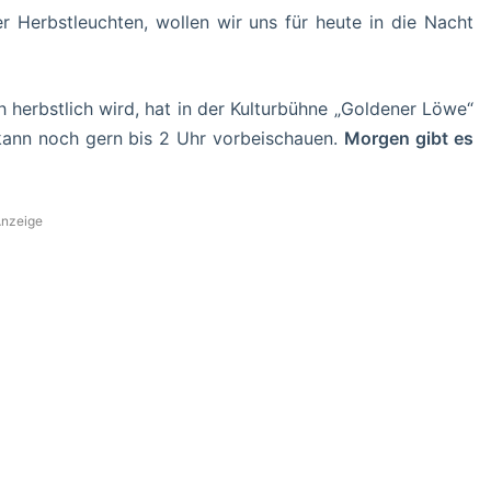
 Herbstleuchten, wollen wir uns für heute in die Nacht
 herbstlich wird, hat in der Kulturbühne „Goldener Löwe“
ann noch gern bis 2 Uhr vorbeischauen.
Morgen gibt es
nzeige