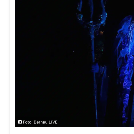
Foto: Bernau LIVE