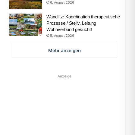
6. August 2026
Wandlitz: Koordination therapeutische
Prozesse / Stellv. Leitung
Wohnverbund gesucht!
5. August 2026
Mehr anzeigen
Anzeige