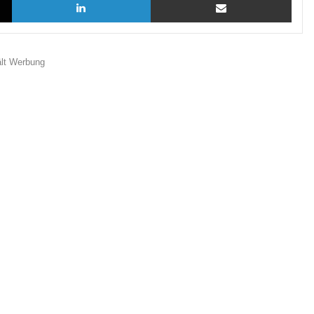
ält Werbung