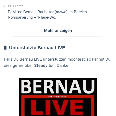
29. Juli 2026
PolyLine Bernau: Bauhelfer (m/w/d) im Bereich
Rohrsanierung – 4-Tage-Wo.
Mehr anzeigen
Unterstützte Bernau LIVE
Falls Du Bernau LIVE unterstützen möchtest, so kannst Du
dies gerne über
Steady
tun. Danke.