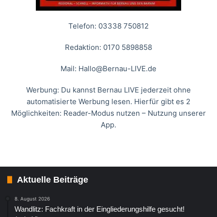
Telefon: 03338 750812
Redaktion: 0170 5898858
Mail:
Hallo@Bernau-LIVE.de
Werbung: Du kannst Bernau LIVE jederzeit ohne
automatisierte Werbung lesen. Hierfür gibt es 2
Möglichkeiten: Reader-Modus nutzen – Nutzung unserer
App.
Aktuelle Beiträge
8. August 2026
Wandlitz: Fachkraft in der Eingliederungshilfe gesucht!