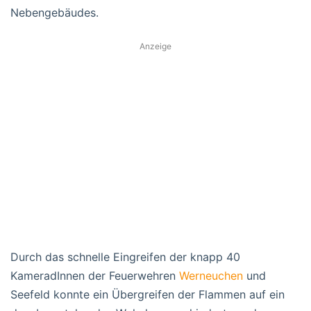
Nebengebäudes.
Anzeige
Durch das schnelle Eingreifen der knapp 40
KameradInnen der Feuerwehren
Werneuchen
und
Seefeld konnte ein Übergreifen der Flammen auf ein