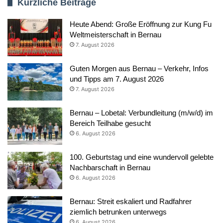
Kürzliche Beiträge
Heute Abend: Große Eröffnung zur Kung Fu
Weltmeisterschaft in Bernau
7. August 2026
Guten Morgen aus Bernau – Verkehr, Infos
und Tipps am 7. August 2026
7. August 2026
Bernau – Lobetal: Verbundleitung (m/w/d) im
Bereich Teilhabe gesucht
6. August 2026
100. Geburtstag und eine wundervoll gelebte
Nachbarschaft in Bernau
6. August 2026
Bernau: Streit eskaliert und Radfahrer
ziemlich betrunken unterwegs
6. August 2026