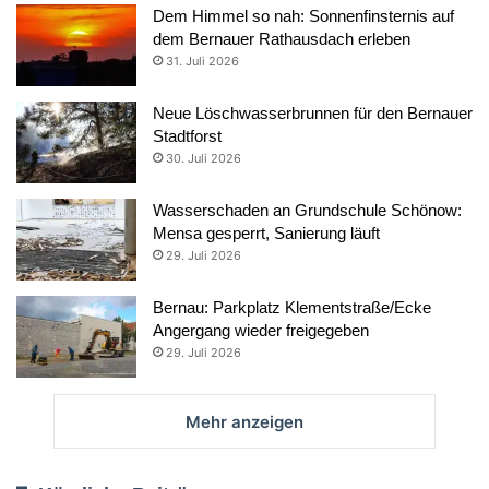
Dem Himmel so nah: Sonnenfinsternis auf
dem Bernauer Rathausdach erleben
31. Juli 2026
Neue Löschwasserbrunnen für den Bernauer
Stadtforst
30. Juli 2026
Wasserschaden an Grundschule Schönow:
Mensa gesperrt, Sanierung läuft
29. Juli 2026
Bernau: Parkplatz Klementstraße/Ecke
Angergang wieder freigegeben
29. Juli 2026
Mehr anzeigen