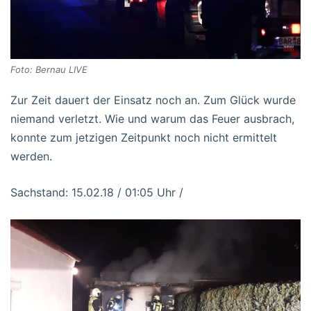
Foto: Bernau LIVE
Zur Zeit dauert der Einsatz noch an. Zum Glück wurde
niemand verletzt. Wie und warum das Feuer ausbrach,
konnte zum jetzigen Zeitpunkt noch nicht ermittelt
werden.
Sachstand: 15.02.18 / 01:05 Uhr /