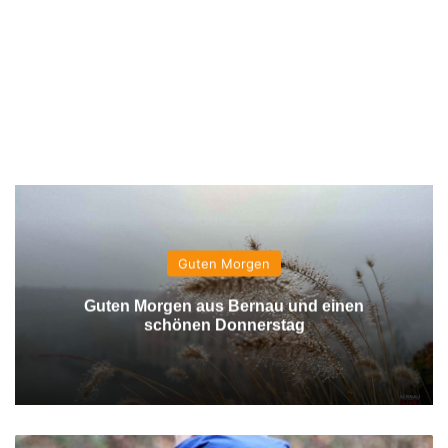
Guten Morgen
Guten Morgen aus Bernau und einen
schönen Donnerstag