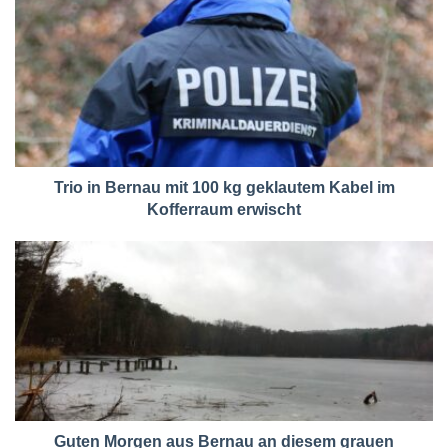
Trio in Bernau mit 100 kg geklautem Kabel im
Kofferraum erwischt
Guten Morgen aus Bernau an diesem grauen