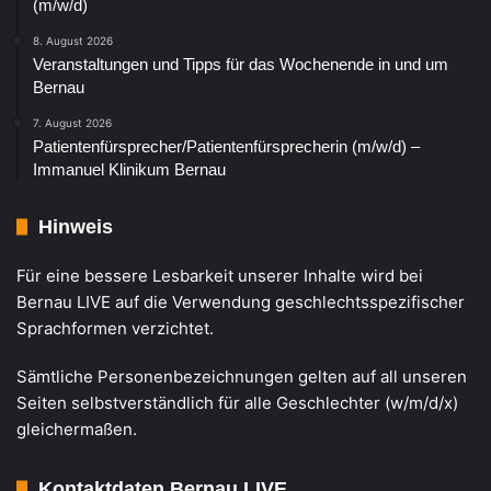
(m/w/d)
8. August 2026
Veranstaltungen und Tipps für das Wochenende in und um
Bernau
7. August 2026
Patientenfürsprecher/Patientenfürsprecherin (m/w/d) –
Immanuel Klinikum Bernau
Hinweis
Für eine bessere Lesbarkeit unserer Inhalte wird bei
Bernau LIVE auf die Verwendung geschlechtsspezifischer
Sprachformen verzichtet.
Sämtliche Personenbezeichnungen gelten auf all unseren
Seiten selbstverständlich für alle Geschlechter (w/m/d/x)
gleichermaßen.
Kontaktdaten Bernau LIVE