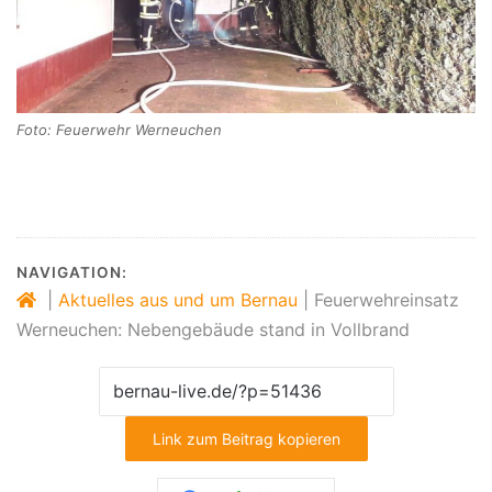
Foto: Feuerwehr Werneuchen
NAVIGATION:
|
Aktuelles aus und um Bernau
|
Feuerwehreinsatz
Werneuchen: Nebengebäude stand in Vollbrand
Link zum Beitrag kopieren