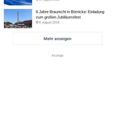
6 Jahre Braurecht in Börnicke: Einladung
zum großen Jubiläumsfest
6. August 2026
Mehr anzeigen
Anzeige