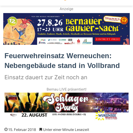
Anzeige
Feuerwehreinsatz Werneuchen:
Nebengebäude stand in Vollbrand
Einsatz dauert zur Zeit noch an
Bernau LIVE präsentiert!
15. Februar 2018
Unter einer Minute Lesezeit