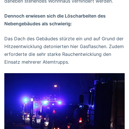
daneben stehendes Wohnhaus verhindert werden.
Dennoch erwiesen sich die Löscharbeiten des
Nebengebäudes als schwierig:
Das Dach des Gebäudes stürzte ein und auf Grund der
Hitzeentwicklung detonierten hier Gasflaschen. Zudem
erforderte die sehr starke Rauchentwicklung den
Einsatz mehrerer Atemtrupps.