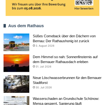
Aus dem Rathaus
Süßes Comeback über den Dächern von
Bernau: Der Rathaushonig ist zurück
3. August 2026
Dem Himmel so nah: Sonnenfinsternis auf
dem Bernauer Rathausdach erleben
31. Juli 2026
Neue Löschwasserbrunnen für den Bernauer
Stadtforst
30. Juli 2026
Wasserschaden an Grundschule Schönow:
Mensa gesperrt, Sanierung läuft