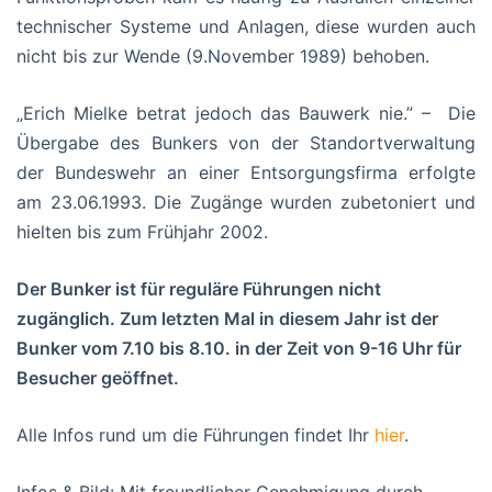
technischer Systeme und Anlagen, diese wurden auch
nicht bis zur Wende (9.November 1989) behoben.
„Erich Mielke betrat jedoch das Bauwerk nie.” – Die
Übergabe des Bunkers von der Standortverwaltung
der Bundeswehr an einer Entsorgungsfirma erfolgte
am 23.06.1993. Die Zugänge wurden zubetoniert und
hielten bis zum Frühjahr 2002.
Der Bunker ist für reguläre Führungen nicht
zugänglich. Zum letzten Mal in diesem Jahr ist der
Bunker vom 7.10 bis 8.10. in der Zeit von 9-16 Uhr für
Besucher geöffnet.
Alle Infos rund um die Führungen findet Ihr
hier
.