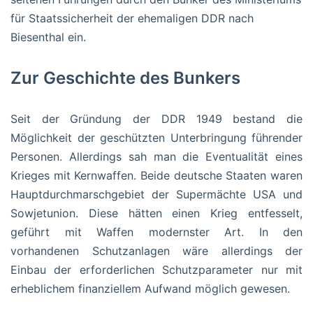
für Staatssicherheit der ehemaligen DDR nach
Biesenthal ein.
Zur Geschichte des Bunkers
Seit der Gründung der DDR 1949 bestand die
Möglichkeit der geschützten Unterbringung führender
Personen. Allerdings sah man die Eventualität eines
Krieges mit Kernwaffen. Beide deutsche Staaten waren
Hauptdurchmarschgebiet der Supermächte USA und
Sowjetunion. Diese hätten einen Krieg entfesselt,
geführt mit Waffen modernster Art. In den
vorhandenen Schutzanlagen wäre allerdings der
Einbau der erforderlichen Schutzparameter nur mit
erheblichem finanziellem Aufwand möglich gewesen.