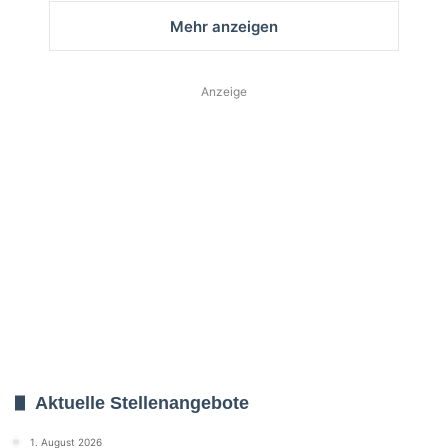
Mehr anzeigen
Anzeige
Aktuelle Stellenangebote
1. August 2026