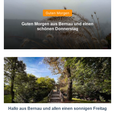
Guten Morgen
Guten Morgen aus Bernau und einen
schönen Donnerstag
Hallo aus Bernau und allen einen sonnigen Freitag