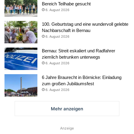
Bereich Teilhabe gesucht
6. August 2026
100. Geburtstag und eine wundervoll gelebte
Nachbarschaft in Bernau
6. August 2026
Bernau: Streit eskaliert und Radfahrer
ziemlich betrunken unterwegs
6. August 2026
6 Jahre Braurecht in Börnicke: Einladung
zum großen Jubiläumsfest
6. August 2026
Mehr anzeigen
Anzeige