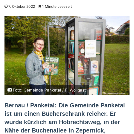
7. Oktober 2022
1 Minute Lesezeit
Foto: Gemeinde Panketal / F. Wollgast
Bernau / Panketal: Die Gemeinde Panketal
ist um einen Bücherschrank reicher. Er
wurde kürzlich am Hobrechtsweg, in der
Nähe der Buchenallee in Zepernick,