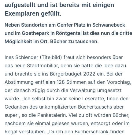
aufgestellt und ist bereits mit einigen
Exemplaren gefüllt.
Neben Standorten am Genfer Platz in Schwanebeck
und im Goethepark in Röntgental ist dies nun die dritte
Möglichkeit im Ort, Bücher zu tauschen.
Ines Schlender (Titelbild) freut sich besonders über
das neue Stadtmobiliar, denn sie hatte die Idee dazu
und brachte sie ins Bürgerbudget 2022 ein. Bei der
Abstimmung entfielen 128 Stimmen auf den Vorschlag,
der danach zügig durch die Verwaltung umgesetzt
wurde. „Ich selbst bin zwar keine Leseratte, finde den
Gedanken des unkomplizierten Büchertauschs aber
super“, so die Panketalerin. Viel zu oft würden Bücher,
nachdem sie einmal gelesen wurden, entsorgt oder im
Regal verstauben. „Durch den Bücherschrank finden