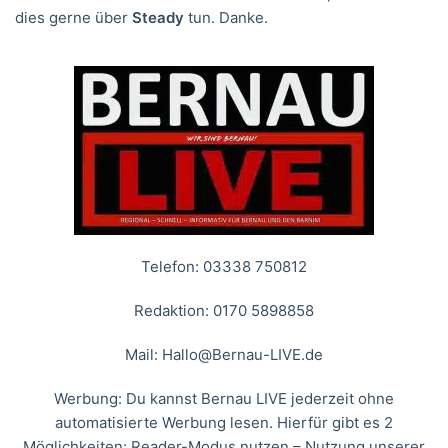
dies gerne über
Steady
tun. Danke.
Telefon: 03338 750812
Redaktion: 0170 5898858
Mail:
Hallo@Bernau-LIVE.de
Werbung: Du kannst Bernau LIVE jederzeit ohne
automatisierte Werbung lesen. Hierfür gibt es 2
Möglichkeiten: Reader-Modus nutzen – Nutzung unserer