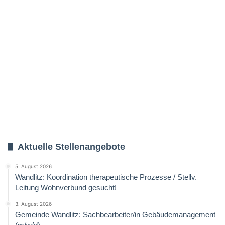
Aktuelle Stellenangebote
5. August 2026
Wandlitz: Koordination therapeutische Prozesse / Stellv.
Leitung Wohnverbund gesucht!
3. August 2026
Gemeinde Wandlitz: Sachbearbeiter/in Gebäudemanagement