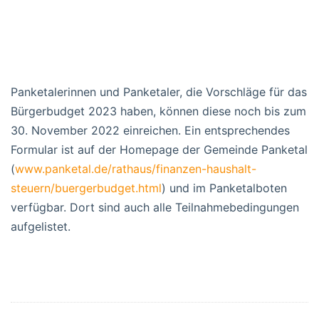
Panketalerinnen und Panketaler, die Vorschläge für das
Bürgerbudget 2023 haben, können diese noch bis zum
30. November 2022 einreichen. Ein entsprechendes
Formular ist auf der Homepage der Gemeinde Panketal
(
www.panketal.de/rathaus/finanzen-haushalt-
steuern/buergerbudget.html
) und im Panketalboten
verfügbar. Dort sind auch alle Teilnahmebedingungen
aufgelistet.