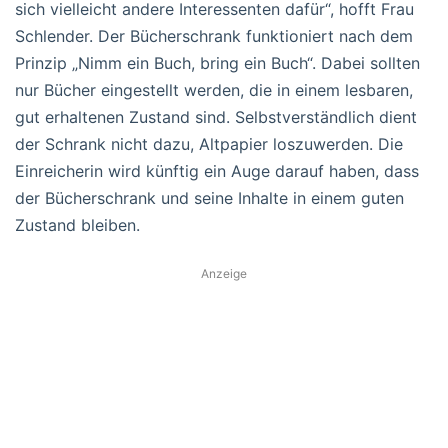
sich vielleicht andere Interessenten dafür“, hofft Frau
Schlender. Der Bücherschrank funktioniert nach dem
Prinzip „Nimm ein Buch, bring ein Buch“. Dabei sollten
nur Bücher eingestellt werden, die in einem lesbaren,
gut erhaltenen Zustand sind. Selbstverständlich dient
der Schrank nicht dazu, Altpapier loszuwerden. Die
Einreicherin wird künftig ein Auge darauf haben, dass
der Bücherschrank und seine Inhalte in einem guten
Zustand bleiben.
Anzeige