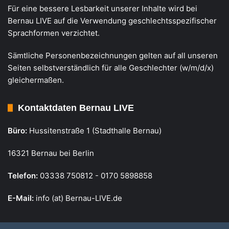
Für eine bessere Lesbarkeit unserer Inhalte wird bei
Bernau LIVE auf die Verwendung geschlechtsspezifischer
Sprachformen verzichtet.
Sämtliche Personenbezeichnungen gelten auf all unseren
Seiten selbstverständlich für alle Geschlechter (w/m/d/x)
gleichermaßen.
Kontaktdaten Bernau LIVE
Büro:
Hussitenstraße 1 (Stadthalle Bernau)
16321 Bernau bei Berlin
Telefon:
03338 750812 - 0170 5898858
E-Mail:
info (at) Bernau-LIVE.de