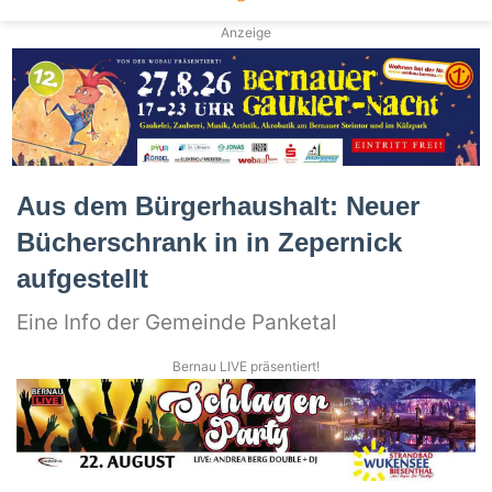
Anzeige
Aus dem Bürgerhaushalt: Neuer
Bücherschrank in in Zepernick
aufgestellt
Eine Info der Gemeinde Panketal
Bernau LIVE präsentiert!