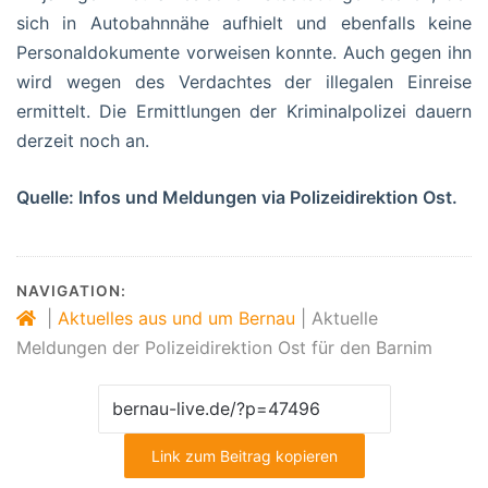
sich in Autobahnnähe aufhielt und ebenfalls keine
Personaldokumente vorweisen konnte. Auch gegen ihn
wird wegen des Verdachtes der illegalen Einreise
ermittelt. Die Ermittlungen der Kriminalpolizei dauern
derzeit noch an.
Quelle: Infos und Meldungen via Polizeidirektion Ost.
NAVIGATION:
|
Aktuelles aus und um Bernau
|
Aktuelle
Meldungen der Polizeidirektion Ost für den Barnim
Link zum Beitrag kopieren