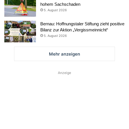
hohem Sachschaden
5. August 2026
Bernau: Hoffnungstaler Stiftung zieht positive
Bilanz zur Aktion „Vergissmeinnicht“
5. August 2026
Mehr anzeigen
Anzeige