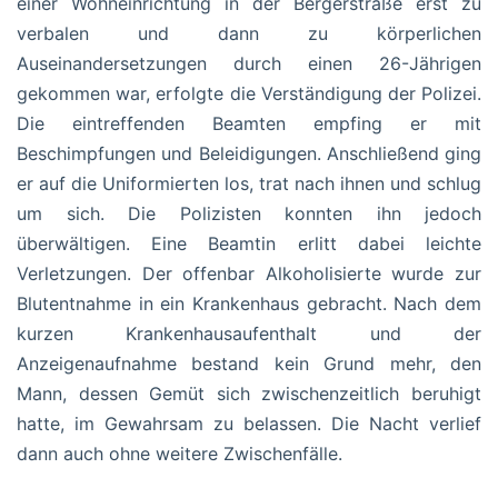
einer Wohneinrichtung in der Bergerstraße erst zu
verbalen und dann zu körperlichen
Auseinandersetzungen durch einen 26-Jährigen
gekommen war, erfolgte die Verständigung der Polizei.
Die eintreffenden Beamten empfing er mit
Beschimpfungen und Beleidigungen. Anschließend ging
er auf die Uniformierten los, trat nach ihnen und schlug
um sich. Die Polizisten konnten ihn jedoch
überwältigen. Eine Beamtin erlitt dabei leichte
Verletzungen. Der offenbar Alkoholisierte wurde zur
Blutentnahme in ein Krankenhaus gebracht. Nach dem
kurzen Krankenhausaufenthalt und der
Anzeigenaufnahme bestand kein Grund mehr, den
Mann, dessen Gemüt sich zwischenzeitlich beruhigt
hatte, im Gewahrsam zu belassen. Die Nacht verlief
dann auch ohne weitere Zwischenfälle.