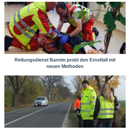
Rettungsdienst Barnim probt den Ernstfall mit
neuen Methoden