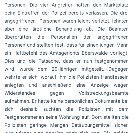
Personen. Die vier Angreifer hatten den Marktplatz
beim Eintreffen der Polizei bereits verlassen. Die drei
angegriffenen Personen waren leicht verletzt, lehnten
aber eine ärztliche Behandlung ab. Die Beamten
überprüften die Personalien der angegriffenen
Personen und stellten fest, dass für einen jungen Mann
ein Haftbefehl des Amtsgerichts Eberswalde vorliegt.
Dies und die Tatsache, dass er nun festgenommen
wird, wurde dem 29-jährigen mitgeteilt. Dagegen
wehrte er sich, worauf ihm die Polizisten Handfesseln
anlegten und anschließend eine Anzeige wegen
Widerstandes gegen Vollstreckungsbeamte
aufnahmen. Er hatte keine persönlichen Dokumente bei
sich, deshalb suchten die Polizisten mit dem
Festgenommenen seine Wohnung auf. Dort stellten die
Polizisten geringe Mengen Betäubungsmittel sicher,