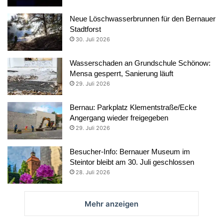
Neue Löschwasserbrunnen für den Bernauer
Stadtforst
30. Juli 2026
Wasserschaden an Grundschule Schönow:
Mensa gesperrt, Sanierung läuft
29. Juli 2026
Bernau: Parkplatz Klementstraße/Ecke
Angergang wieder freigegeben
29. Juli 2026
Besucher-Info: Bernauer Museum im
Steintor bleibt am 30. Juli geschlossen
28. Juli 2026
Mehr anzeigen