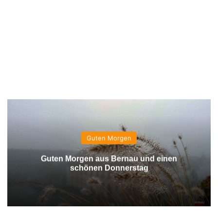
Guten Morgen
Guten Morgen aus Bernau und einen
schönen Donnerstag