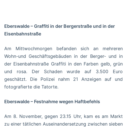
Eberswalde – Graffiti in der Bergerstraße und in der
Eisenbahnstraße
Am Mittwochmorgen befanden sich an mehreren
Wohn-und Geschäftsgebäuden in der Berger- und in
der Eisenbahnstraße Graffiti in den Farben gelb, grün
und rosa. Der Schaden wurde auf 3.500 Euro
geschätzt. Die Polizei nahm 21 Anzeigen auf und
fotografierte die Tatorte.
Eberswalde – Festnahme wegen Haftbefehls
Am 8. November, gegen 23.15 Uhr, kam es am Markt
zu einer tätlichen Auseinandersetzung zwischen sieben