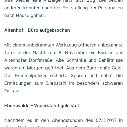
was wieder eine Anzeige nach sich zog. Die beiden
anderen konnten nach der Feststellung der Personalien
nach Hause gehen.
Altenhof – Büro aufgebrochen
Mit einem unbekannten Werkzeug öffneten unbekannte
Täter in der Nacht zum 8. November ein Büro in der
Altenhofer Dorfstraße. Alle Schränke und Behältnisse
waren am Morgen geöffnet. Aus dem Büro fehlte Geld.
Die Kriminalpolizei sicherte Spuren und nahm die
Ermittlungen zum Diebstahl im besonders schweren
Fall auf.
Eberswalde – Widerstand geleistet
Nachdem es in den Abendstunden des 07.11.2017 in