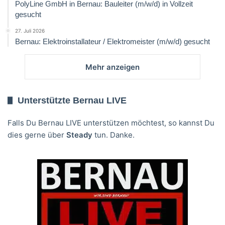
PolyLine GmbH in Bernau: Bauleiter (m/w/d) in Vollzeit
gesucht
27. Juli 2026
Bernau: Elektroinstallateur / Elektromeister (m/w/d) gesucht
Mehr anzeigen
Unterstützte Bernau LIVE
Falls Du Bernau LIVE unterstützen möchtest, so kannst Du
dies gerne über
Steady
tun. Danke.