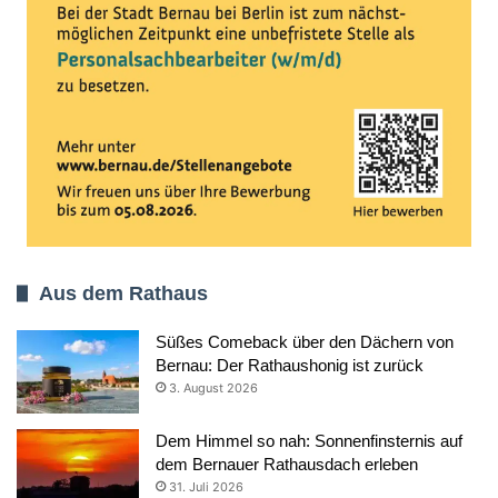
Aus dem Rathaus
Süßes Comeback über den Dächern von
Bernau: Der Rathaushonig ist zurück
3. August 2026
Dem Himmel so nah: Sonnenfinsternis auf
dem Bernauer Rathausdach erleben
31. Juli 2026