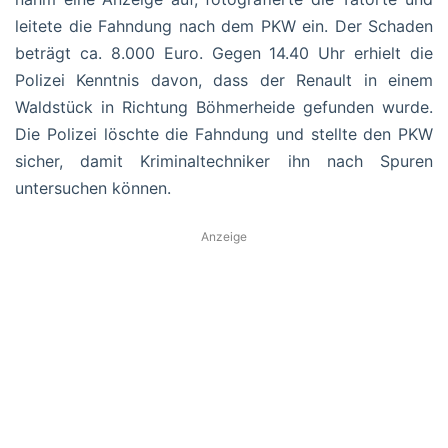
leitete die Fahndung nach dem PKW ein. Der Schaden
beträgt ca. 8.000 Euro. Gegen 14.40 Uhr erhielt die
Polizei Kenntnis davon, dass der Renault in einem
Waldstück in Richtung Böhmerheide gefunden wurde.
Die Polizei löschte die Fahndung und stellte den PKW
sicher, damit Kriminaltechniker ihn nach Spuren
untersuchen können.
Anzeige