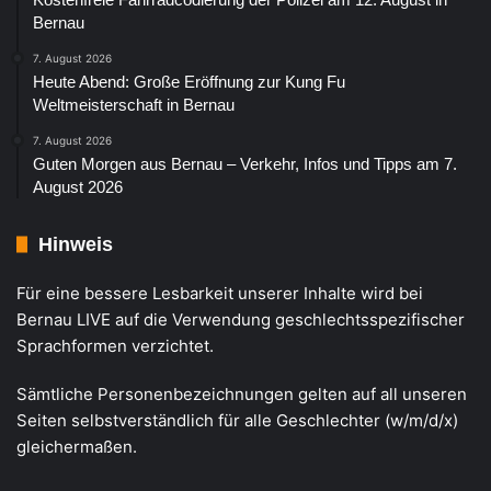
Bernau
7. August 2026
Heute Abend: Große Eröffnung zur Kung Fu
Weltmeisterschaft in Bernau
7. August 2026
Guten Morgen aus Bernau – Verkehr, Infos und Tipps am 7.
August 2026
Hinweis
Für eine bessere Lesbarkeit unserer Inhalte wird bei
Bernau LIVE auf die Verwendung geschlechtsspezifischer
Sprachformen verzichtet.
Sämtliche Personenbezeichnungen gelten auf all unseren
Seiten selbstverständlich für alle Geschlechter (w/m/d/x)
gleichermaßen.