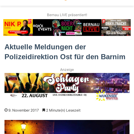
Bernau LIVE präsentiert!
Aktuelle Meldungen der
Polizeidirektion Ost für den Barnim
Anzeige
9. November 2017
2 Minute(n) Lesezeit