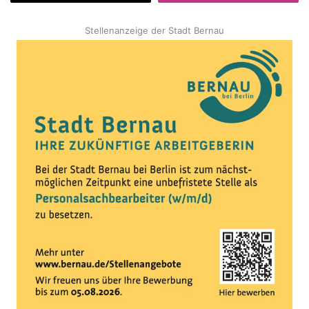
Stellenanzeige der Stadt Bernau