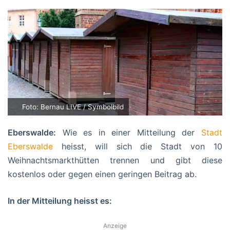
Foto: Bernau LIVE / Symbolbild
Eberswalde:
Wie es in einer Mitteilung der
Stadt
Eberswalde
heisst, will sich die Stadt von 10
Weihnachtsmarkthütten trennen und gibt diese
kostenlos oder gegen einen geringen Beitrag ab.
In der Mitteilung heisst es:
Anzeige