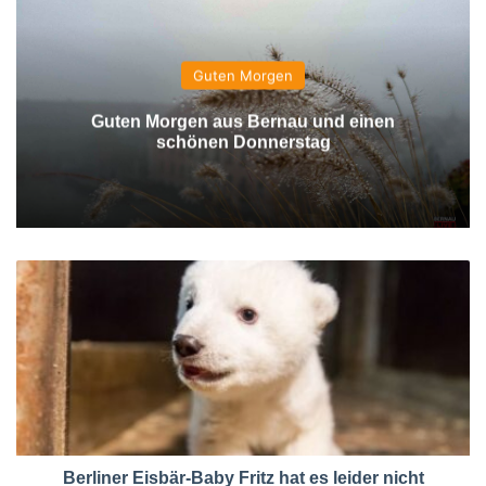
Guten Morgen
Guten Morgen aus Bernau und einen
schönen Donnerstag
Berliner Eisbär-Baby Fritz hat es leider nicht