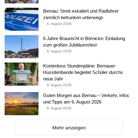
Bernau: Streit eskaliert und Radfahrer
ziemlich betrunken unterwegs
6. August 2026
6 Jahre Braurecht in Börnicke: Einladung
zum großen Jubiläumsfest
6. August 2026
Kostenlose Stundenpläne: Bernauer
Hussitenbande begleitet Schüler durchs
neue Jahr
6. August 2026
Guten Morgen aus Bernau – Verkehr, Infos
und Tipps am 6. August 2026
6. August 2026
Mehr anzeigen