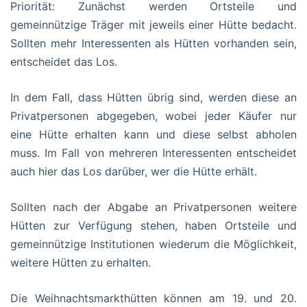
Priorität: Zunächst werden Ortsteile und
gemeinnützige Träger mit jeweils einer Hütte bedacht.
Sollten mehr Interessenten als Hütten vorhanden sein,
entscheidet das Los.
In dem Fall, dass Hütten übrig sind, werden diese an
Privatpersonen abgegeben, wobei jeder Käufer nur
eine Hütte erhalten kann und diese selbst abholen
muss. Im Fall von mehreren Interessenten entscheidet
auch hier das Los darüber, wer die Hütte erhält.
Sollten nach der Abgabe an Privatpersonen weitere
Hütten zur Verfügung stehen, haben Ortsteile und
gemeinnützige Institutionen wiederum die Möglichkeit,
weitere Hütten zu erhalten.
Die Weihnachtsmarkthütten können am 19. und 20.