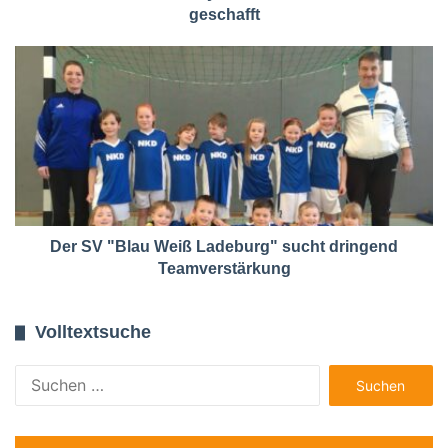
geschafft
Der SV "Blau Weiß Ladeburg" sucht dringend
Teamverstärkung
Volltextsuche
Suchen
nach: