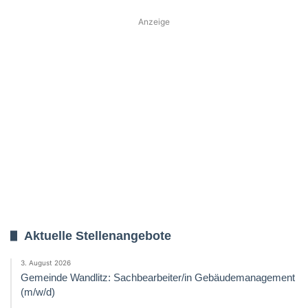
Anzeige
Aktuelle Stellenangebote
3. August 2026
Gemeinde Wandlitz: Sachbearbeiter/in Gebäudemanagement
(m/w/d)