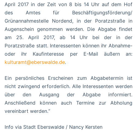
April 2017 in der Zeit von 8 bis 14 Uhr auf dem Hof
des Amtes für Beschäftigungsförderung/
Grünannahmestelle Nordend, in der Poratzstraße in
Augenschein genommen werden. Die Abgabe findet
am 25. April 2017, ab 14 Uhr bei der in der
Poratzstraße statt. Interessenten können ihr Abnahme-
oder ihr Kaufinteresse per E-Mail äußern an:
kulturamt@eberswalde.de
.
Ein persönliches Erscheinen zum Abgabetermin ist
nicht zwingend erforderlich. Alle Interessenten werden
über den Ausgang der Abgabe informiert.
Anschließend können auch Termine zur Abholung
vereinbart werden.“
Info via Stadt Eberswalde / Nancy Kersten