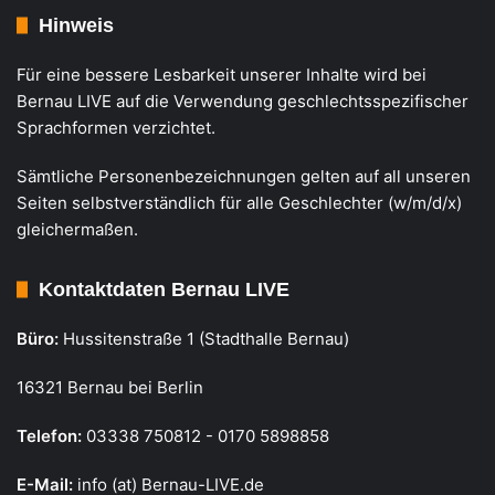
Hinweis
Für eine bessere Lesbarkeit unserer Inhalte wird bei
Bernau LIVE auf die Verwendung geschlechtsspezifischer
Sprachformen verzichtet.
Sämtliche Personenbezeichnungen gelten auf all unseren
Seiten selbstverständlich für alle Geschlechter (w/m/d/x)
gleichermaßen.
Kontaktdaten Bernau LIVE
Büro:
Hussitenstraße 1 (Stadthalle Bernau)
16321 Bernau bei Berlin
Telefon:
03338 750812 - 0170 5898858
E-Mail:
info (at) Bernau-LIVE.de