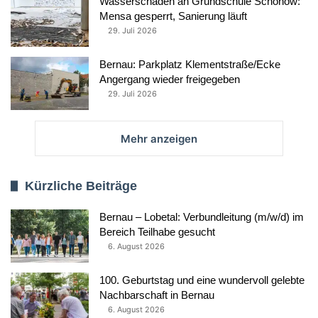
Wasserschaden an Grundschule Schönow:
Mensa gesperrt, Sanierung läuft
29. Juli 2026
Bernau: Parkplatz Klementstraße/Ecke
Angergang wieder freigegeben
29. Juli 2026
Mehr anzeigen
Kürzliche Beiträge
Bernau – Lobetal: Verbundleitung (m/w/d) im
Bereich Teilhabe gesucht
6. August 2026
100. Geburtstag und eine wundervoll gelebte
Nachbarschaft in Bernau
6. August 2026