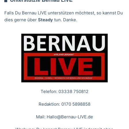
Falls Du Bernau LIVE unterstützen möchtest, so kannst Du
dies gerne über
Steady
tun. Danke.
Telefon: 03338 750812
Redaktion: 0170 5898858
Mail:
Hallo@Bernau-LIVE.de