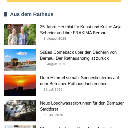
Aus dem Rathaus
35 Jahre Herzblut für Kunst und Kultur: Anja
Schreier und ihre FRAKIMA Bernau
5. August 2026
Süßes Comeback über den Dächern von
Bernau: Der Rathaushonig ist zurück
3. August 2026
Dem Himmel so nah: Sonnenfinsternis auf
dem Bernauer Rathausdach erleben
31. Juli 2026
Neue Löschwasserbrunnen für den Bernauer
Stadtforst
30. Juli 2026