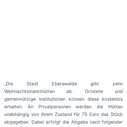
„Die Stadt Eberswalde gibt zehn
Weihnachtsmarkthütten ab. Ortsteile und
gemeinnützige Institutionen können diese kostenlos
erhalten. An Privatpersonen werden die Hütten
unabhängig von ihrem Zustand für 75 Euro das Stück
abgegeben. Dabei erfolgt die Abgabe nach folgender