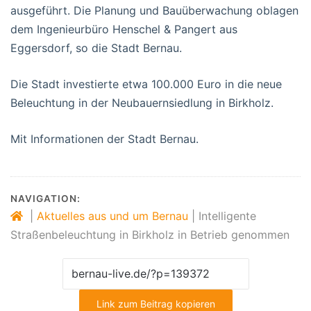
ausgeführt. Die Planung und Bauüberwachung oblagen
dem Ingenieurbüro Henschel & Pangert aus
Eggersdorf, so die Stadt Bernau.
Die Stadt investierte etwa 100.000 Euro in die neue
Beleuchtung in der Neubauernsiedlung in Birkholz.
Mit Informationen der Stadt Bernau.
NAVIGATION:
|
Aktuelles aus und um Bernau
|
Intelligente
Straßenbeleuchtung in Birkholz in Betrieb genommen
Link zum Beitrag kopieren