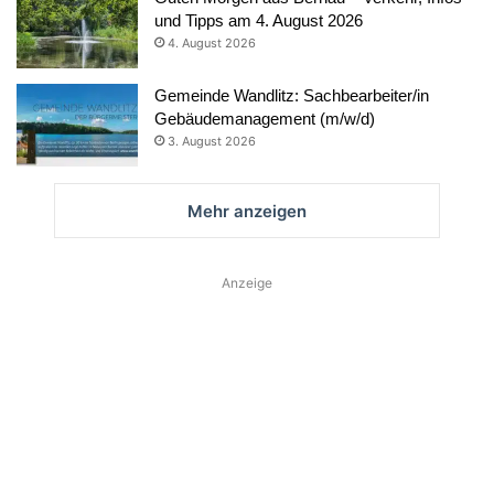
und Tipps am 4. August 2026
4. August 2026
Gemeinde Wandlitz: Sachbearbeiter/in
Gebäudemanagement (m/w/d)
3. August 2026
Mehr anzeigen
Anzeige