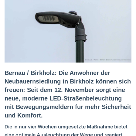
Bernau / Birkholz: Die Anwohner der
Neubauernsiedlung in Birkholz können sich
freuen: Seit dem 12. November sorgt eine
neue, moderne LED-Straßenbeleuchtung
mit Bewegungsmeldern für mehr Sicherheit
und Komfort.
Die in nur vier Wochen umgesetzte Maßnahme bietet
eine optimale Ausleuchtung der Wege und reagiert