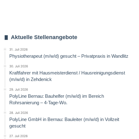
Aktuelle Stellenangebote
31. Juli 2026
Physiotherapeut (m/w/d) gesucht – Privatpraxis in Wandlitz
30. Juli 2026
Kraftfahrer mit Hausmeisterdienst / Hausreinigungsdienst
(m/w/d) in Zehdenick
29. Juli 2026
PolyLine Bernau: Bauhelfer (m/w/d) im Bereich
Rohrsanierung – 4-Tage-Wo.
28. Juli 2026
PolyLine GmbH in Bernau: Bauleiter (m/w/d) in Vollzeit
gesucht
27. Juli 2026