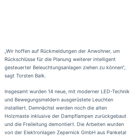
„Wir hoffen auf Rückmeldungen der Anwohner, um
Rückschlüsse für die Planung weiterer intelligent
gesteuerter Beleuchtungsanlagen ziehen zu können“,
sagt Torsten Balk.
Insgesamt wurden 14 neue, mit moderner LED-Technik
und Bewegungsmeldern ausgerüstete Leuchten
installiert. Demnächst werden noch die alten
Holzmaste inklusive der Dampflampen zurückgebaut
und die Freileitung demontiert. Die Arbeiten wurden
von der Elektronlagen Zepernick GmbH aus Panketal