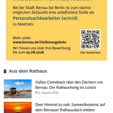
Aus dem Rathaus
Süßes Comeback über den Dächern von
Bernau: Der Rathaushonig ist zurück
3. August 2026
Dem Himmel so nah: Sonnenfinsternis auf
dem Bernauer Rathausdach erleben