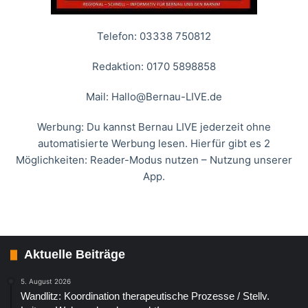
Telefon: 03338 750812
Redaktion: 0170 5898858
Mail:
Hallo@Bernau-LIVE.de
Werbung: Du kannst Bernau LIVE jederzeit ohne
automatisierte Werbung lesen. Hierfür gibt es 2
Möglichkeiten: Reader-Modus nutzen – Nutzung unserer
App.
Aktuelle Beiträge
5. August 2026
Wandlitz: Koordination therapeutische Prozesse / Stellv.