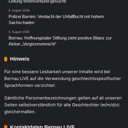
Leitung Wohnverbund gesucht!
5. August 2026
Polizei Barnim: Verdacht der Unfallflucht mit hohem
Sachschaden
5. August 2026
Bernau: Hoffnungstaler Stiftung zieht positive Bilanz zur
Aktion „Vergissmeinnicht“
Hinweis
Für eine bessere Lesbarkeit unserer Inhalte wird bei
Bernau LIVE auf die Verwendung geschlechtsspezifischer
Sprachformen verzichtet.
Sämtliche Personenbezeichnungen gelten auf all unseren
Seiten selbstverständlich für alle Geschlechter (w/m/d/x)
gleichermaßen.
Kontaktdaten Bernau LIVE