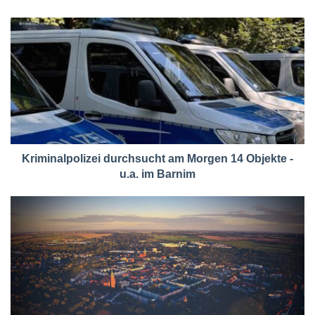
Kriminalpolizei durchsucht am Morgen 14 Objekte -
u.a. im Barnim