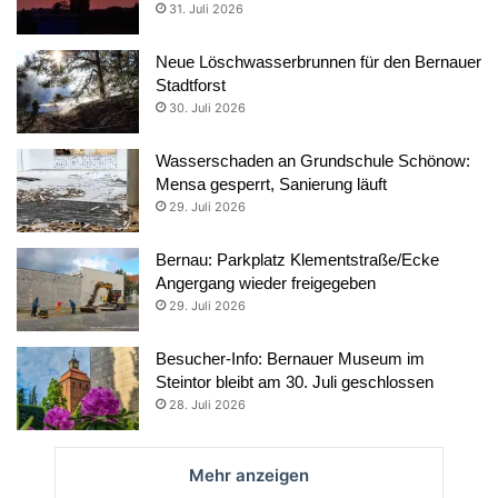
31. Juli 2026
Neue Löschwasserbrunnen für den Bernauer
Stadtforst
30. Juli 2026
Wasserschaden an Grundschule Schönow:
Mensa gesperrt, Sanierung läuft
29. Juli 2026
Bernau: Parkplatz Klementstraße/Ecke
Angergang wieder freigegeben
29. Juli 2026
Besucher-Info: Bernauer Museum im
Steintor bleibt am 30. Juli geschlossen
28. Juli 2026
Mehr anzeigen