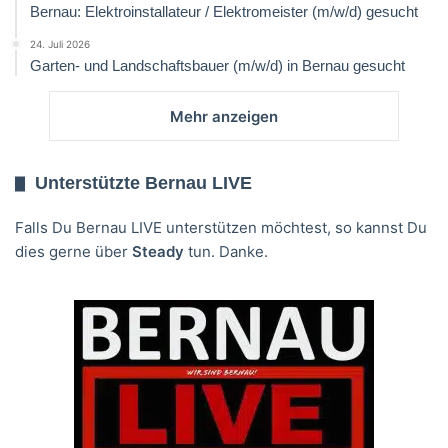
Bernau: Elektroinstallateur / Elektromeister (m/w/d) gesucht
24. Juli 2026
Garten- und Landschaftsbauer (m/w/d) in Bernau gesucht
Mehr anzeigen
Unterstützte Bernau LIVE
Falls Du Bernau LIVE unterstützen möchtest, so kannst Du
dies gerne über
Steady
tun. Danke.