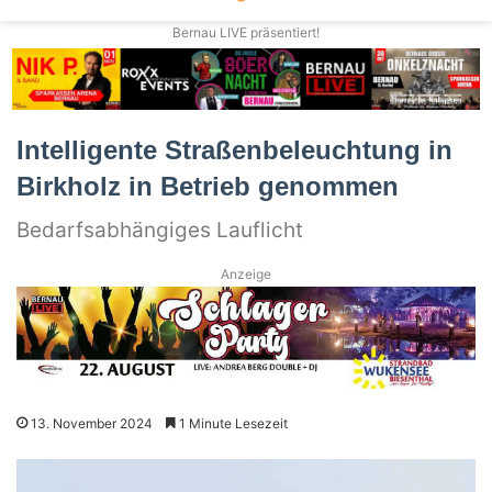
Bernau LIVE präsentiert!
Intelligente Straßenbeleuchtung in
Birkholz in Betrieb genommen
Bedarfsabhängiges Lauflicht
Anzeige
13. November 2024
1 Minute Lesezeit