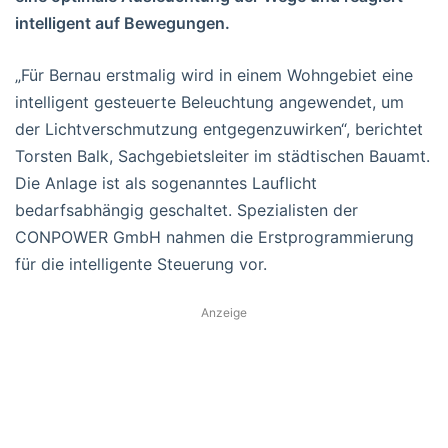
intelligent auf Bewegungen.
„Für Bernau erstmalig wird in einem Wohngebiet eine
intelligent gesteuerte Beleuchtung angewendet, um
der Lichtverschmutzung entgegenzuwirken“, berichtet
Torsten Balk, Sachgebietsleiter im städtischen Bauamt.
Die Anlage ist als sogenanntes Lauflicht
bedarfsabhängig geschaltet. Spezialisten der
CONPOWER GmbH nahmen die Erstprogrammierung
für die intelligente Steuerung vor.
Anzeige