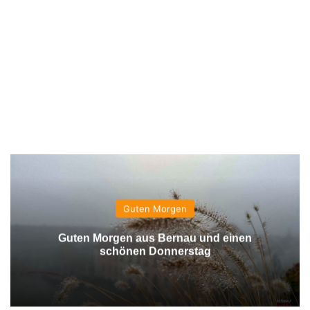
Guten Morgen
Guten Morgen aus Bernau und einen
schönen Donnerstag