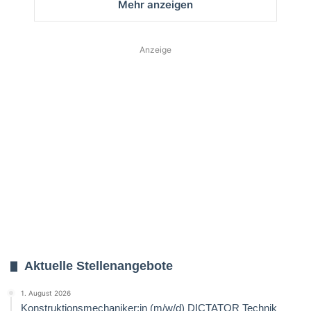
Mehr anzeigen
Anzeige
Aktuelle Stellenangebote
1. August 2026
Konstruktionsmechaniker:in (m/w/d) DICTATOR Technik