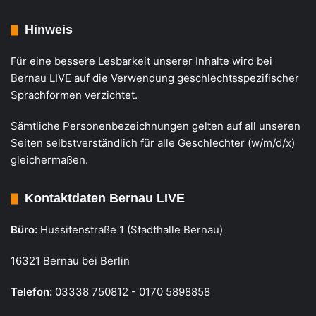
Hinweis
Für eine bessere Lesbarkeit unserer Inhalte wird bei
Bernau LIVE auf die Verwendung geschlechtsspezifischer
Sprachformen verzichtet.
Sämtliche Personenbezeichnungen gelten auf all unseren
Seiten selbstverständlich für alle Geschlechter (w/m/d/x)
gleichermaßen.
Kontaktdaten Bernau LIVE
Büro:
Hussitenstraße 1 (Stadthalle Bernau)
16321 Bernau bei Berlin
Telefon:
03338 750812 - 0170 5898858