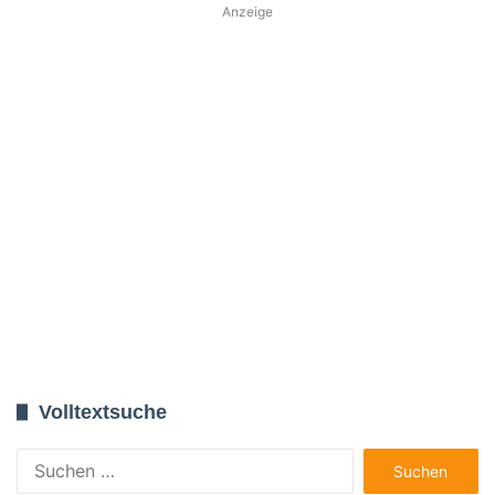
Anzeige
Volltextsuche
Suchen
nach: