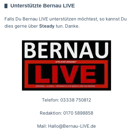
Unterstützte Bernau LIVE
Falls Du Bernau LIVE unterstützen möchtest, so kannst Du
dies gerne über
Steady
tun. Danke.
Telefon: 03338 750812
Redaktion: 0170 5898858
Mail:
Hallo@Bernau-LIVE.de