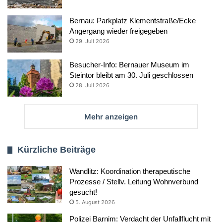
Bernau: Parkplatz Klementstraße/Ecke
Angergang wieder freigegeben
29. Juli 2026
Besucher-Info: Bernauer Museum im
Steintor bleibt am 30. Juli geschlossen
28. Juli 2026
Mehr anzeigen
Kürzliche Beiträge
Wandlitz: Koordination therapeutische
Prozesse / Stellv. Leitung Wohnverbund
gesucht!
5. August 2026
Polizei Barnim: Verdacht der Unfallflucht mit