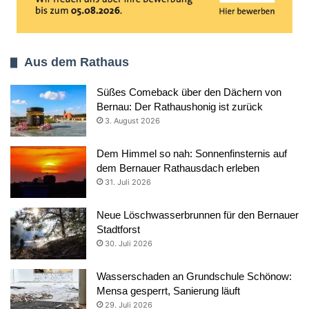
Aus dem Rathaus
Süßes Comeback über den Dächern von
Bernau: Der Rathaushonig ist zurück
3. August 2026
Dem Himmel so nah: Sonnenfinsternis auf
dem Bernauer Rathausdach erleben
31. Juli 2026
Neue Löschwasserbrunnen für den Bernauer
Stadtforst
30. Juli 2026
Wasserschaden an Grundschule Schönow:
Mensa gesperrt, Sanierung läuft
29. Juli 2026