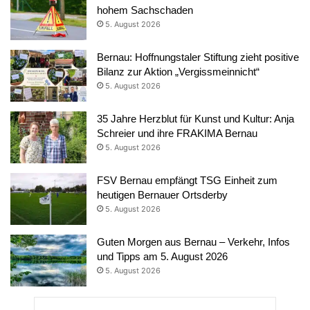
hohem Sachschaden
5. August 2026
Bernau: Hoffnungstaler Stiftung zieht positive
Bilanz zur Aktion „Vergissmeinnicht“
5. August 2026
35 Jahre Herzblut für Kunst und Kultur: Anja
Schreier und ihre FRAKIMA Bernau
5. August 2026
FSV Bernau empfängt TSG Einheit zum
heutigen Bernauer Ortsderby
5. August 2026
Guten Morgen aus Bernau – Verkehr, Infos
und Tipps am 5. August 2026
5. August 2026