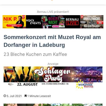
Bernau LIVE präsentiert!
Sommerkonzert mit Muzet Royal am
Dorfanger in Ladeburg
23 Bleche Kuchen zum Kaffee
Anzeige
5. Juli 2021
1 Minute Lesezeit