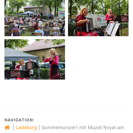
NAVIGATION:
|
Ladeburg
|
Sommerkonzert mit Muzet Royal am