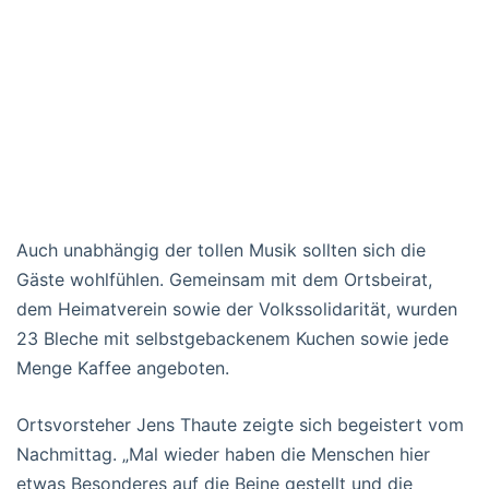
Auch unabhängig der tollen Musik sollten sich die
Gäste wohlfühlen. Gemeinsam mit dem Ortsbeirat,
dem Heimatverein sowie der Volkssolidarität, wurden
23 Bleche mit selbstgebackenem Kuchen sowie jede
Menge Kaffee angeboten.
Ortsvorsteher Jens Thaute zeigte sich begeistert vom
Nachmittag. „Mal wieder haben die Menschen hier
etwas Besonderes auf die Beine gestellt und die