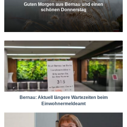
Guten Morgen aus Bernau und einen
schönen Donnerstag
Bernau: Aktuell längere Wartezeiten beim
Einwohnermeldeamt