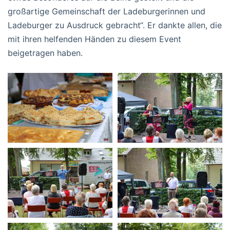
großartige Gemeinschaft der Ladeburgerinnen und
Ladeburger zu Ausdruck gebracht“. Er dankte allen, die
mit ihren helfenden Händen zu diesem Event
beigetragen haben.