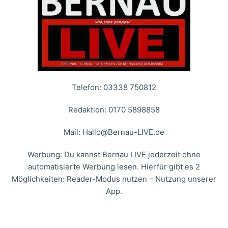
Telefon: 03338 750812
Redaktion: 0170 5898858
Mail:
Hallo@Bernau-LIVE.de
Werbung: Du kannst Bernau LIVE jederzeit ohne
automatisierte Werbung lesen. Hierfür gibt es 2
Möglichkeiten: Reader-Modus nutzen – Nutzung unserer
App.