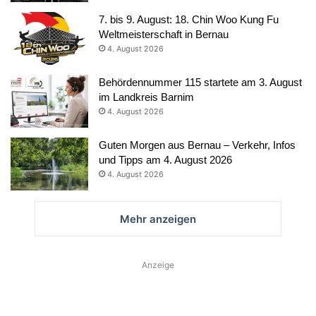
7. bis 9. August: 18. Chin Woo Kung Fu
Weltmeisterschaft in Bernau
4. August 2026
Behördennummer 115 startete am 3. August
im Landkreis Barnim
4. August 2026
Guten Morgen aus Bernau – Verkehr, Infos
und Tipps am 4. August 2026
4. August 2026
Mehr anzeigen
Anzeige