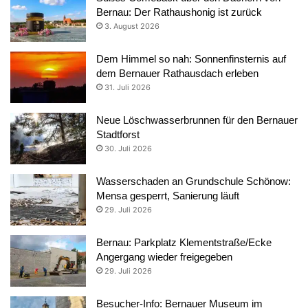
Bernau: Der Rathaushonig ist zurück
3. August 2026
Dem Himmel so nah: Sonnenfinsternis auf
dem Bernauer Rathausdach erleben
31. Juli 2026
Neue Löschwasserbrunnen für den Bernauer
Stadtforst
30. Juli 2026
Wasserschaden an Grundschule Schönow:
Mensa gesperrt, Sanierung läuft
29. Juli 2026
Bernau: Parkplatz Klementstraße/Ecke
Angergang wieder freigegeben
29. Juli 2026
Besucher-Info: Bernauer Museum im