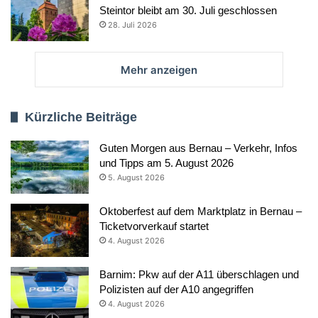
Steintor bleibt am 30. Juli geschlossen
28. Juli 2026
Mehr anzeigen
Kürzliche Beiträge
Guten Morgen aus Bernau – Verkehr, Infos
und Tipps am 5. August 2026
5. August 2026
Oktoberfest auf dem Marktplatz in Bernau –
Ticketvorverkauf startet
4. August 2026
Barnim: Pkw auf der A11 überschlagen und
Polizisten auf der A10 angegriffen
4. August 2026