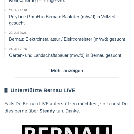
Rohrsanierung – 4-Tage-Wo.
28. Juli 2026
PolyLine GmbH in Bernau: Bauleiter (m/w/d) in Vollzeit
gesucht
27. Juli 2026
Bernau: Elektroinstallateur / Elektromeister (m/w/d) gesucht
24. Juli 2026
Garten- und Landschaftsbauer (m/w/d) in Bernau gesucht
Mehr anzeigen
Unterstützte Bernau LIVE
Falls Du Bernau LIVE unterstützen möchtest, so kannst Du
dies gerne über
Steady
tun. Danke.