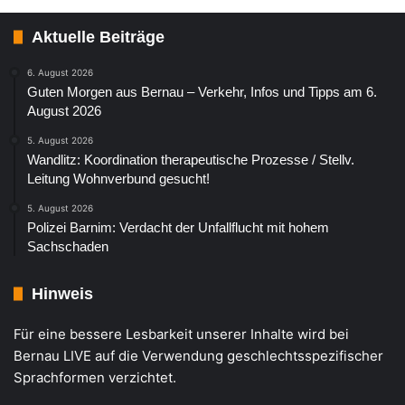
Aktuelle Beiträge
6. August 2026
Guten Morgen aus Bernau – Verkehr, Infos und Tipps am 6.
August 2026
5. August 2026
Wandlitz: Koordination therapeutische Prozesse / Stellv.
Leitung Wohnverbund gesucht!
5. August 2026
Polizei Barnim: Verdacht der Unfallflucht mit hohem
Sachschaden
Hinweis
Für eine bessere Lesbarkeit unserer Inhalte wird bei
Bernau LIVE auf die Verwendung geschlechtsspezifischer
Sprachformen verzichtet.