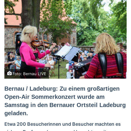
Foto: Bernau LIVE
Bernau / Ladeburg: Zu einem großartigen
Open-Air Sommerkonzert wurde am
Samstag in den Bernauer Ortsteil Ladeburg
geladen.
Etwa 200 Besucherinnen und Besucher machten es