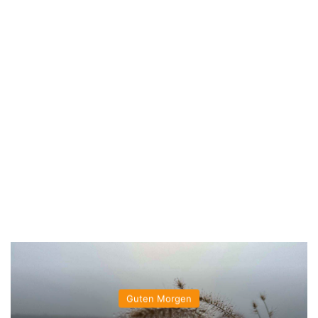
Guten Morgen