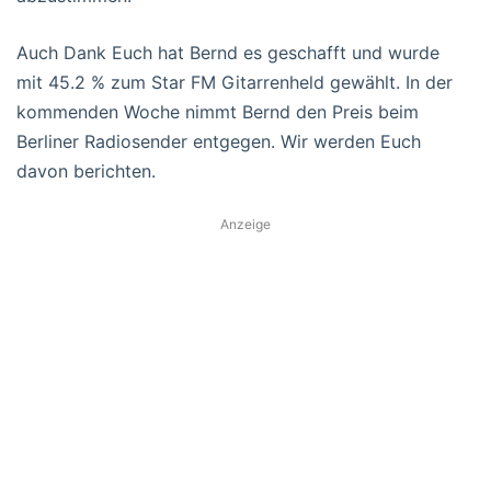
Auch Dank Euch hat Bernd es geschafft und wurde
mit 45.2 % zum Star FM Gitarrenheld gewählt. In der
kommenden Woche nimmt Bernd den Preis beim
Berliner Radiosender entgegen. Wir werden Euch
davon berichten.
Anzeige