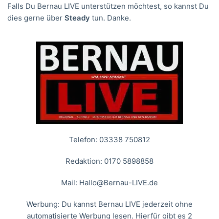
Falls Du Bernau LIVE unterstützen möchtest, so kannst Du
dies gerne über
Steady
tun. Danke.
Telefon: 03338 750812
Redaktion: 0170 5898858
Mail:
Hallo@Bernau-LIVE.de
Werbung: Du kannst Bernau LIVE jederzeit ohne
automatisierte Werbung lesen. Hierfür gibt es 2