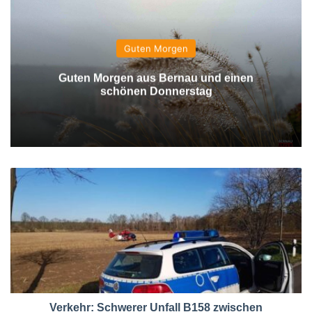
Guten Morgen
Guten Morgen aus Bernau und einen
schönen Donnerstag
Verkehr: Schwerer Unfall B158 zwischen