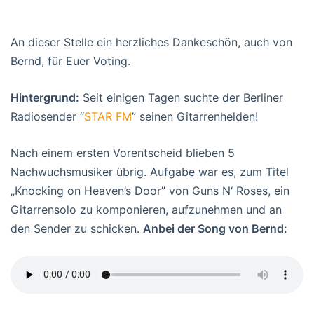
An dieser Stelle ein herzliches Dankeschön, auch von
Bernd, für Euer Voting.
Hintergrund:
Seit einigen Tagen suchte der Berliner
Radiosender “
STAR FM
” seinen Gitarrenhelden!
Nach einem ersten Vorentscheid blieben 5
Nachwuchsmusiker übrig. Aufgabe war es, zum Titel
„Knocking on Heaven’s Door” von Guns N‘ Roses, ein
Gitarrensolo zu komponieren, aufzunehmen und an
den Sender zu schicken.
Anbei der Song von Bernd: