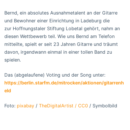
Bernd, ein absolutes Ausnahmetalent an der Gitarre
und Bewohner einer Einrichtung in Ladeburg die
zur Hoffnungstaler Stiftung Lobetal gehört, nahm an
diesen Wettbewerb teil. Wie uns Bernd am Telefon
mitteilte, spielt er seit 23 Jahren Gitarre und träumt
davon, irgendwann einmal in einer tollen Band zu
spielen.
Das (abgelaufene) Voting und der Song unter:
https://berlin.starfm.de/mitrocken/aktionen/gitarrenh
eld
Foto:
pixabay
/
TheDigitalArtist
/
CC0
/ Symbolbild