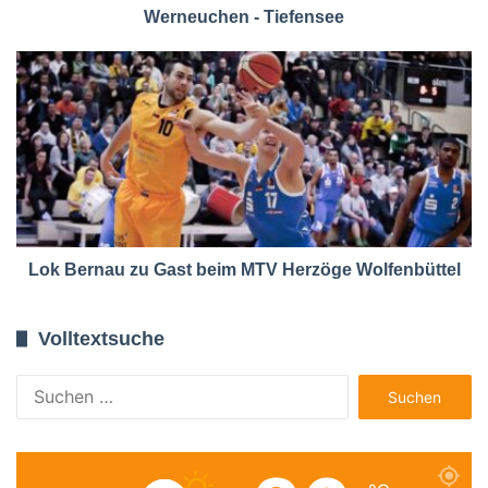
Werneuchen - Tiefensee
Lok Bernau zu Gast beim MTV Herzöge Wolfenbüttel
Volltextsuche
Suchen
nach: