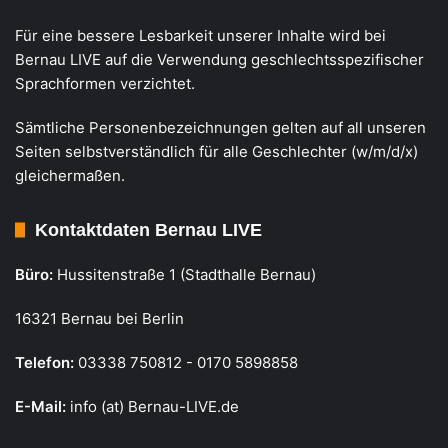
Für eine bessere Lesbarkeit unserer Inhalte wird bei
Bernau LIVE auf die Verwendung geschlechtsspezifischer
Sprachformen verzichtet.
Sämtliche Personenbezeichnungen gelten auf all unseren
Seiten selbstverständlich für alle Geschlechter (w/m/d/x)
gleichermaßen.
Kontaktdaten Bernau LIVE
Büro:
Hussitenstraße 1 (Stadthalle Bernau)
16321 Bernau bei Berlin
Telefon:
03338 750812 - 0170 5898858
E-Mail:
info (at) Bernau-LIVE.de