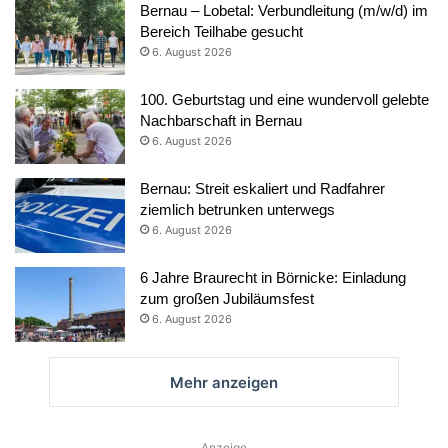
Bernau – Lobetal: Verbundleitung (m/w/d) im
Bereich Teilhabe gesucht
6. August 2026
100. Geburtstag und eine wundervoll gelebte
Nachbarschaft in Bernau
6. August 2026
Bernau: Streit eskaliert und Radfahrer
ziemlich betrunken unterwegs
6. August 2026
6 Jahre Braurecht in Börnicke: Einladung
zum großen Jubiläumsfest
6. August 2026
Mehr anzeigen
Anzeige