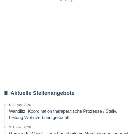
Aktuelle Stellenangebote
5. August 2026
Wandlitz: Koordination therapeutische Prozesse / Stellv.
Leitung Wohnverbund gesucht!
3. August 2026
Gemeinde Wandlitz: Sachbearbeiter/in Gebäudemanagement