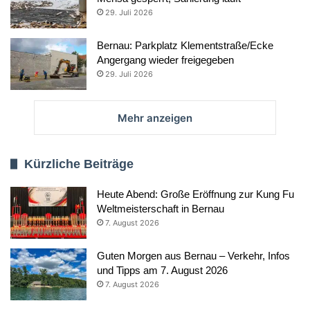
29. Juli 2026
Bernau: Parkplatz Klementstraße/Ecke
Angergang wieder freigegeben
29. Juli 2026
Mehr anzeigen
Kürzliche Beiträge
Heute Abend: Große Eröffnung zur Kung Fu
Weltmeisterschaft in Bernau
7. August 2026
Guten Morgen aus Bernau – Verkehr, Infos
und Tipps am 7. August 2026
7. August 2026