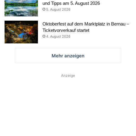
und Tipps am 5. August 2026
5. August 2026
Oktoberfest auf dem Marktplatz in Bernau –
Ticketvorverkauf startet
4. August 2026
Mehr anzeigen
Anzeige