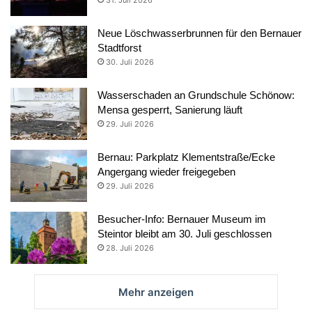
31. Juli 2026
Neue Löschwasserbrunnen für den Bernauer
Stadtforst
30. Juli 2026
Wasserschaden an Grundschule Schönow:
Mensa gesperrt, Sanierung läuft
29. Juli 2026
Bernau: Parkplatz Klementstraße/Ecke
Angergang wieder freigegeben
29. Juli 2026
Besucher-Info: Bernauer Museum im
Steintor bleibt am 30. Juli geschlossen
28. Juli 2026
Mehr anzeigen