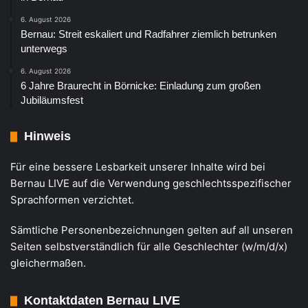
6. August 2026
Bernau: Streit eskaliert und Radfahrer ziemlich betrunken
unterwegs
6. August 2026
6 Jahre Braurecht in Börnicke: Einladung zum großen
Jubiläumsfest
Hinweis
Für eine bessere Lesbarkeit unserer Inhalte wird bei
Bernau LIVE auf die Verwendung geschlechtsspezifischer
Sprachformen verzichtet.
Sämtliche Personenbezeichnungen gelten auf all unseren
Seiten selbstverständlich für alle Geschlechter (w/m/d/x)
gleichermaßen.
Kontaktdaten Bernau LIVE