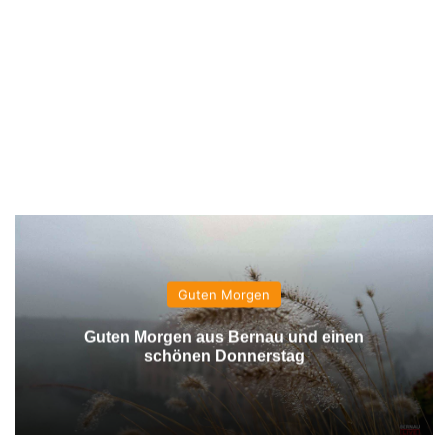
Guten Morgen
Guten Morgen aus Bernau und einen
schönen Donnerstag