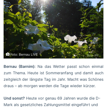
Foto: Bernau LIVE
Bernau (Barnim):
Na das Wetter passt schon einmal
zum Thema. Heute ist Sommeranfang und damit auch
zeitgleich der längste Tag im Jahr. Macht was Schönes
draus – ab morgen werden die Tage wieder kürzer.
Und sonst?
Heute vor genau 69 Jahren wurde die D-
Mark als gesetzliches Zahlungsmittel eingeführt und