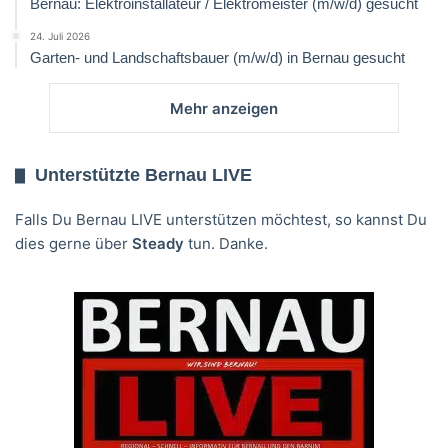
Bernau: Elektroinstallateur / Elektromeister (m/w/d) gesucht
24. Juli 2026
Garten- und Landschaftsbauer (m/w/d) in Bernau gesucht
Mehr anzeigen
Unterstützte Bernau LIVE
Falls Du Bernau LIVE unterstützen möchtest, so kannst Du
dies gerne über
Steady
tun. Danke.