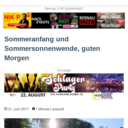
Bernau LIVE präsentiert!
Sommeranfang und
Sommersonnenwende, guten
Morgen
Anzeige
21. Juni 2017
1 Minute Lesezeit