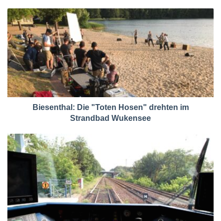
Biesenthal: Die "Toten Hosen" drehten im
Strandbad Wukensee