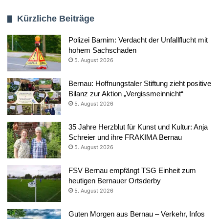
Kürzliche Beiträge
Polizei Barnim: Verdacht der Unfallflucht mit
hohem Sachschaden
5. August 2026
Bernau: Hoffnungstaler Stiftung zieht positive
Bilanz zur Aktion „Vergissmeinnicht“
5. August 2026
35 Jahre Herzblut für Kunst und Kultur: Anja
Schreier und ihre FRAKIMA Bernau
5. August 2026
FSV Bernau empfängt TSG Einheit zum
heutigen Bernauer Ortsderby
5. August 2026
Guten Morgen aus Bernau – Verkehr, Infos