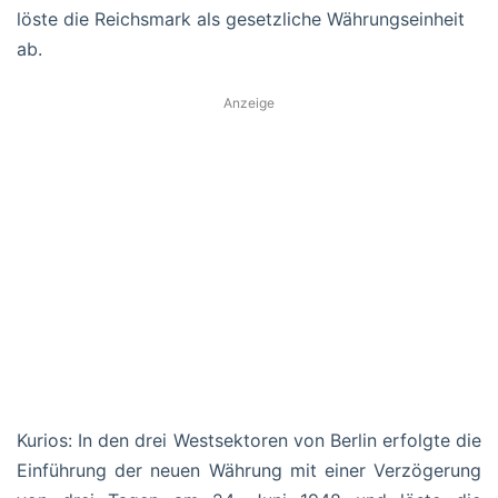
löste die Reichsmark als gesetzliche Währungseinheit
ab.
Anzeige
Kurios: In den drei Westsektoren von Berlin erfolgte die
Einführung der neuen Währung mit einer Verzögerung