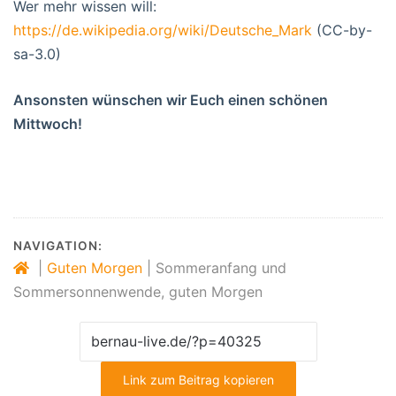
Wer mehr wissen will:
https://de.wikipedia.org/wiki/Deutsche_Mark
(CC-by-
sa-3.0)
Ansonsten wünschen wir Euch einen schönen
Mittwoch!
NAVIGATION:
|
Guten Morgen
|
Sommeranfang und
Sommersonnenwende, guten Morgen
Link zum Beitrag kopieren