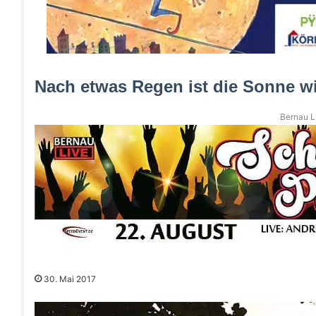
Nach etwas Regen ist die Sonne w
Bernau LI
30. Mai 2017