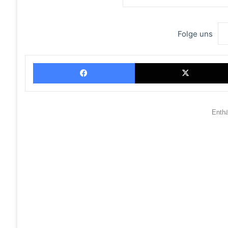
Folge uns
Facebook
Enth