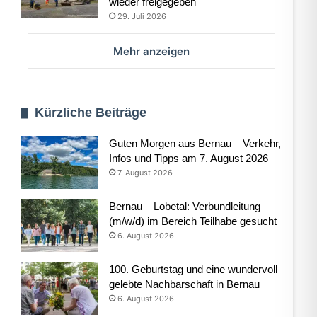
wieder freigegeben
29. Juli 2026
Mehr anzeigen
Kürzliche Beiträge
Guten Morgen aus Bernau – Verkehr,
Infos und Tipps am 7. August 2026
7. August 2026
Bernau – Lobetal: Verbundleitung
(m/w/d) im Bereich Teilhabe gesucht
6. August 2026
100. Geburtstag und eine wundervoll
gelebte Nachbarschaft in Bernau
6. August 2026