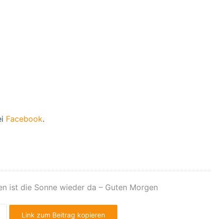
ei
Facebook
.
n ist die Sonne wieder da – Guten Morgen
Link zum Beitrag kopieren