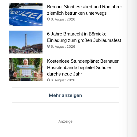
Bernau: Streit eskaliert und Radfahrer
ziemlich betrunken unterwegs
6. August 2026
6 Jahre Braurecht in Börnicke:
Einladung zum großen Jubiläumsfest
6. August 2026
Kostenlose Stundenpläne: Bernauer
Hussitenbande begleitet Schüler
durchs neue Jahr
6. August 2026
Mehr anzeigen
Anzeige