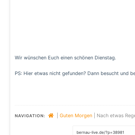
Wir wünschen Euch einen schönen Dienstag.
PS: Hier etwas nicht gefunden? Dann besucht und b
|
Guten Morgen
|
Nach etwas Rege
NAVIGATION: