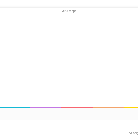
Anzeige
Anzei