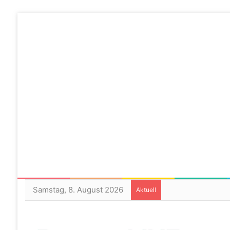
Samstag, 8. August 2026
Aktuell