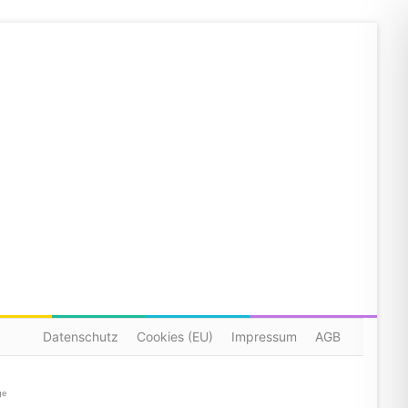
Datenschutz
Cookies (EU)
Impressum
AGB
ge