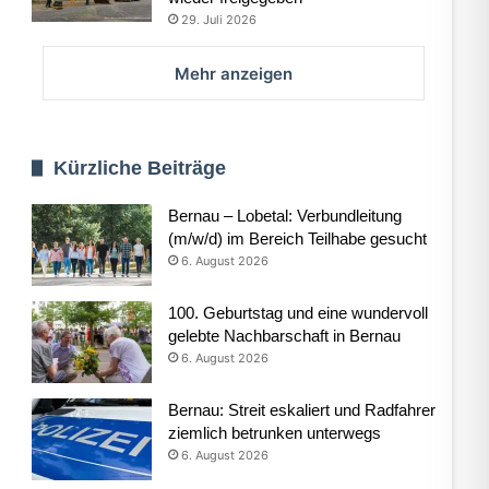
29. Juli 2026
Mehr anzeigen
Kürzliche Beiträge
Bernau – Lobetal: Verbundleitung
(m/w/d) im Bereich Teilhabe gesucht
6. August 2026
100. Geburtstag und eine wundervoll
gelebte Nachbarschaft in Bernau
6. August 2026
Bernau: Streit eskaliert und Radfahrer
ziemlich betrunken unterwegs
6. August 2026