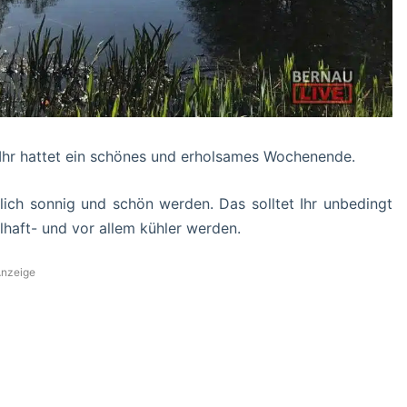
 Ihr hattet ein schönes und erholsames Wochenende.
lich sonnig und schön werden. Das solltet Ihr unbedingt
haft- und vor allem kühler werden.
nzeige