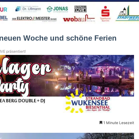
 neuen Woche und schöne Ferien
VE präsentiert!
1 Minute Lesezeit