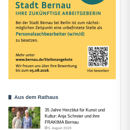
Aus dem Rathaus
35 Jahre Herzblut für Kunst und
Kultur: Anja Schreier und ihre
FRAKIMA Bernau
5. August 2026