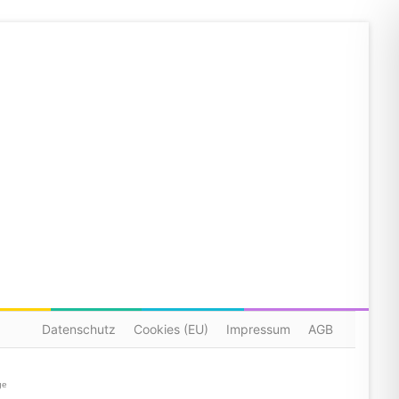
Datenschutz
Cookies (EU)
Impressum
AGB
ge