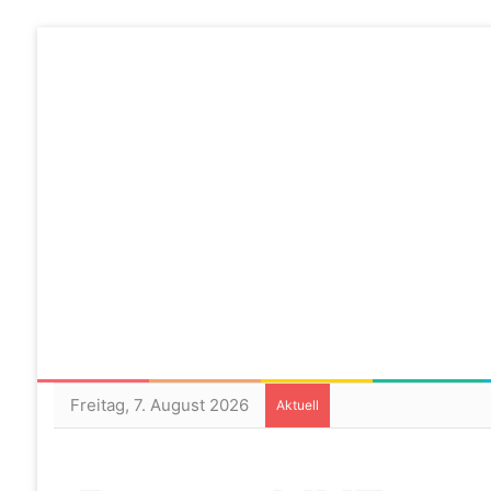
Freitag, 7. August 2026
Aktuell