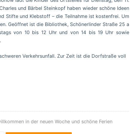
ia Charles und Bärbel Steinkopf haben wieder schöne Ideen
d Stifte und Klebstoff – die Teilnahme ist kostenfrei. Um
n. Geöffnet ist die Bibliothek, Schönerlinder Straße 25 a
stags von 10 bis 12 Uhr und von 14 bis 19 Uhr sowie
.
hweren Verkehrsunfall. Zur Zeit ist die Dorfstraße voll
illkommen in der neuen Woche und schöne Ferien