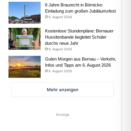
6 Jahre Braurecht in Börnicke:
Einladung zum großen Jubiläumsfest
6. August 2026
Kostenlose Stundenpläne: Bernauer
Hussitenbande begleitet Schüler
durchs neue Jahr
6. August 2026
Guten Morgen aus Bernau – Verkehr,
Infos und Tipps am 6. August 2026
6. August 2026
Mehr anzeigen
Anzeige