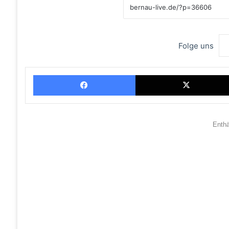
Folge uns
Facebook
Enth