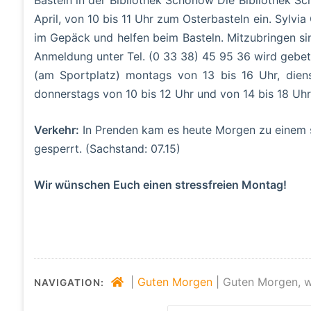
April, von 10 bis 11 Uhr zum Osterbasteln ein. Sylv
im Gepäck und helfen beim Basteln. Mitzubringen sin
Anmeldung unter Tel. (0 33 38) 45 95 36 wird gebete
(am Sportplatz) montags von 13 bis 16 Uhr, dien
donnerstags von 10 bis 12 Uhr und von 14 bis 18 Uhr
Verkehr:
In Prenden kam es heute Morgen zu einem sc
gesperrt. (Sachstand: 07.15)
Wir wünschen Euch einen stressfreien Montag!
|
Guten Morgen
|
Guten Morgen, w
NAVIGATION: