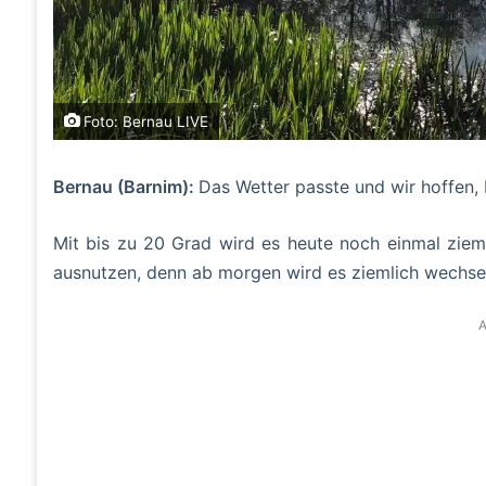
Foto: Bernau LIVE
Bernau (Barnim):
Das Wetter passte und wir hoffen,
Mit bis zu 20 Grad wird es heute noch einmal ziem
ausnutzen, denn ab morgen wird es ziemlich wechsel
A