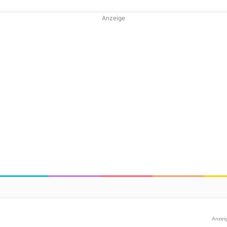
Anzeige
Anzei