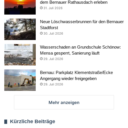
dem Bernauer Rathausdach erleben
31. Juli 2026
Neue Löschwasserbrunnen für den Bernauer
Stadtforst
30. Juli 2026
Wasserschaden an Grundschule Schönow:
Mensa gesperrt, Sanierung läuft
29. Juli 2026
Bernau: Parkplatz Klementstraße/Ecke
Angergang wieder freigegeben
29. Juli 2026
Mehr anzeigen
Kürzliche Beiträge