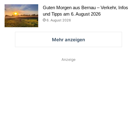
Guten Morgen aus Bernau – Verkehr, Infos
und Tipps am 6. August 2026
6. August 2026
Mehr anzeigen
Anzeige