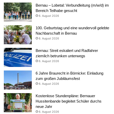
Bernau – Lobetal: Verbundleitung (m/w/d) im
Bereich Teilhabe gesucht
6. August 2026
100. Geburtstag und eine wundervoll gelebte
Nachbarschaft in Bernau
6. August 2026
Bernau: Streit eskaliert und Radfahrer
ziemlich betrunken unterwegs
6. August 2026
6 Jahre Braurecht in Börnicke: Einladung
zum großen Jubiläumsfest
6. August 2026
Kostenlose Stundenpläne: Bernauer
Hussitenbande begleitet Schüler durchs
neue Jahr
6. August 2026