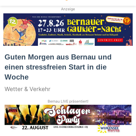
Anzeige
Guten Morgen aus Bernau und
einen stressfreien Start in die
Woche
Wetter & Verkehr
Bernau LIVE präsentiert!