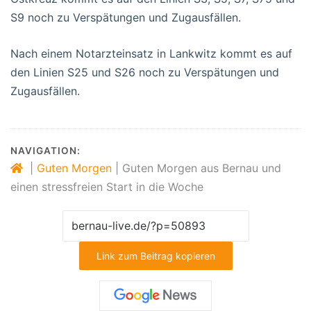
S9 noch zu Verspätungen und Zugausfällen.
Nach einem Notarzteinsatz in Lankwitz kommt es auf
den Linien S25 und S26 noch zu Verspätungen und
Zugausfällen.
NAVIGATION:
|
Guten Morgen
|
Guten Morgen aus Bernau und
einen stressfreien Start in die Woche
Link zum Beitrag kopieren