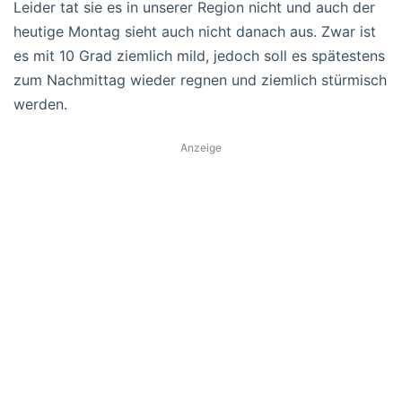
Leider tat sie es in unserer Region nicht und auch der
heutige Montag sieht auch nicht danach aus. Zwar ist
es mit 10 Grad ziemlich mild, jedoch soll es spätestens
zum Nachmittag wieder regnen und ziemlich stürmisch
werden.
Anzeige