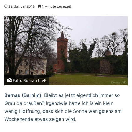
29. Januar 2018
1 Minute Lesezeit
Foto: Bernau LIVE
Bernau (Barnim):
Bleibt es jetzt eigentlich immer so
Grau da draußen? Irgendwie hatte ich ja ein klein
wenig Hoffnung, dass sich die Sonne wenigstens am
Wochenende etwas zeigen wird.