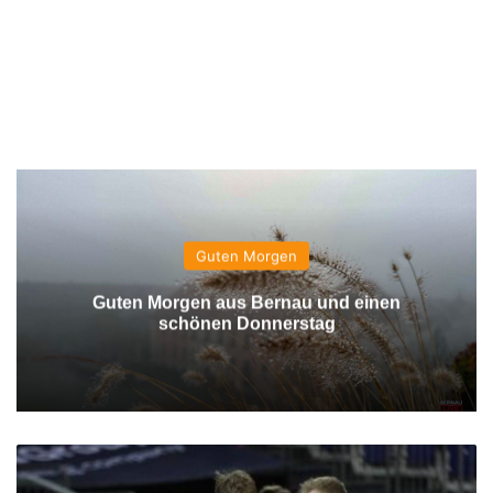
Guten Morgen
Guten Morgen aus Bernau und einen
schönen Donnerstag