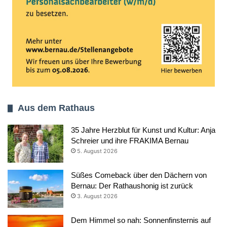
Aus dem Rathaus
35 Jahre Herzblut für Kunst und Kultur: Anja
Schreier und ihre FRAKIMA Bernau
5. August 2026
Süßes Comeback über den Dächern von
Bernau: Der Rathaushonig ist zurück
3. August 2026
Dem Himmel so nah: Sonnenfinsternis auf