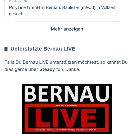
28. Juli 2026
PolyLine GmbH in Bernau: Bauleiter (m/w/d) in Vollzeit
gesucht
Mehr anzeigen
Unterstützte Bernau LIVE
Falls Du Bernau LIVE unterstützen möchtest, so kannst Du
dies gerne über
Steady
tun. Danke.