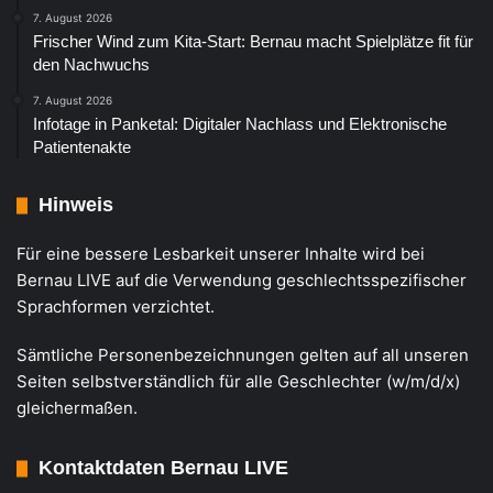
7. August 2026
Frischer Wind zum Kita-Start: Bernau macht Spielplätze fit für
den Nachwuchs
7. August 2026
Infotage in Panketal: Digitaler Nachlass und Elektronische
Patientenakte
Hinweis
Für eine bessere Lesbarkeit unserer Inhalte wird bei
Bernau LIVE auf die Verwendung geschlechtsspezifischer
Sprachformen verzichtet.
Sämtliche Personenbezeichnungen gelten auf all unseren
Seiten selbstverständlich für alle Geschlechter (w/m/d/x)
gleichermaßen.
Kontaktdaten Bernau LIVE