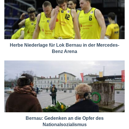
Herbe Niederlage für Lok Bernau in der Mercedes-
Benz Arena
Bernau: Gedenken an die Opfer des
Nationalsozialismus