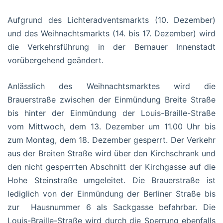
Aufgrund des Lichteradventsmarkts (10. Dezember)
und des Weihnachtsmarkts (14. bis 17. Dezember) wird
die Verkehrsführung in der Bernauer Innenstadt
vorübergehend geändert.
Anlässlich des Weihnachtsmarktes wird die
Brauerstraße zwischen der Einmündung Breite Straße
bis hinter der Einmündung der Louis-Braille-Straße
vom Mittwoch, dem 13. Dezember um 11.00 Uhr bis
zum Montag, dem 18. Dezember gesperrt. Der Verkehr
aus der Breiten Straße wird über den Kirchschrank und
den nicht gesperrten Abschnitt der Kirchgasse auf die
Hohe Steinstraße umgeleitet. Die Brauerstraße ist
lediglich von der Einmündung der Berliner Straße bis
zur Hausnummer 6 als Sackgasse befahrbar. Die
Louis-Braille-Straße wird durch die Sperrung ebenfalls