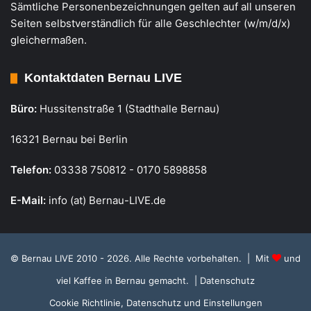
Sämtliche Personenbezeichnungen gelten auf all unseren
Seiten selbstverständlich für alle Geschlechter (w/m/d/x)
gleichermaßen.
Kontaktdaten Bernau LIVE
Büro:
Hussitenstraße 1 (Stadthalle Bernau)
16321 Bernau bei Berlin
Telefon:
03338 750812 - 0170 5898858
E-Mail:
info (at) Bernau-LIVE.de
© Bernau LIVE 2010 - 2026. Alle Rechte vorbehalten. | Mit
und
viel Kaffee in Bernau gemacht.
| Datenschutz
Cookie Richtlinie, Datenschutz und Einstellungen