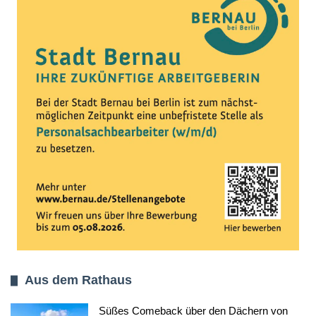
Aus dem Rathaus
Süßes Comeback über den Dächern von