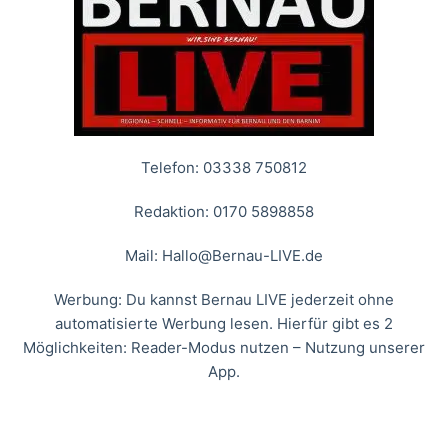
Telefon: 03338 750812
Redaktion: 0170 5898858
Mail:
Hallo@Bernau-LIVE.de
Werbung: Du kannst Bernau LIVE jederzeit ohne
automatisierte Werbung lesen. Hierfür gibt es 2
Möglichkeiten: Reader-Modus nutzen – Nutzung unserer
App.