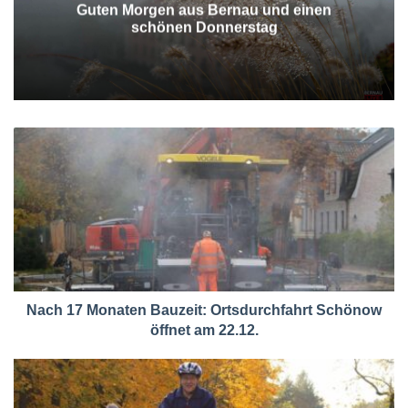
Guten Morgen aus Bernau und einen
schönen Donnerstag
Nach 17 Monaten Bauzeit: Ortsdurchfahrt Schönow
öffnet am 22.12.