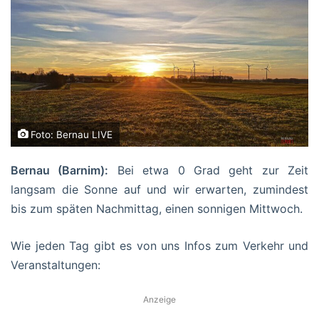
Foto: Bernau LIVE
Bernau (Barnim):
Bei etwa 0 Grad geht zur Zeit
langsam die Sonne auf und wir erwarten, zumindest
bis zum späten Nachmittag, einen sonnigen Mittwoch.
Wie jeden Tag gibt es von uns Infos zum Verkehr und
Veranstaltungen:
Anzeige