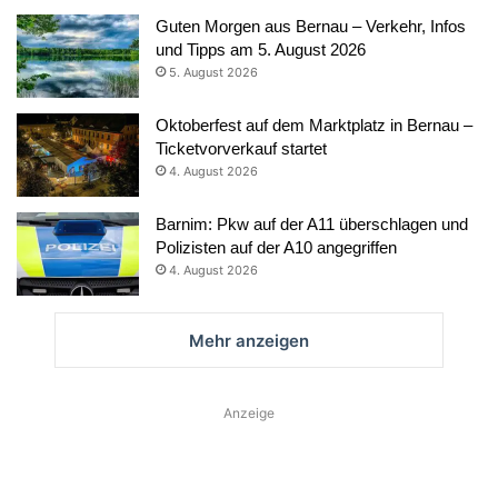
Guten Morgen aus Bernau – Verkehr, Infos
und Tipps am 5. August 2026
5. August 2026
Oktoberfest auf dem Marktplatz in Bernau –
Ticketvorverkauf startet
4. August 2026
Barnim: Pkw auf der A11 überschlagen und
Polizisten auf der A10 angegriffen
4. August 2026
Mehr anzeigen
Anzeige