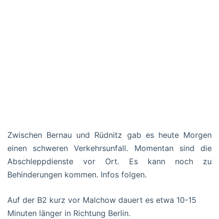
Zwischen Bernau und Rüdnitz gab es heute Morgen
einen schweren Verkehrsunfall. Momentan sind die
Abschleppdienste vor Ort. Es kann noch zu
Behinderungen kommen. Infos folgen.
Auf der B2 kurz vor Malchow dauert es etwa 10-15
Minuten länger in Richtung Berlin.