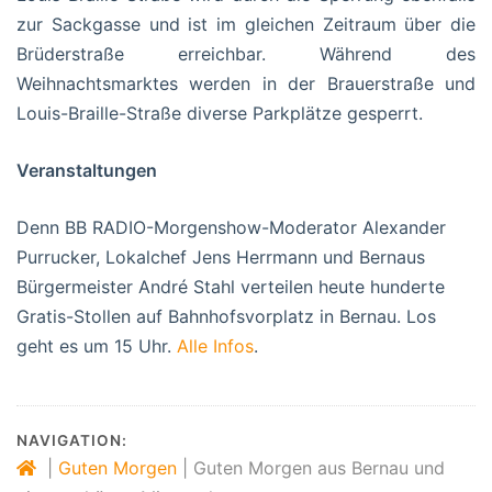
zur Sackgasse und ist im gleichen Zeitraum über die
Brüderstraße erreichbar. Während des
Weihnachtsmarktes werden in der Brauerstraße und
Louis-Braille-Straße diverse Parkplätze gesperrt.
Veranstaltungen
Denn BB RADIO-Morgenshow-Moderator Alexander
Purrucker, Lokalchef Jens Herrmann und Bernaus
Bürgermeister André Stahl verteilen heute hunderte
Gratis-Stollen auf Bahnhofsvorplatz in Bernau. Los
geht es um 15 Uhr.
Alle Infos
.
NAVIGATION:
|
Guten Morgen
|
Guten Morgen aus Bernau und