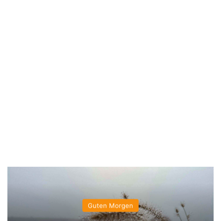
Guten Morgen