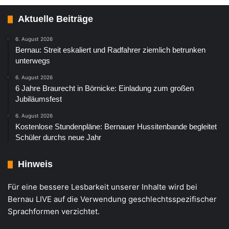
Aktuelle Beiträge
6. August 2026
Bernau: Streit eskaliert und Radfahrer ziemlich betrunken
unterwegs
6. August 2026
6 Jahre Braurecht in Börnicke: Einladung zum großen
Jubiläumsfest
6. August 2026
Kostenlose Stundenpläne: Bernauer Hussitenbande begleitet
Schüler durchs neue Jahr
Hinweis
Für eine bessere Lesbarkeit unserer Inhalte wird bei
Bernau LIVE auf die Verwendung geschlechtsspezifischer
Sprachformen verzichtet.