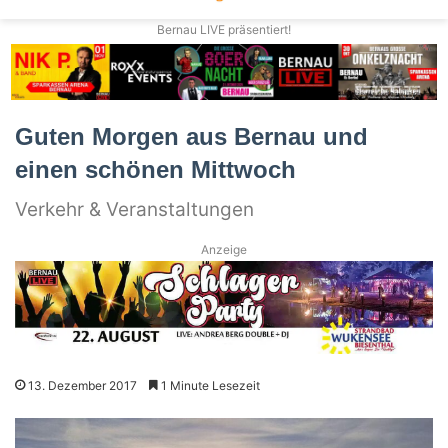
Bernau LIVE präsentiert!
Guten Morgen aus Bernau und
einen schönen Mittwoch
Verkehr & Veranstaltungen
Anzeige
13. Dezember 2017
1 Minute Lesezeit