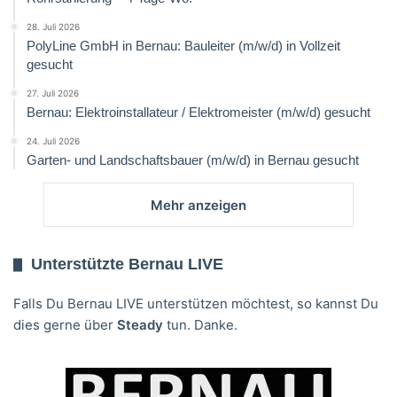
28. Juli 2026
PolyLine GmbH in Bernau: Bauleiter (m/w/d) in Vollzeit
gesucht
27. Juli 2026
Bernau: Elektroinstallateur / Elektromeister (m/w/d) gesucht
24. Juli 2026
Garten- und Landschaftsbauer (m/w/d) in Bernau gesucht
Mehr anzeigen
Unterstützte Bernau LIVE
Falls Du Bernau LIVE unterstützen möchtest, so kannst Du
dies gerne über
Steady
tun. Danke.