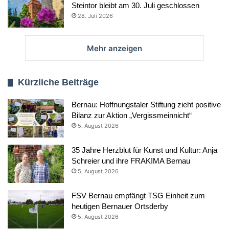
Steintor bleibt am 30. Juli geschlossen
28. Juli 2026
Mehr anzeigen
Kürzliche Beiträge
Bernau: Hoffnungstaler Stiftung zieht positive
Bilanz zur Aktion „Vergissmeinnicht“
5. August 2026
35 Jahre Herzblut für Kunst und Kultur: Anja
Schreier und ihre FRAKIMA Bernau
5. August 2026
FSV Bernau empfängt TSG Einheit zum
heutigen Bernauer Ortsderby
5. August 2026