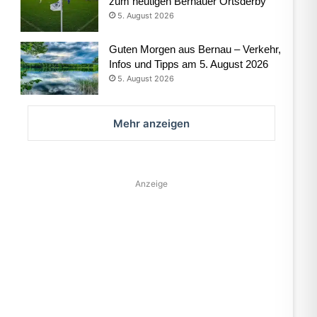
zum heutigen Bernauer Ortsderby
5. August 2026
Guten Morgen aus Bernau – Verkehr,
Infos und Tipps am 5. August 2026
5. August 2026
Mehr anzeigen
Anzeige