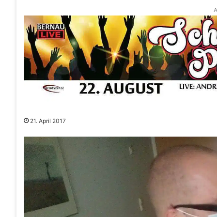
A
21. April 2017