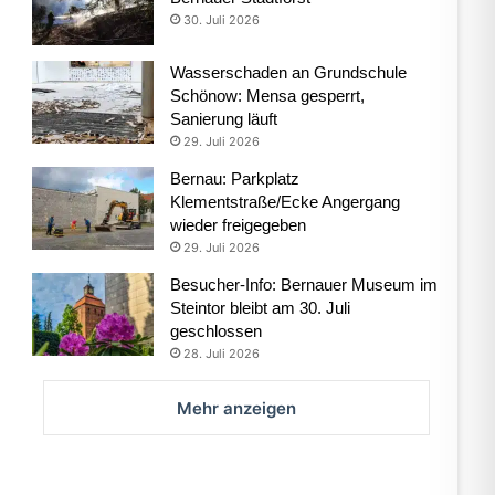
30. Juli 2026
Wasserschaden an Grundschule
Schönow: Mensa gesperrt,
Sanierung läuft
29. Juli 2026
Bernau: Parkplatz
Klementstraße/Ecke Angergang
wieder freigegeben
29. Juli 2026
Besucher-Info: Bernauer Museum im
Steintor bleibt am 30. Juli
geschlossen
28. Juli 2026
Mehr anzeigen