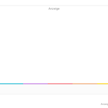
Anzeige
Anzei