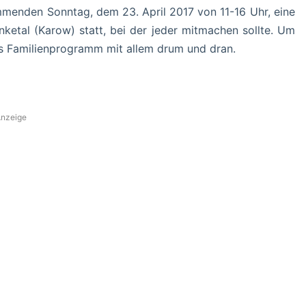
enden Sonntag, dem 23. April 2017 von 11-16 Uhr, eine
ketal (Karow) statt, bei der jeder mitmachen sollte. Um
tes Familienprogramm mit allem drum und dran.
nzeige