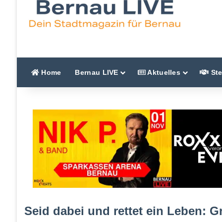
Home
Bernau LIVE
Aktuelles
Ste
Seid dabei und rettet ein Leben: 