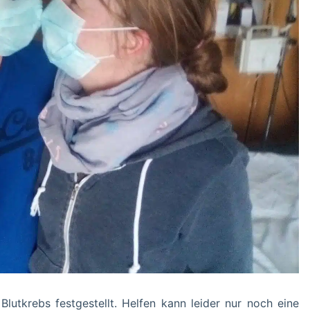
tkrebs festgestellt. Helfen kann leider nur noch eine