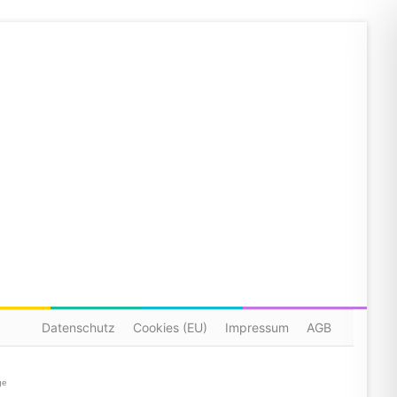
Datenschutz
Cookies (EU)
Impressum
AGB
ge