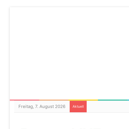
Freitag, 7. August 2026
Aktuell