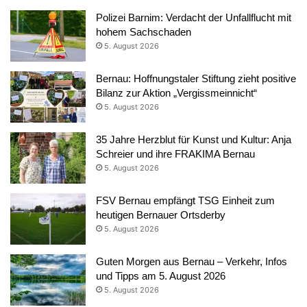
Polizei Barnim: Verdacht der Unfallflucht mit
hohem Sachschaden
5. August 2026
Bernau: Hoffnungstaler Stiftung zieht positive
Bilanz zur Aktion „Vergissmeinnicht“
5. August 2026
35 Jahre Herzblut für Kunst und Kultur: Anja
Schreier und ihre FRAKIMA Bernau
5. August 2026
FSV Bernau empfängt TSG Einheit zum
heutigen Bernauer Ortsderby
5. August 2026
Guten Morgen aus Bernau – Verkehr, Infos
und Tipps am 5. August 2026
5. August 2026