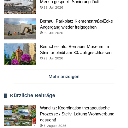
Mensa gesperrt, Sanierung läuft
29. Juli 2026
Bernau: Parkplatz Klementstraße/Ecke
Angergang wieder freigegeben
29. Juli 2026
Besucher-Info: Bernauer Museum im
Steintor bleibt am 30. Juli geschlossen
28. Juli 2026
Mehr anzeigen
Kürzliche Beiträge
Wandlitz: Koordination therapeutische
Prozesse / Stellv. Leitung Wohnverbund
gesucht!
5. August 2026