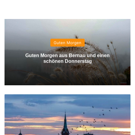
Guten Morgen
Guten Morgen aus Bernau und einen
schönen Donnerstag