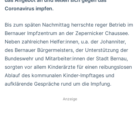
Coronavirus impfen.
Bis zum späten Nachmittag herrschte reger Betrieb im
Bernauer Impfzentrum an der Zepernicker Chaussee.
Neben zahlreichen Helfer:innen, u.a. der Johanniter,
des Bernauer Bürgermeisters, der Unterstützung der
Bundeswehr und Mitarbeiter:innen der Stadt Bernau,
sorgten vor allem Kinderärzte für einen reibungslosen
Ablauf des kommunalen Kinder-Impftages und
aufklärende Gespräche rund um die Impfung.
Anzeige