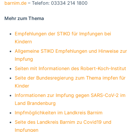
barnim.de
– Telefon: 03334 214 1800
Mehr zum Thema
Empfehlungen der STIKO für Impfungen bei
Kindern
Allgemeine STIKO Empfehlungen und Hinweise zur
Impfung
Seiten mit Informationen des Robert-Koch-Institut
Seite der Bundesregierung zum Thema impfen für
Kinder
Informationen zur Impfung gegen SARS-CoV-2 im
Land Brandenburg
Impfmöglichkeiten im Landkreis Barnim
Seite des Landkreis Barnim zu Covid19 und
Impfungen