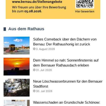
Aus dem Rathaus
Süßes Comeback über den Dächern von
Bernau: Der Rathaushonig ist zurück
3. August 2026
Dem Himmel so nah: Sonnenfinsternis auf
dem Bernauer Rathausdach erleben
31. Juli 2026
Neue Löschwasserbrunnen für den Bernauer
Stadtforst
30. Juli 2026
Wasserschaden an Grundschule Schönow: