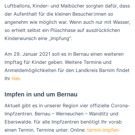
Luftballons, Kinder- und Malbücher sorgten dafür, dass
der Aufenthalt für die kleinen Besucher:innen so
angenehm wie möglich war. Wenn auch nur mit Wasser,
so erhielt selbst ein Plüschhase auf ausdrücklichen
Kinderwunsch eine „Impfung“.
Am 29. Januar 2021 soll es in Bernau einen weiteren
Impftag für Kinder geben. Weitere Termine und
Anmeldemöglichkeiten für den Landkreis Barnim findet
Ihr
hier
.
Impfen in und um Bernau
Aktuell gibt es in unserer Region vier offizielle Corona-
Impfzentren. Bernau – Werneuchen – Wandlitz und
Eberswalde. Für alle Impfzentren benötigt Ihr vorab
einen Termin. Termine unter: Online:
termin.impfen-