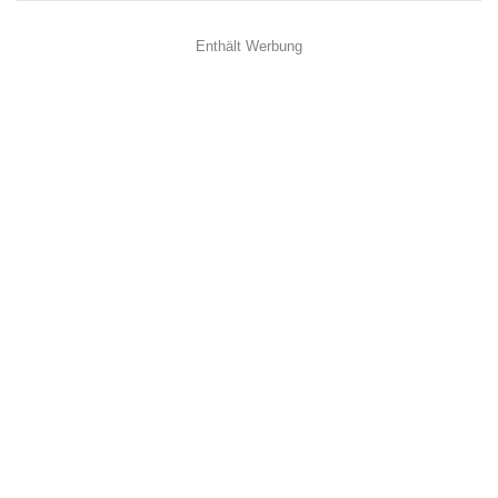
Enthält Werbung