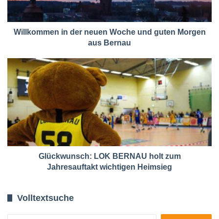
Willkommen in der neuen Woche und guten Morgen
aus Bernau
Glückwunsch: LOK BERNAU holt zum
Jahresauftakt wichtigen Heimsieg
Volltextsuche
Suchen