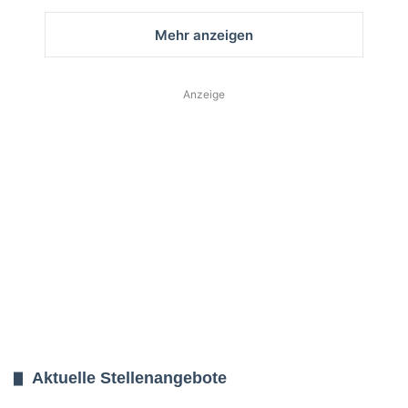
Mehr anzeigen
Anzeige
Aktuelle Stellenangebote