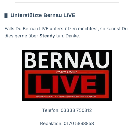
Unterstützte Bernau LIVE
Falls Du Bernau LIVE unterstützen möchtest, so kannst Du
dies gerne über
Steady
tun. Danke.
Telefon: 03338 750812
Redaktion: 0170 5898858