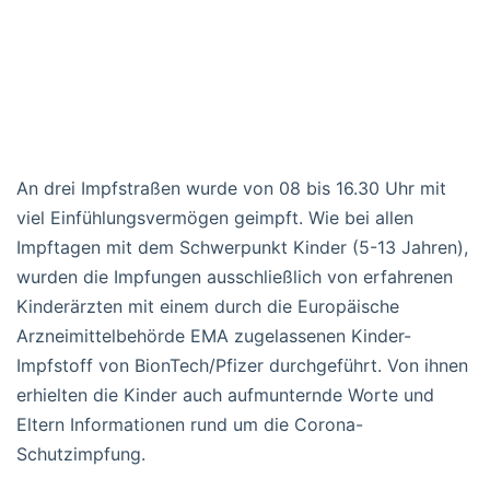
An drei Impfstraßen wurde von 08 bis 16.30 Uhr mit
viel Einfühlungsvermögen geimpft. Wie bei allen
Impftagen mit dem Schwerpunkt Kinder (5-13 Jahren),
wurden die Impfungen ausschließlich von erfahrenen
Kinderärzten mit einem durch die Europäische
Arzneimittelbehörde EMA zugelassenen Kinder-
Impfstoff von BionTech/Pfizer durchgeführt. Von ihnen
erhielten die Kinder auch aufmunternde Worte und
Eltern Informationen rund um die Corona-
Schutzimpfung.