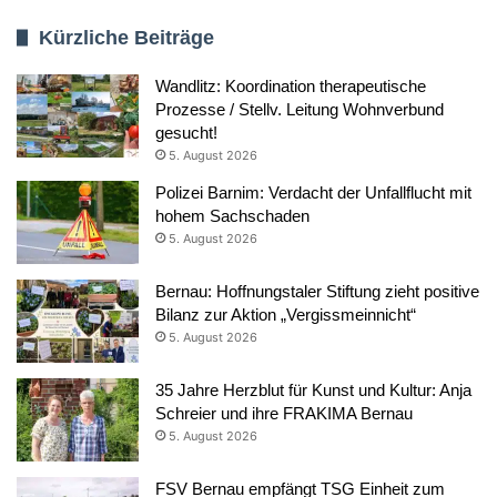
Kürzliche Beiträge
Wandlitz: Koordination therapeutische
Prozesse / Stellv. Leitung Wohnverbund
gesucht!
5. August 2026
Polizei Barnim: Verdacht der Unfallflucht mit
hohem Sachschaden
5. August 2026
Bernau: Hoffnungstaler Stiftung zieht positive
Bilanz zur Aktion „Vergissmeinnicht“
5. August 2026
35 Jahre Herzblut für Kunst und Kultur: Anja
Schreier und ihre FRAKIMA Bernau
5. August 2026
FSV Bernau empfängt TSG Einheit zum