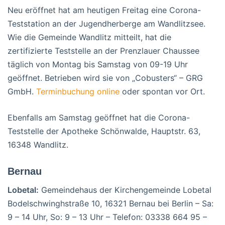
Neu eröffnet hat am heutigen Freitag eine Corona-
Teststation an der Jugendherberge am Wandlitzsee.
Wie die Gemeinde Wandlitz mitteilt, hat die
zertifizierte Teststelle an der Prenzlauer Chaussee
täglich von Montag bis Samstag von 09-19 Uhr
geöffnet. Betrieben wird sie von „Cobusters“ – GRG
GmbH.
Terminbuchung online
oder spontan vor Ort.
Ebenfalls am Samstag geöffnet hat die Corona-
Teststelle der Apotheke Schönwalde, Hauptstr. 63,
16348 Wandlitz.
Bernau
Lobetal:
Gemeindehaus der Kirchengemeinde Lobetal
Bodelschwinghstraße 10, 16321 Bernau bei Berlin – Sa:
9 – 14 Uhr, So: 9 – 13 Uhr – Telefon: 03338 664 95 –