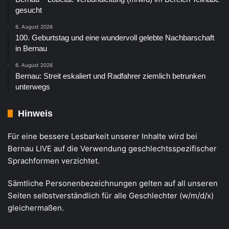
gesucht
6. August 2026
100. Geburtstag und eine wundervoll gelebte Nachbarschaft
in Bernau
6. August 2026
Bernau: Streit eskaliert und Radfahrer ziemlich betrunken
unterwegs
Hinweis
Für eine bessere Lesbarkeit unserer Inhalte wird bei
Bernau LIVE auf die Verwendung geschlechtsspezifischer
Sprachformen verzichtet.
Sämtliche Personenbezeichnungen gelten auf all unseren
Seiten selbstverständlich für alle Geschlechter (w/m/d/x)
gleichermaßen.