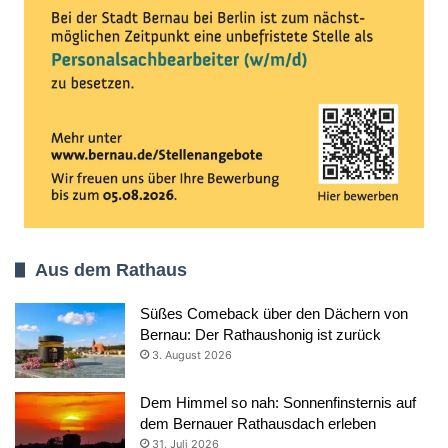
Aus dem Rathaus
Süßes Comeback über den Dächern von
Bernau: Der Rathaushonig ist zurück
3. August 2026
Dem Himmel so nah: Sonnenfinsternis auf
dem Bernauer Rathausdach erleben
31. Juli 2026