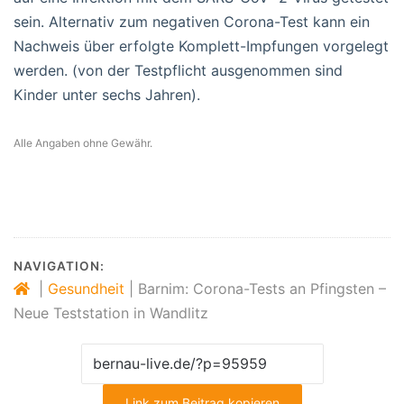
sein. Alternativ zum negativen Corona-Test kann ein
Nachweis über erfolgte Komplett-Impfungen vorgelegt
werden. (von der Testpflicht ausgenommen sind
Kinder unter sechs Jahren).
Alle Angaben ohne Gewähr.
NAVIGATION:
|
Gesundheit
|
Barnim: Corona-Tests an Pfingsten –
Neue Teststation in Wandlitz
Link zum Beitrag kopieren