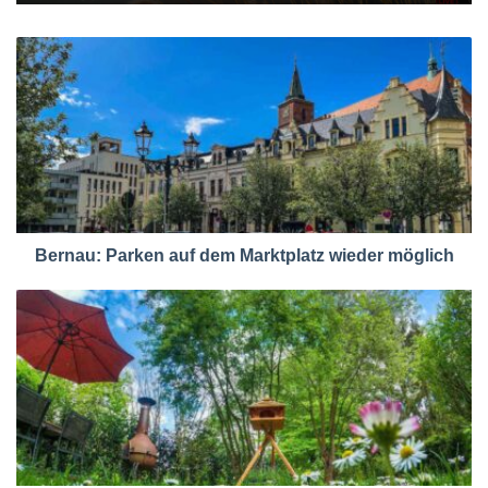
Bernau: Parken auf dem Marktplatz wieder möglich