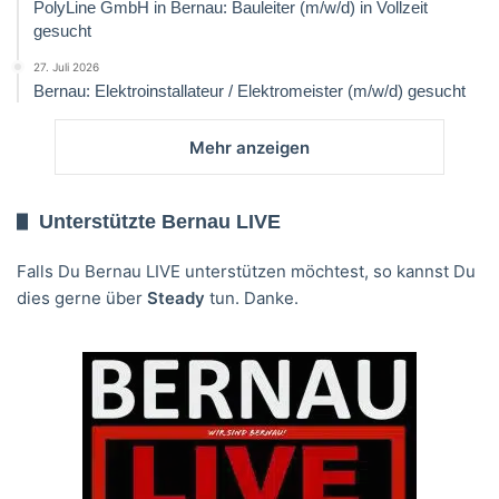
PolyLine GmbH in Bernau: Bauleiter (m/w/d) in Vollzeit
gesucht
27. Juli 2026
Bernau: Elektroinstallateur / Elektromeister (m/w/d) gesucht
Mehr anzeigen
Unterstützte Bernau LIVE
Falls Du Bernau LIVE unterstützen möchtest, so kannst Du
dies gerne über
Steady
tun. Danke.