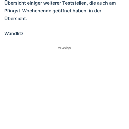
Übersicht einiger weiterer Teststellen, die auch
am
Pfingst-Wochenende
geöffnet haben, in der
Übersicht.
Wandlitz
Anzeige