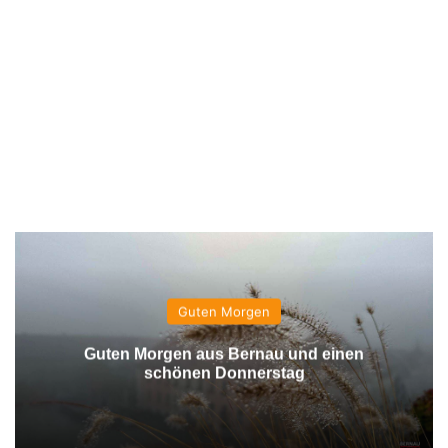
Guten Morgen
Guten Morgen aus Bernau und einen
schönen Donnerstag