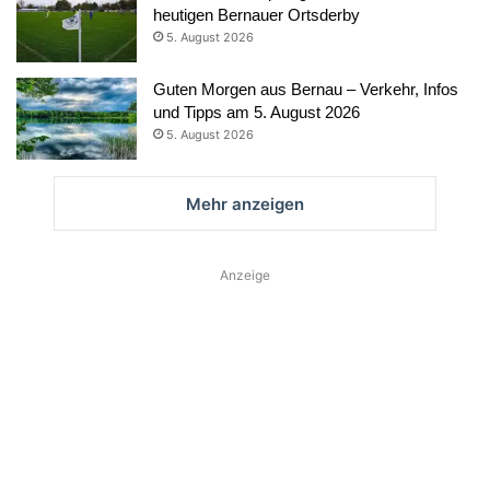
heutigen Bernauer Ortsderby
5. August 2026
Guten Morgen aus Bernau – Verkehr, Infos
und Tipps am 5. August 2026
5. August 2026
Mehr anzeigen
Anzeige