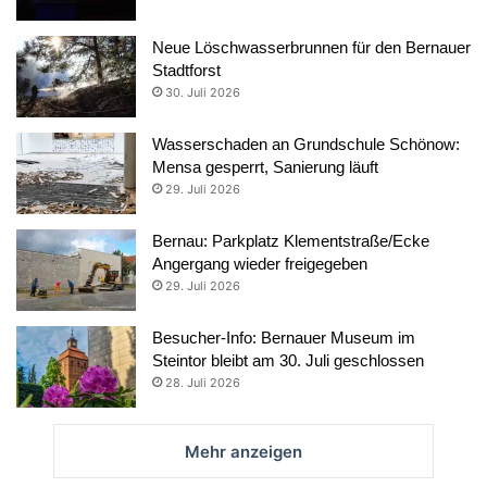
Neue Löschwasserbrunnen für den Bernauer
Stadtforst
30. Juli 2026
Wasserschaden an Grundschule Schönow:
Mensa gesperrt, Sanierung läuft
29. Juli 2026
Bernau: Parkplatz Klementstraße/Ecke
Angergang wieder freigegeben
29. Juli 2026
Besucher-Info: Bernauer Museum im
Steintor bleibt am 30. Juli geschlossen
28. Juli 2026
Mehr anzeigen