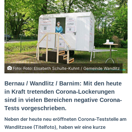
Foto: Foto: Elisabeth Schulte-Kuhnt / Gemeinde Wandlitz
Bernau / Wandlitz / Barnim: Mit den heute
in Kraft tretenden Corona-Lockerungen
sind in vielen Bereichen negative Corona-
Tests vorgeschrieben.
Neben der heute neu eröffneten Corona-Teststelle am
Wandlitzsee (Titelfoto), haben wir eine kurze