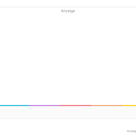
Anzeige
Anzei