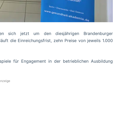
n sich jetzt um den diesjährigen Brandenburger
äuft die Einreichungsfrist, zehn Preise von jeweils 1.000
piele für Engagement in der betrieblichen Ausbildung
nzeige