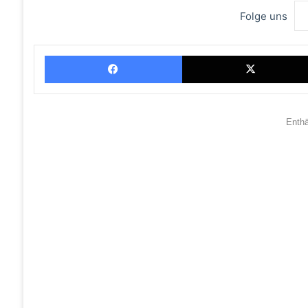
Folge uns
Facebook
Enth