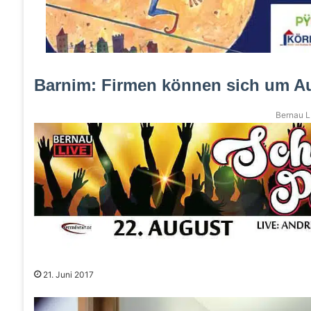
Barnim: Firmen können sich um A
Bernau LI
21. Juni 2017