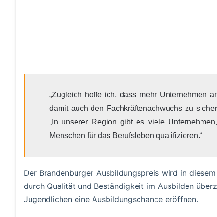
„Zugleich hoffe ich, dass mehr Unternehmen 
damit auch den Fachkräftenachwuchs zu sichern
„In unserer Region gibt es viele Unternehmen
Menschen für das Berufsleben qualifizieren.“
Der Brandenburger Ausbildungspreis wird in diesem
durch Qualität und Beständigkeit im Ausbilden über
Jugendlichen eine Ausbildungschance eröffnen.