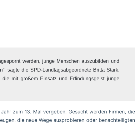
angespornt werden, junge Menschen auszubilden und
“, sagte die SPD-Landtagsabgeordnete Britta Stark.
, die mit großem Einsatz und Erfindungsgeist junge
 Jahr zum 13. Mal vergeben. Gesucht werden Firmen, die
zeugen, die neue Wege ausprobieren oder benachteiligten