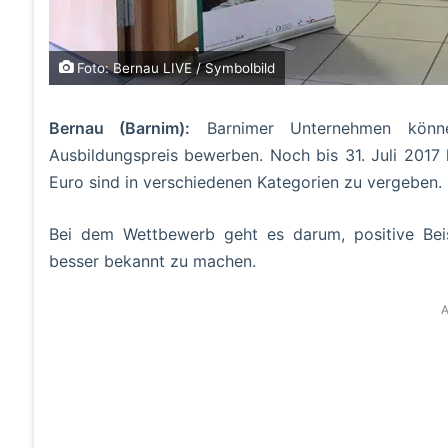
Foto: Bernau LIVE / Symbolbild
Bernau (Barnim):
Barnimer Unternehmen könne
Ausbildungspreis bewerben. Noch bis 31. Juli 2017 l
Euro sind in verschiedenen Kategorien zu vergeben.
Bei dem Wettbewerb geht es darum, positive Beis
besser bekannt zu machen.
A