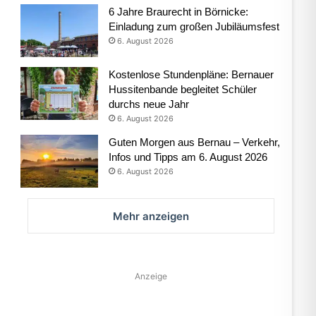
6 Jahre Braurecht in Börnicke:
Einladung zum großen Jubiläumsfest
6. August 2026
Kostenlose Stundenpläne: Bernauer
Hussitenbande begleitet Schüler
durchs neue Jahr
6. August 2026
Guten Morgen aus Bernau – Verkehr,
Infos und Tipps am 6. August 2026
6. August 2026
Mehr anzeigen
Anzeige