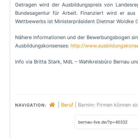
Getragen wird der Ausbildungspreis von Landesre
Bundesagentur für Arbeit. Finanziert wird er aus
Wettbewerbs ist Ministerpräsident Dietmar Woidke (
Nähere Informationen und der Bewerbungsbogen sin
Ausbildungskonsenses:
http://www.ausbildungskons
Info via Britta Stark, MdL – Wahlkreisbüro Bernau un
|
Beruf
|
Barnim: Firmen können s
NAVIGATION: