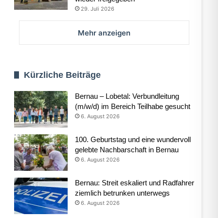
29. Juli 2026
Mehr anzeigen
Kürzliche Beiträge
Bernau – Lobetal: Verbundleitung
(m/w/d) im Bereich Teilhabe gesucht
6. August 2026
100. Geburtstag und eine wundervoll
gelebte Nachbarschaft in Bernau
6. August 2026
Bernau: Streit eskaliert und Radfahrer
ziemlich betrunken unterwegs
6. August 2026