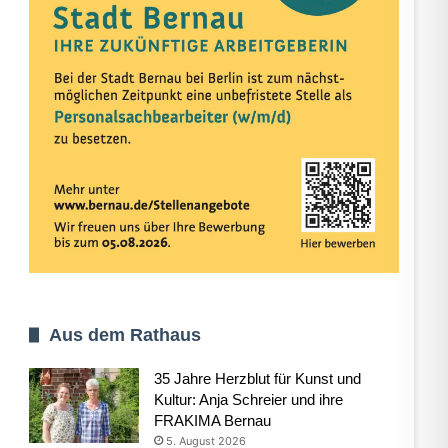
Aus dem Rathaus
35 Jahre Herzblut für Kunst und
Kultur: Anja Schreier und ihre
FRAKIMA Bernau
5. August 2026