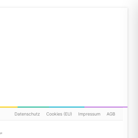
Datenschutz
Cookies (EU)
Impressum
AGB
ge