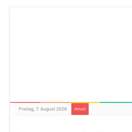
Freitag, 7. August 2026
Aktuell