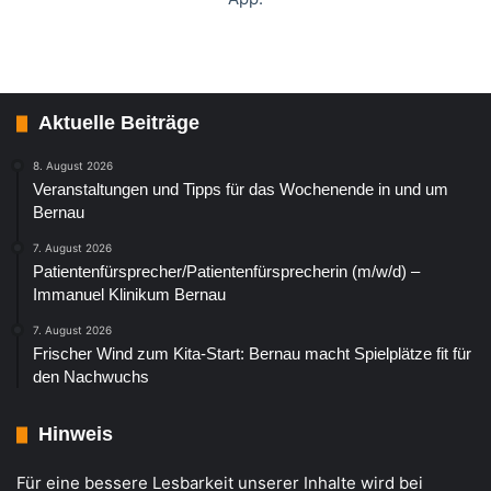
Aktuelle Beiträge
8. August 2026
Veranstaltungen und Tipps für das Wochenende in und um
Bernau
7. August 2026
Patientenfürsprecher/Patientenfürsprecherin (m/w/d) –
Immanuel Klinikum Bernau
7. August 2026
Frischer Wind zum Kita-Start: Bernau macht Spielplätze fit für
den Nachwuchs
Hinweis
Für eine bessere Lesbarkeit unserer Inhalte wird bei