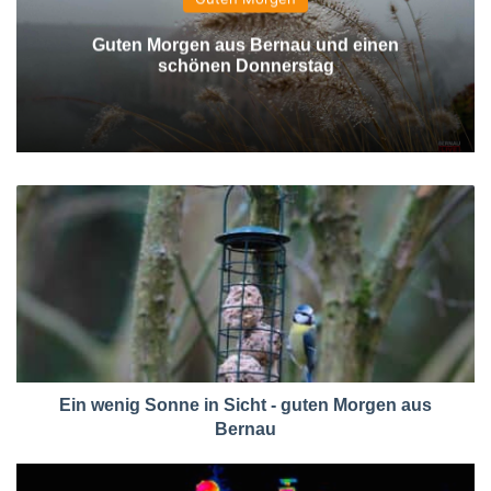
Guten Morgen aus Bernau und einen
schönen Donnerstag
Ein wenig Sonne in Sicht - guten Morgen aus
Bernau