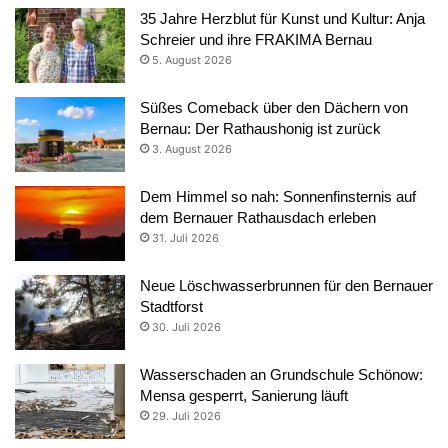
35 Jahre Herzblut für Kunst und Kultur: Anja
Schreier und ihre FRAKIMA Bernau
5. August 2026
Süßes Comeback über den Dächern von
Bernau: Der Rathaushonig ist zurück
3. August 2026
Dem Himmel so nah: Sonnenfinsternis auf
dem Bernauer Rathausdach erleben
31. Juli 2026
Neue Löschwasserbrunnen für den Bernauer
Stadtforst
30. Juli 2026
Wasserschaden an Grundschule Schönow:
Mensa gesperrt, Sanierung läuft
29. Juli 2026