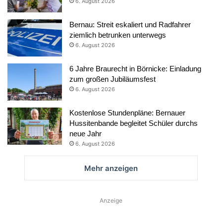
6. August 2026
Bernau: Streit eskaliert und Radfahrer
ziemlich betrunken unterwegs
6. August 2026
6 Jahre Braurecht in Börnicke: Einladung
zum großen Jubiläumsfest
6. August 2026
Kostenlose Stundenpläne: Bernauer
Hussitenbande begleitet Schüler durchs
neue Jahr
6. August 2026
Mehr anzeigen
Anzeige