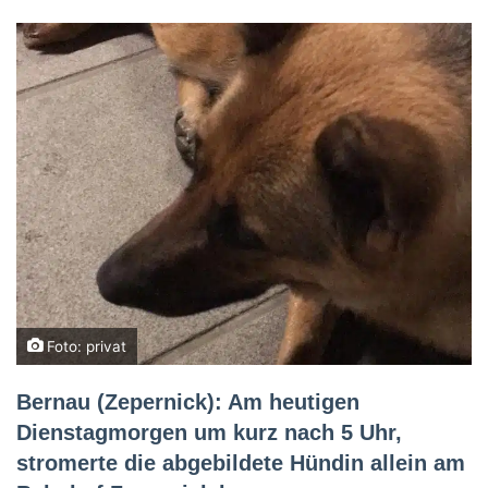
Foto: privat
Bernau (Zepernick): Am heutigen
Dienstagmorgen um kurz nach 5 Uhr,
stromerte die abgebildete Hündin allein am