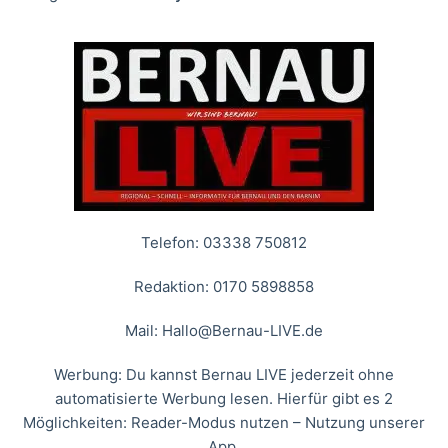
Telefon: 03338 750812
Redaktion: 0170 5898858
Mail:
Hallo@Bernau-LIVE.de
Werbung: Du kannst Bernau LIVE jederzeit ohne
automatisierte Werbung lesen. Hierfür gibt es 2
Möglichkeiten: Reader-Modus nutzen – Nutzung unserer
App.