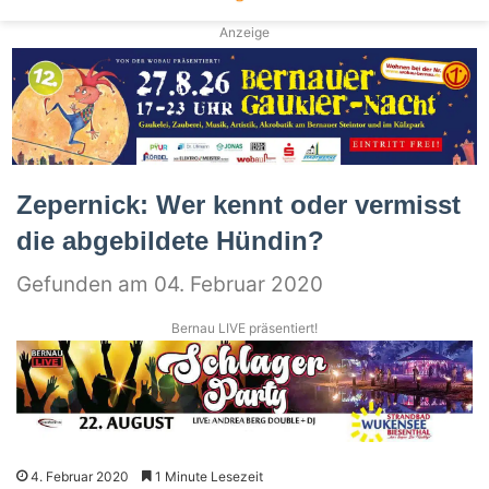
Anzeige
Zepernick: Wer kennt oder vermisst
die abgebildete Hündin?
Gefunden am 04. Februar 2020
Bernau LIVE präsentiert!
4. Februar 2020
1 Minute Lesezeit