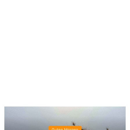
Guten Morgen