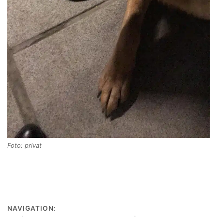
Foto: privat
NAVIGATION: