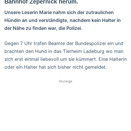
Bahnhof Zepernick herum.
Unsere Leserin Marie nahm sich der zutraulichen
Hündin an und verständigte, nachdem kein Halter in
der Nähe zu finden war, die Polizei.
Gegen 7 Uhr trafen Beamte der Bundespolizei ein und
brachten den Hund in das Tierheim Ladeburg wo man
sich erst einmal liebevoll um sie kümmert. Eine Halterin
oder ein Halter hat sich bisher nicht gemeldet.
Anzeige