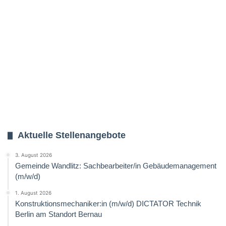
Aktuelle Stellenangebote
3. August 2026
Gemeinde Wandlitz: Sachbearbeiter/in Gebäudemanagement
(m/w/d)
1. August 2026
Konstruktionsmechaniker:in (m/w/d) DICTATOR Technik
Berlin am Standort Bernau