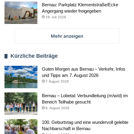
Bernau: Parkplatz Klementstraße/Ecke
Angergang wieder freigegeben
29. Juli 2026
Mehr anzeigen
Kürzliche Beiträge
Guten Morgen aus Bernau – Verkehr, Infos
und Tipps am 7. August 2026
7. August 2026
Bernau – Lobetal: Verbundleitung (m/w/d) im
Bereich Teilhabe gesucht
6. August 2026
100. Geburtstag und eine wundervoll gelebte
Nachbarschaft in Bernau