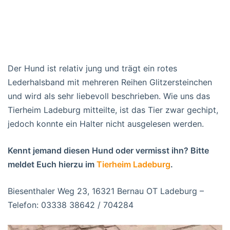
Der Hund ist relativ jung und trägt ein rotes
Lederhalsband mit mehreren Reihen Glitzersteinchen
und wird als sehr liebevoll beschrieben. Wie uns das
Tierheim Ladeburg mitteilte, ist das Tier zwar gechipt,
jedoch konnte ein Halter nicht ausgelesen werden.
Kennt jemand diesen Hund oder vermisst ihn? Bitte
meldet Euch hierzu im
Tierheim Ladeburg
.
Biesenthaler Weg 23, 16321 Bernau OT Ladeburg –
Telefon: 03338 38642 / 704284