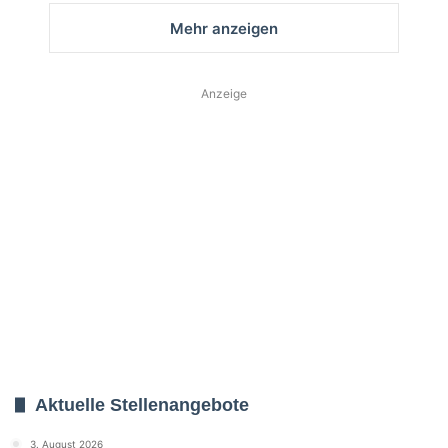
Mehr anzeigen
Anzeige
Aktuelle Stellenangebote
3. August 2026