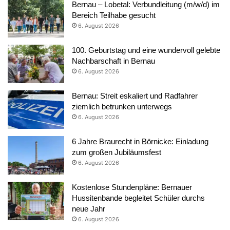
Bernau – Lobetal: Verbundleitung (m/w/d) im
Bereich Teilhabe gesucht
6. August 2026
100. Geburtstag und eine wundervoll gelebte
Nachbarschaft in Bernau
6. August 2026
Bernau: Streit eskaliert und Radfahrer
ziemlich betrunken unterwegs
6. August 2026
6 Jahre Braurecht in Börnicke: Einladung
zum großen Jubiläumsfest
6. August 2026
Kostenlose Stundenpläne: Bernauer
Hussitenbande begleitet Schüler durchs
neue Jahr
6. August 2026