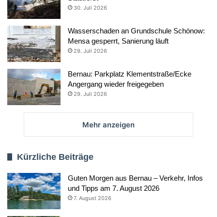
30. Juli 2026
Wasserschaden an Grundschule Schönow:
Mensa gesperrt, Sanierung läuft
29. Juli 2026
Bernau: Parkplatz Klementstraße/Ecke
Angergang wieder freigegeben
29. Juli 2026
Mehr anzeigen
Kürzliche Beiträge
Guten Morgen aus Bernau – Verkehr, Infos
und Tipps am 7. August 2026
7. August 2026