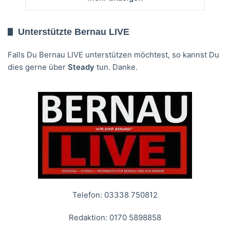
Unterstützte Bernau LIVE
Falls Du Bernau LIVE unterstützen möchtest, so kannst Du
dies gerne über
Steady
tun. Danke.
Telefon: 03338 750812
Redaktion: 0170 5898858