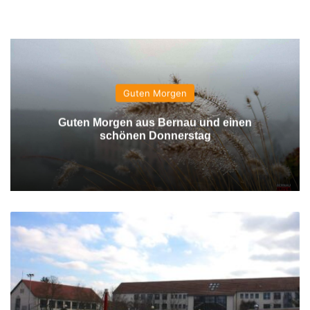
Guten Morgen
Guten Morgen aus Bernau und einen
schönen Donnerstag