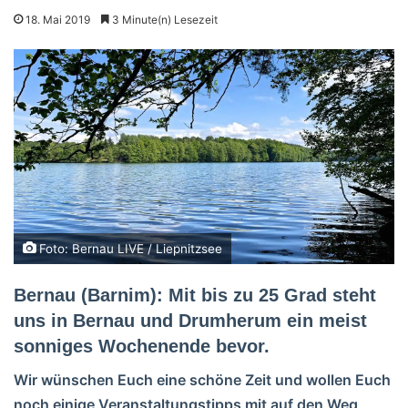
18. Mai 2019
3 Minute(n) Lesezeit
Foto: Bernau LIVE / Liepnitzsee
Bernau (Barnim): Mit bis zu 25 Grad steht
uns in Bernau und Drumherum ein meist
sonniges Wochenende bevor.
Wir wünschen Euch eine schöne Zeit und wollen Euch
noch einige Veranstaltungstipps mit auf den Weg