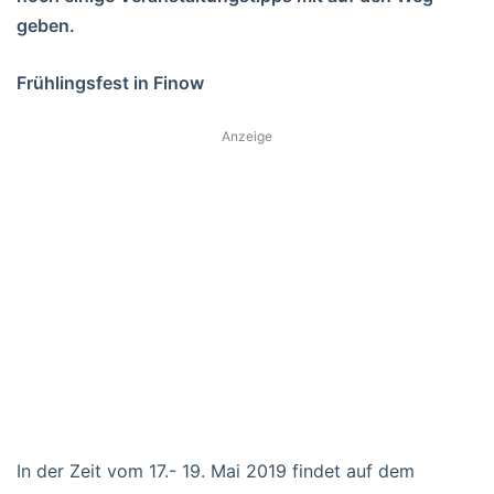
geben.
Frühlingsfest in Finow
Anzeige
In der Zeit vom 17.- 19. Mai 2019 findet auf dem