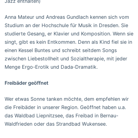
Jazz enthalten)
Anna Mateur und Andreas Gundlach kennen sich vom
Studium an der Hochschule für Musik in Dresden. Sie
studierte Gesang, er Klavier und Komposition. Wenn sie
singt, gibt es kein Entkommen. Denn als Kind fiel sie in
einen Kessel Buntes und schreibt seitdem Songs
zwischen Liebestollheit und Sozialtherapie, mit jeder
Menge Ergo-Erotik und Dada-Dramatik.
Freibäder geöffnet
Wer etwas Sonne tanken möchte, dem empfehlen wir
die Freibäder in unserer Region. Geöffnet haben u.a.
das Waldbad Liepnitzsee, das Freibad in Bernau-
Waldfrieden oder das Strandbad Wukensee.