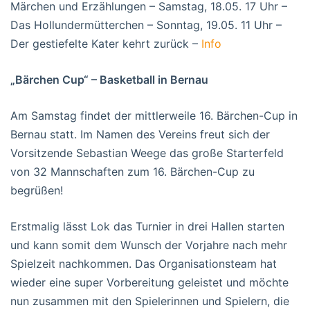
Märchen und Erzählungen – Samstag, 18.05. 17 Uhr –
Das Hollundermütterchen – Sonntag, 19.05. 11 Uhr –
Der gestiefelte Kater kehrt zurück –
Info
„Bärchen Cup“ – Basketball in Bernau
Am Samstag findet der mittlerweile 16. Bärchen-Cup in
Bernau statt. Im Namen des Vereins freut sich der
Vorsitzende Sebastian Weege das große Starterfeld
von 32 Mannschaften zum 16. Bärchen-Cup zu
begrüßen!
Erstmalig lässt Lok das Turnier in drei Hallen starten
und kann somit dem Wunsch der Vorjahre nach mehr
Spielzeit nachkommen. Das Organisationsteam hat
wieder eine super Vorbereitung geleistet und möchte
nun zusammen mit den Spielerinnen und Spielern, die