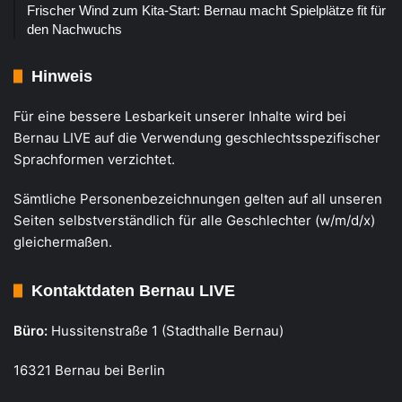
Frischer Wind zum Kita-Start: Bernau macht Spielplätze fit für
den Nachwuchs
Hinweis
Für eine bessere Lesbarkeit unserer Inhalte wird bei
Bernau LIVE auf die Verwendung geschlechtsspezifischer
Sprachformen verzichtet.
Sämtliche Personenbezeichnungen gelten auf all unseren
Seiten selbstverständlich für alle Geschlechter (w/m/d/x)
gleichermaßen.
Kontaktdaten Bernau LIVE
Büro:
Hussitenstraße 1 (Stadthalle Bernau)
16321 Bernau bei Berlin