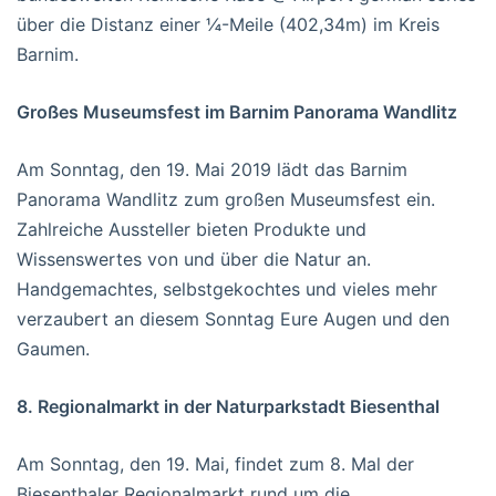
über die Distanz einer ¼-Meile (402,34m) im Kreis
Barnim.
Großes Museumsfest im Barnim Panorama Wandlitz
Am Sonntag, den 19. Mai 2019 lädt das Barnim
Panorama Wandlitz zum großen Museumsfest ein.
Zahlreiche Aussteller bieten Produkte und
Wissenswertes von und über die Natur an.
Handgemachtes, selbstgekochtes und vieles mehr
verzaubert an diesem Sonntag Eure Augen und den
Gaumen.
8. Regionalmarkt in der Naturparkstadt Biesenthal
Am Sonntag, den 19. Mai, findet zum 8. Mal der
Biesenthaler Regionalmarkt rund um die