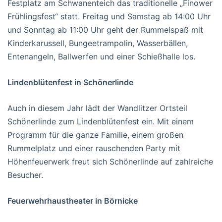
Festplatz am Schwanenteich das traditionelle „Finower
Frühlingsfest“ statt. Freitag und Samstag ab 14:00 Uhr
und Sonntag ab 11:00 Uhr geht der Rummelspaß mit
Kinderkarussell, Bungeetrampolin, Wasserbällen,
Entenangeln, Ballwerfen und einer Schießhalle los.
Lindenblütenfest in Schönerlinde
Auch in diesem Jahr lädt der Wandlitzer Ortsteil
Schönerlinde zum Lindenblütenfest ein. Mit einem
Programm für die ganze Familie, einem großen
Rummelplatz und einer rauschenden Party mit
Höhenfeuerwerk freut sich Schönerlinde auf zahlreiche
Besucher.
Feuerwehrhaustheater in Börnicke