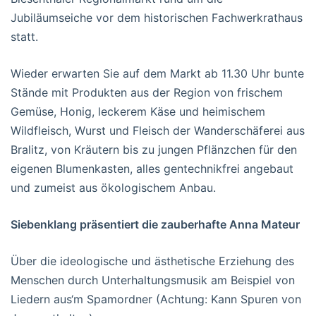
Jubiläumseiche vor dem historischen Fachwerkrathaus
statt.
Wieder erwarten Sie auf dem Markt ab 11.30 Uhr bunte
Stände mit Produkten aus der Region von frischem
Gemüse, Honig, leckerem Käse und heimischem
Wildfleisch, Wurst und Fleisch der Wanderschäferei aus
Bralitz, von Kräutern bis zu jungen Pflänzchen für den
eigenen Blumenkasten, alles gentechnikfrei angebaut
und zumeist aus ökologischem Anbau.
Siebenklang präsentiert die zauberhafte Anna Mateur
Über die ideologische und ästhetische Erziehung des
Menschen durch Unterhaltungsmusik am Beispiel von
Liedern aus‘m Spamordner (Achtung: Kann Spuren von