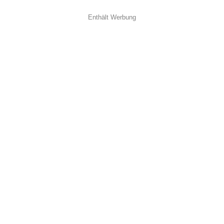
Enthält Werbung