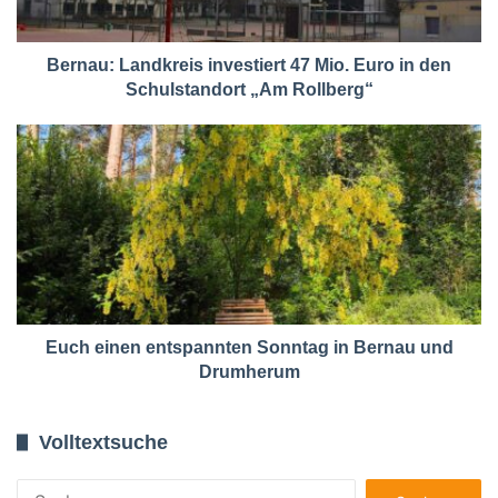
Bernau: Landkreis investiert 47 Mio. Euro in den
Schulstandort „Am Rollberg“
Euch einen entspannten Sonntag in Bernau und
Drumherum
Volltextsuche
Suchen