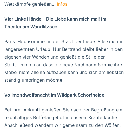
Wettkämpfe genießen…
Infos
Vier Linke Hände – Die Liebe kann mich mal! im
Theater am Wandlitzsee
Paris. Hochsommer in der Stadt der Liebe. Alle sind im
langersehnten Urlaub. Nur Bertrand bleibt lieber in den
eigenen vier Wänden und genießt die Stille der
Stadt. Dumm nur, dass die neue Nachbarin Sophie ihre
Möbel nicht alleine aufbauen kann und sich am liebsten
ständig umbringen möchte.
Vollmondwolfsnacht im Wildpark Schorfheide
Bei Ihrer Ankunft genießen Sie nach der Begrüßung ein
reichhaltiges Buffetangebot in unserer Kräuterküche.
Anschließend wandern wir gemeinsam zu den Wölfen.