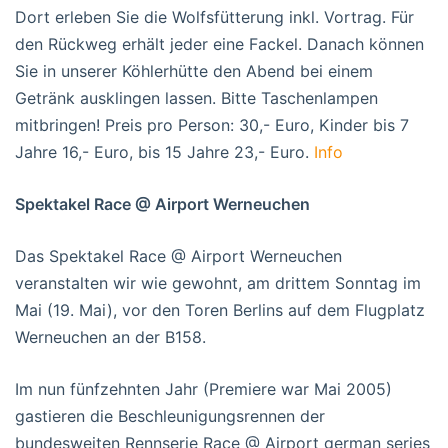
Dort erleben Sie die Wolfsfütterung inkl. Vortrag. Für
den Rückweg erhält jeder eine Fackel. Danach können
Sie in unserer Köhlerhütte den Abend bei einem
Getränk ausklingen lassen. Bitte Taschenlampen
mitbringen! Preis pro Person: 30,- Euro, Kinder bis 7
Jahre 16,- Euro, bis 15 Jahre 23,- Euro.
Info
Spektakel Race @ Airport Werneuchen
Das Spektakel Race @ Airport Werneuchen
veranstalten wir wie gewohnt, am drittem Sonntag im
Mai (19. Mai), vor den Toren Berlins auf dem Flugplatz
Werneuchen an der B158.
Im nun fünfzehnten Jahr (Premiere war Mai 2005)
gastieren die Beschleunigungsrennen der
bundesweiten Rennserie Race @ Airport german series