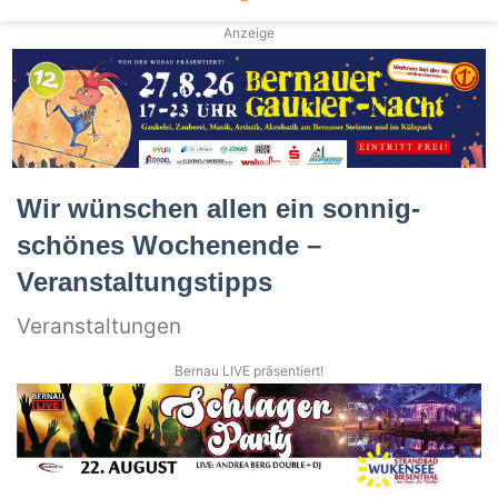
Anzeige
Wir wünschen allen ein sonnig-
schönes Wochenende –
Veranstaltungstipps
Veranstaltungen
Bernau LIVE präsentiert!