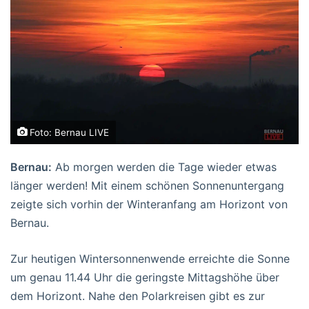
Foto: Bernau LIVE
Bernau:
Ab morgen werden die Tage wieder etwas
länger werden! Mit einem schönen Sonnenuntergang
zeigte sich vorhin der Winteranfang am Horizont von
Bernau.
Zur heutigen Wintersonnenwende erreichte die Sonne
um genau 11.44 Uhr die geringste Mittagshöhe über
dem Horizont.
Nahe den Polarkreisen gibt es zur