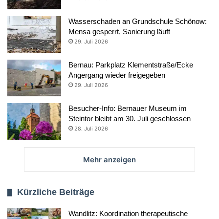
Wasserschaden an Grundschule Schönow:
Mensa gesperrt, Sanierung läuft
29. Juli 2026
Bernau: Parkplatz Klementstraße/Ecke
Angergang wieder freigegeben
29. Juli 2026
Besucher-Info: Bernauer Museum im
Steintor bleibt am 30. Juli geschlossen
28. Juli 2026
Mehr anzeigen
Kürzliche Beiträge
Wandlitz: Koordination therapeutische