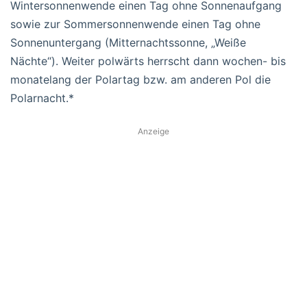
Wintersonnenwende einen Tag ohne Sonnenaufgang
sowie zur Sommersonnenwende einen Tag ohne
Sonnenuntergang (Mitternachtssonne, „Weiße
Nächte“). Weiter polwärts herrscht dann wochen- bis
monatelang der Polartag bzw. am anderen Pol die
Polarnacht.*
Anzeige