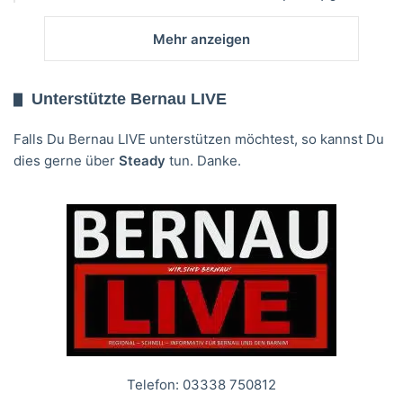
Mehr anzeigen
Unterstützte Bernau LIVE
Falls Du Bernau LIVE unterstützen möchtest, so kannst Du
dies gerne über
Steady
tun. Danke.
Telefon: 03338 750812