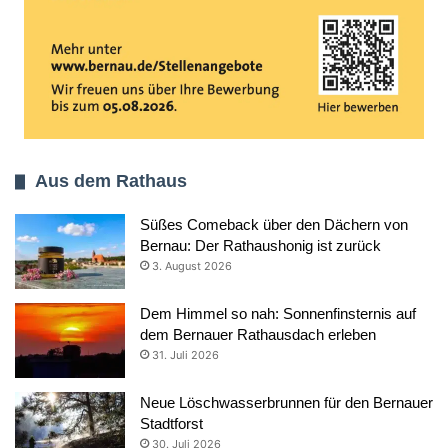
Aus dem Rathaus
Süßes Comeback über den Dächern von
Bernau: Der Rathaushonig ist zurück
3. August 2026
Dem Himmel so nah: Sonnenfinsternis auf
dem Bernauer Rathausdach erleben
31. Juli 2026
Neue Löschwasserbrunnen für den Bernauer
Stadtforst
30. Juli 2026