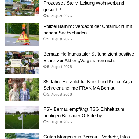
Prozesse / Stellv. Leitung Wohnverbund
gesucht!
5. August 2026
Polizei Barnim: Verdacht der Unfallflucht mit
hohem Sachschaden
5. August 2026
Bernau: Hoffnungstaler Stiftung zieht positive
Bilanz zur Aktion „Vergissmeinnicht“
5. August 2026
35 Jahre Herzblut für Kunst und Kultur: Anja
Schreier und ihre FRAKIMA Bernau
5. August 2026
FSV Bernau empfängt TSG Einheit zum
heutigen Bernauer Ortsderby
5. August 2026
Guten Morgen aus Bernau – Verkehr, Infos