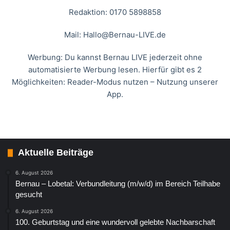
Redaktion: 0170 5898858
Mail:
Hallo@Bernau-LIVE.de
Werbung: Du kannst Bernau LIVE jederzeit ohne
automatisierte Werbung lesen. Hierfür gibt es 2
Möglichkeiten: Reader-Modus nutzen – Nutzung unserer
App.
Aktuelle Beiträge
6. August 2026
Bernau – Lobetal: Verbundleitung (m/w/d) im Bereich Teilhabe
gesucht
6. August 2026
100. Geburtstag und eine wundervoll gelebte Nachbarschaft