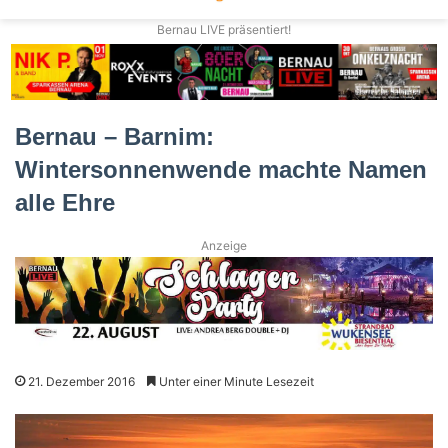
Bernau LIVE präsentiert!
Bernau – Barnim:
Wintersonnenwende machte Namen
alle Ehre
Anzeige
21. Dezember 2016
Unter einer Minute Lesezeit