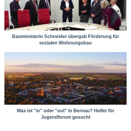
Bauministerin Schneider übergab Förderung für
sozialen Wohnungsbau
Was ist "in" oder "out" in Bernau? Helfer für
Jugendforum gesucht