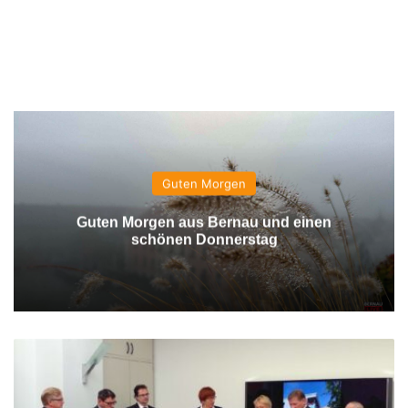
Guten Morgen
Guten Morgen aus Bernau und einen
schönen Donnerstag