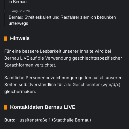
in Bernau
6. August 2026
Bernau: Streit eskaliert und Radfahrer ziemlich betrunken
unterwegs
Hinweis
Für eine bessere Lesbarkeit unserer Inhalte wird bei
Bernau LIVE auf die Verwendung geschlechtsspezifischer
Sprachformen verzichtet.
Sämtliche Personenbezeichnungen gelten auf all unseren
Seiten selbstverständlich für alle Geschlechter (w/m/d/x)
gleichermaßen.
Kontaktdaten Bernau LIVE
Büro:
Hussitenstraße 1 (Stadthalle Bernau)