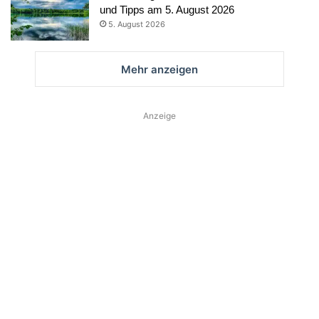
und Tipps am 5. August 2026
5. August 2026
Mehr anzeigen
Anzeige