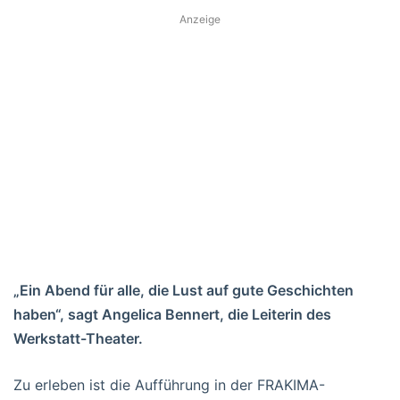
Anzeige
„Ein Abend für alle, die Lust auf gute Geschichten
haben“, sagt Angelica Bennert, die Leiterin des
Werkstatt-Theater.
Zu erleben ist die Aufführung in der FRAKIMA-