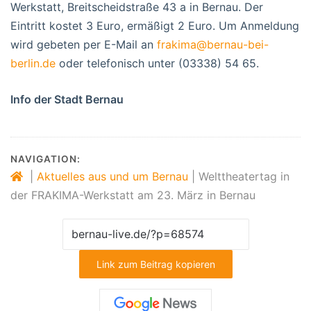
Werkstatt, Breitscheidstraße 43 a in Bernau. Der
Eintritt kostet 3 Euro, ermäßigt 2 Euro. Um Anmeldung
wird gebeten per E-Mail an
frakima@bernau-bei-
berlin.de
oder telefonisch unter (03338) 54 65.
Info der Stadt Bernau
NAVIGATION:
|
Aktuelles aus und um Bernau
|
Welttheatertag in
der FRAKIMA-Werkstatt am 23. März in Bernau
Link zum Beitrag kopieren