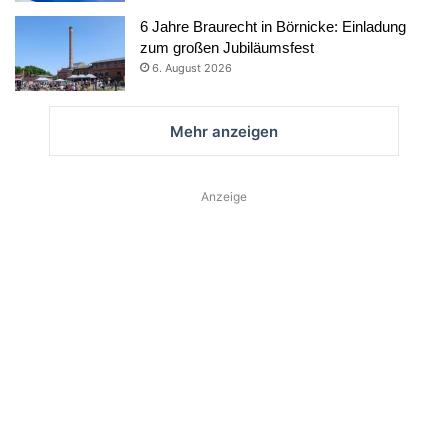
6 Jahre Braurecht in Börnicke: Einladung
zum großen Jubiläumsfest
6. August 2026
Mehr anzeigen
Anzeige