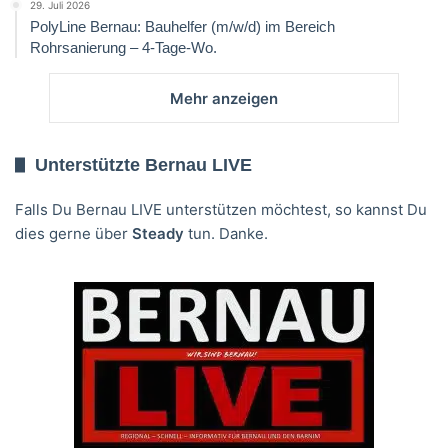
29. Juli 2026
PolyLine Bernau: Bauhelfer (m/w/d) im Bereich
Rohrsanierung – 4-Tage-Wo.
Mehr anzeigen
Unterstützte Bernau LIVE
Falls Du Bernau LIVE unterstützen möchtest, so kannst Du
dies gerne über
Steady
tun. Danke.