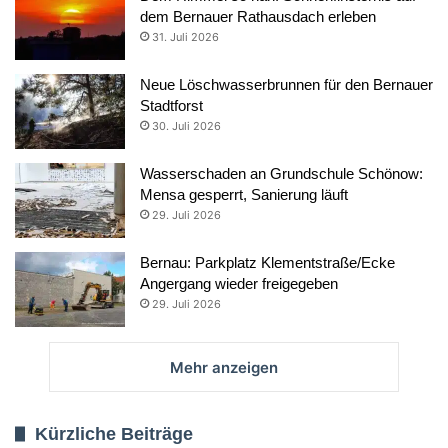
dem Bernauer Rathausdach erleben
31. Juli 2026
Neue Löschwasserbrunnen für den Bernauer
Stadtforst
30. Juli 2026
Wasserschaden an Grundschule Schönow:
Mensa gesperrt, Sanierung läuft
29. Juli 2026
Bernau: Parkplatz Klementstraße/Ecke
Angergang wieder freigegeben
29. Juli 2026
Mehr anzeigen
Kürzliche Beiträge