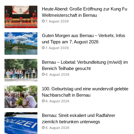
Heute Abend: Große Eröffnung zur Kung Fu
Weltmeisterschaft in Bernau
7. August 2026
Guten Morgen aus Bernau – Verkehr, Infos
und Tipps am 7. August 2026
7. August 2026
Bernau – Lobetal: Verbundleitung (m/w/d) im
Bereich Teilhabe gesucht
6. August 2026
100. Geburtstag und eine wundervoll gelebte
Nachbarschaft in Bernau
6. August 2026
Bernau: Streit eskaliert und Radfahrer
ziemlich betrunken unterwegs
6. August 2026