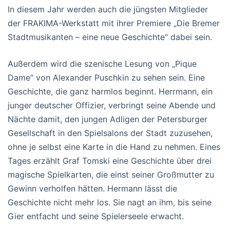
In diesem Jahr werden auch die jüngsten Mitglieder
der FRAKIMA-Werkstatt mit ihrer Premiere „Die Bremer
Stadtmusikanten – eine neue Geschichte“ dabei sein.
Außerdem wird die szenische Lesung von „Pique
Dame“ von Alexander Puschkin zu sehen sein. Eine
Geschichte, die ganz harmlos beginnt. Herrmann, ein
junger deutscher Offizier, verbringt seine Abende und
Nächte damit, den jungen Adligen der Petersburger
Gesellschaft in den Spielsalons der Stadt zuzusehen,
ohne je selbst eine Karte in die Hand zu nehmen. Eines
Tages erzählt Graf Tomski eine Geschichte über drei
magische Spielkarten, die einst seiner Großmutter zu
Gewinn verholfen hätten. Hermann lässt die
Geschichte nicht mehr los. Sie nagt an ihm, bis seine
Gier entfacht und seine Spielerseele erwacht.