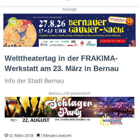
Anzeige
Welttheatertag in der FRAKIMA-
Werkstatt am 23. März in Bernau
Info der Stadt Bernau
Bernau LIVE präsentiert!
12. März 2019
1 Minute Lesezeit