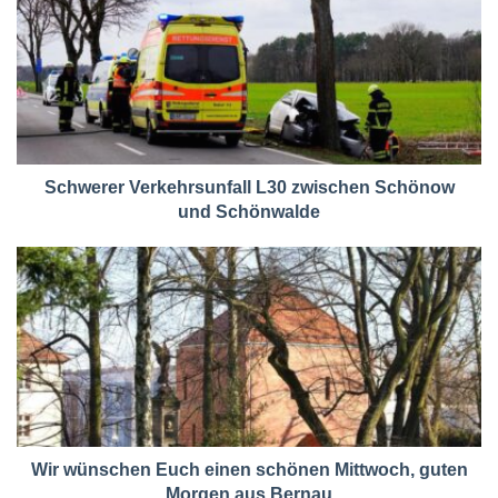
Schwerer Verkehrsunfall L30 zwischen Schönow
und Schönwalde
Wir wünschen Euch einen schönen Mittwoch, guten
Morgen aus Bernau