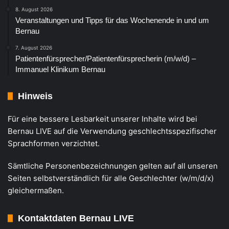
8. August 2026
Veranstaltungen und Tipps für das Wochenende in und um
Bernau
7. August 2026
Patientenfürsprecher/Patientenfürsprecherin (m/w/d) –
Immanuel Klinikum Bernau
Hinweis
Für eine bessere Lesbarkeit unserer Inhalte wird bei
Bernau LIVE auf die Verwendung geschlechtsspezifischer
Sprachformen verzichtet.
Sämtliche Personenbezeichnungen gelten auf all unseren
Seiten selbstverständlich für alle Geschlechter (w/m/d/x)
gleichermaßen.
Kontaktdaten Bernau LIVE