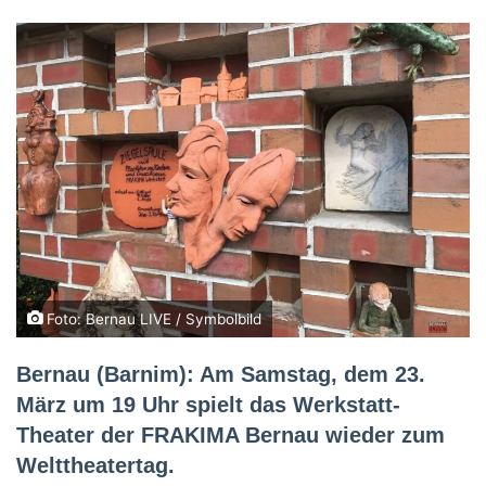
Foto: Bernau LIVE / Symbolbild
Bernau (Barnim): Am Samstag, dem 23.
März um 19 Uhr spielt das Werkstatt-
Theater der FRAKIMA Bernau wieder zum
Welttheatertag.