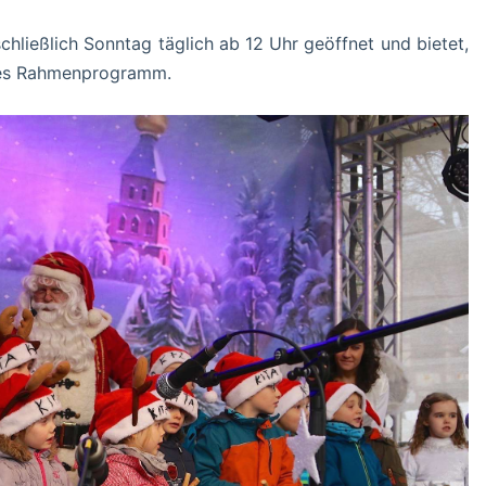
chließlich Sonntag täglich ab 12 Uhr geöffnet und bietet,
ches Rahmenprogramm.