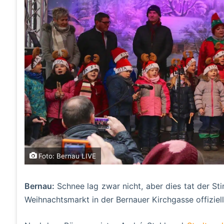
Foto: Bernau LIVE
Bernau:
Schnee lag zwar nicht, aber dies tat der St
Weihnachtsmarkt in der Bernauer Kirchgasse offiziell