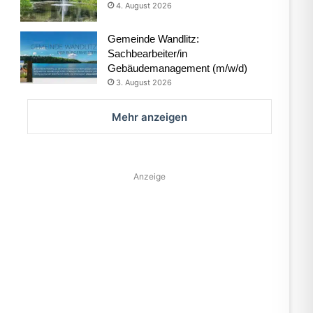
4. August 2026
Gemeinde Wandlitz:
Sachbearbeiter/in
Gebäudemanagement (m/w/d)
3. August 2026
Mehr anzeigen
Anzeige