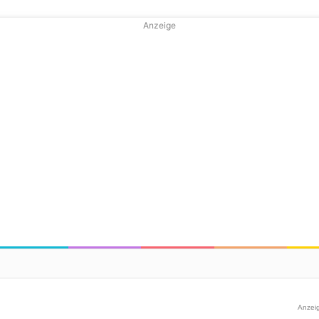
Anzeige
Anzei