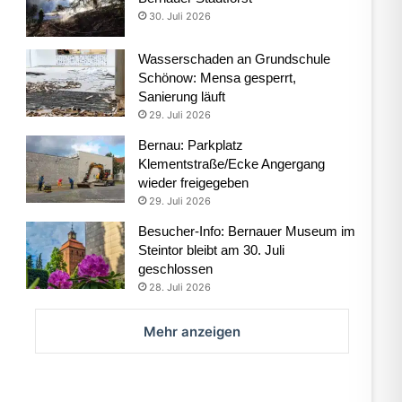
30. Juli 2026
Wasserschaden an Grundschule
Schönow: Mensa gesperrt,
Sanierung läuft
29. Juli 2026
Bernau: Parkplatz
Klementstraße/Ecke Angergang
wieder freigegeben
29. Juli 2026
Besucher-Info: Bernauer Museum im
Steintor bleibt am 30. Juli
geschlossen
28. Juli 2026
Mehr anzeigen