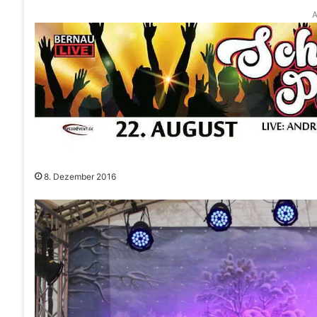
A
8. Dezember 2016