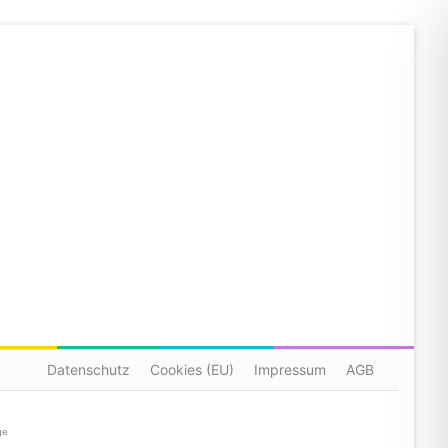
Datenschutz
Cookies (EU)
Impressum
AGB
ge