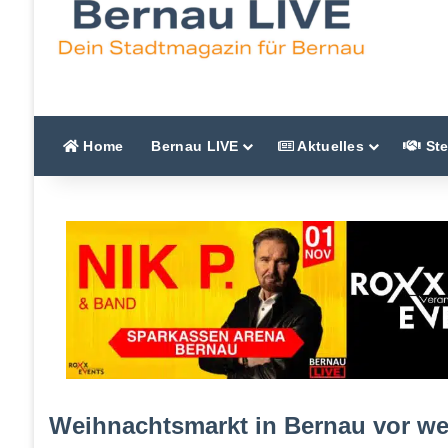
Home
Bernau LIVE
Aktuelles
Ste
Weihnachtsmarkt in Bernau vor wen