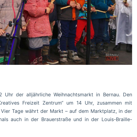
Uhr der alljährliche Weihnachtsmarkt in Bernau. Den
„Kreatives Freizeit Zentrum“ um 14 Uhr, zusammen mit
ier Tage währt der Markt – auf dem Marktplatz, in der
als auch in der Brauerstraße und in der Louis-Braille-