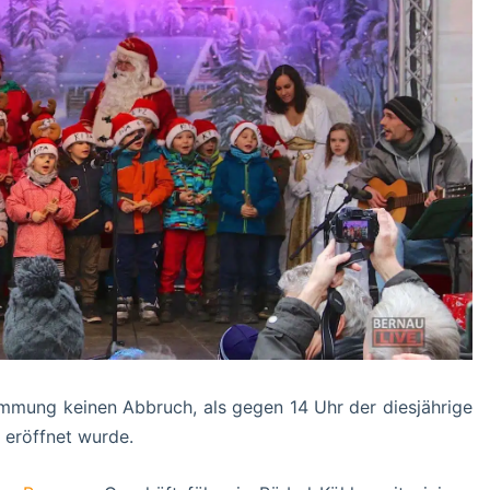
immung keinen Abbruch, als gegen 14 Uhr der diesjährige
 eröffnet wurde.