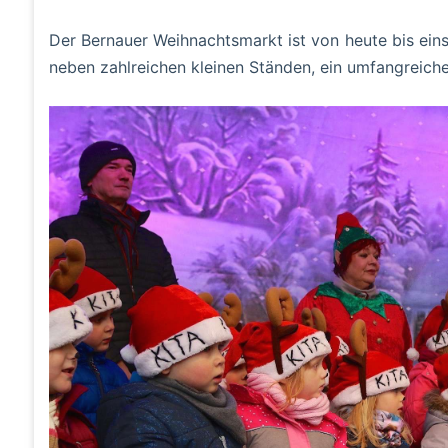
Der Bernauer Weihnachtsmarkt ist von heute bis eins
neben zahlreichen kleinen Ständen, ein umfangrei