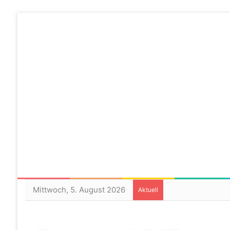
Mittwoch, 5. August 2026
Aktuell