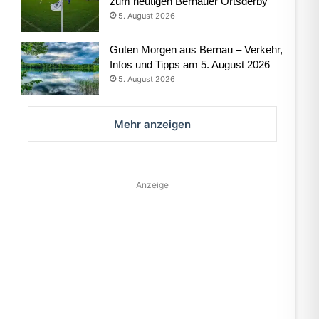
zum heutigen Bernauer Ortsderby
5. August 2026
Guten Morgen aus Bernau – Verkehr,
Infos und Tipps am 5. August 2026
5. August 2026
Mehr anzeigen
Anzeige