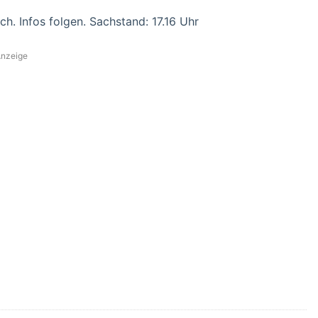
h. Infos folgen. Sachstand: 17.16 Uhr
nzeige