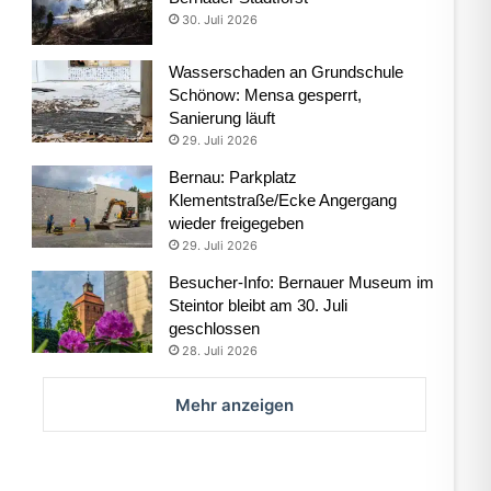
30. Juli 2026
Wasserschaden an Grundschule
Schönow: Mensa gesperrt,
Sanierung läuft
29. Juli 2026
Bernau: Parkplatz
Klementstraße/Ecke Angergang
wieder freigegeben
29. Juli 2026
Besucher-Info: Bernauer Museum im
Steintor bleibt am 30. Juli
geschlossen
28. Juli 2026
Mehr anzeigen