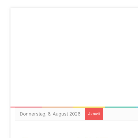
Donnerstag, 6. August 2026
Aktuell