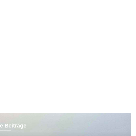
e Beiträge