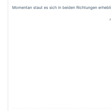
Momentan staut es sich in beiden Richtungen erheblic
A