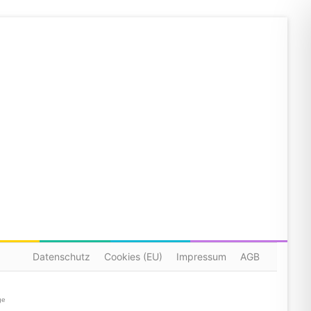
Datenschutz
Cookies (EU)
Impressum
AGB
ge