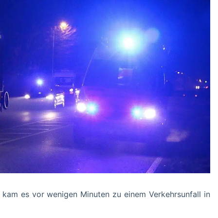
am es vor wenigen Minuten zu einem Verkehrsunfall in