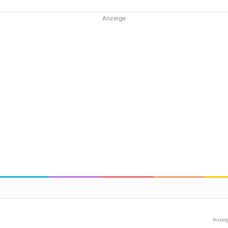
Anzeige
Anzei