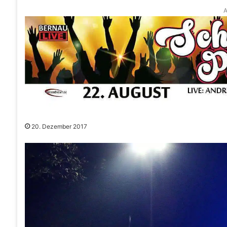
A
20. Dezember 2017