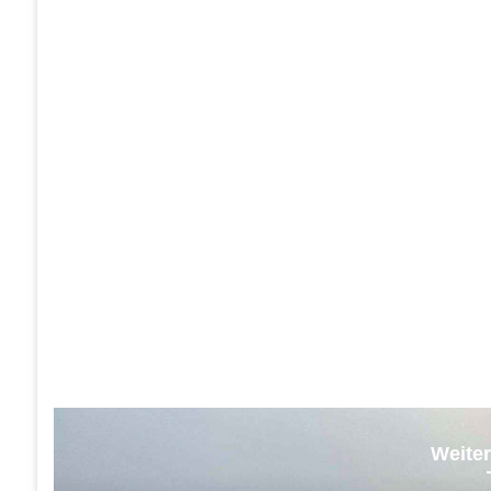
Weiter