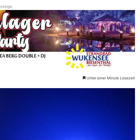
nzeige
Unter einer Minute Lesezeit