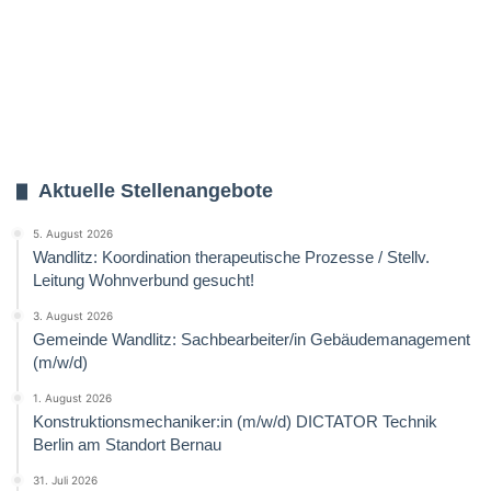
Aktuelle Stellenangebote
5. August 2026
Wandlitz: Koordination therapeutische Prozesse / Stellv.
Leitung Wohnverbund gesucht!
3. August 2026
Gemeinde Wandlitz: Sachbearbeiter/in Gebäudemanagement
(m/w/d)
1. August 2026
Konstruktionsmechaniker:in (m/w/d) DICTATOR Technik
Berlin am Standort Bernau
31. Juli 2026