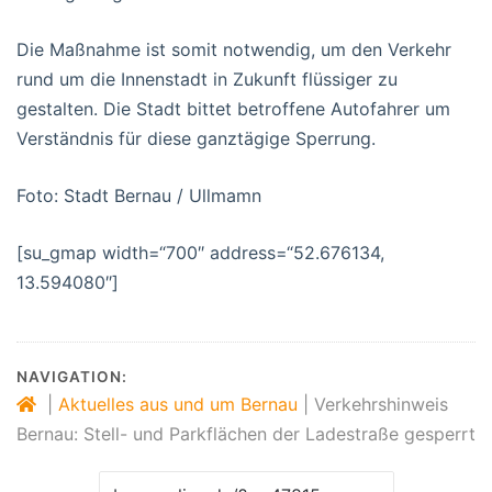
Die Maßnahme ist somit notwendig, um den Verkehr
rund um die Innenstadt in Zukunft flüssiger zu
gestalten. Die Stadt bittet betroffene Autofahrer um
Verständnis für diese ganztägige Sperrung.
Foto: Stadt Bernau / Ullmamn
[su_gmap width=“700″ address=“52.676134,
13.594080″]
NAVIGATION:
|
Aktuelles aus und um Bernau
|
Verkehrshinweis
Bernau: Stell- und Parkflächen der Ladestraße gesperrt