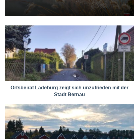
Ortsbeirat Ladeburg zeigt sich unzufrieden mit der
Stadt Bernau