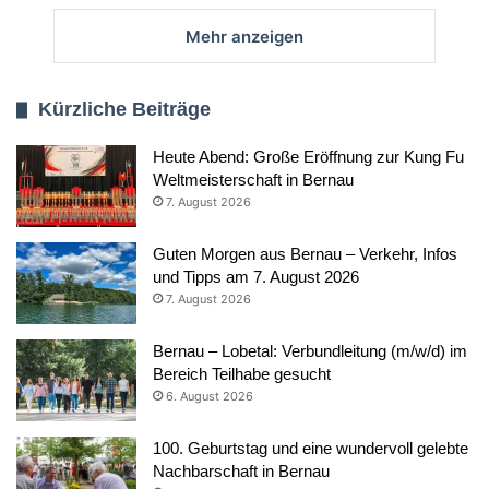
Mehr anzeigen
Kürzliche Beiträge
Heute Abend: Große Eröffnung zur Kung Fu
Weltmeisterschaft in Bernau
7. August 2026
Guten Morgen aus Bernau – Verkehr, Infos
und Tipps am 7. August 2026
7. August 2026
Bernau – Lobetal: Verbundleitung (m/w/d) im
Bereich Teilhabe gesucht
6. August 2026
100. Geburtstag und eine wundervoll gelebte
Nachbarschaft in Bernau