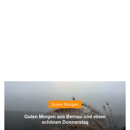
Guten Morgen
Guten Morgen aus Bernau und einen
schönen Donnerstag