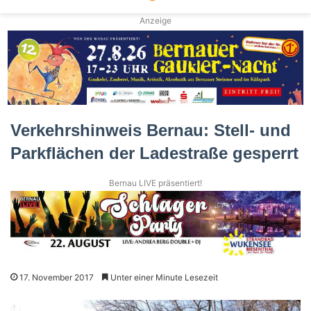
Anzeige
Verkehrshinweis Bernau: Stell- und
Parkflächen der Ladestraße gesperrt
Bernau LIVE präsentiert!
17. November 2017
Unter einer Minute Lesezeit