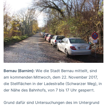
Bernau (Barnim):
Wie die Stadt Bernau mitteilt, sind
am kommenden
Mittwoch, dem 22. November 2017,
die Stellflächen in der Ladestraße (Schwarzer Weg), in
der Nähe des Bahnhofs, von 7 bis 17 Uhr gesperrt.
Grund dafür sind Untersuchungen des im Untergrund