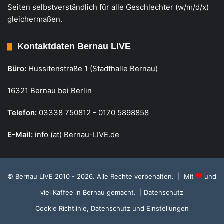
Seiten selbstverständlich für alle Geschlechter (w/m/d/x)
gleichermaßen.
Kontaktdaten Bernau LIVE
Büro:
Hussitenstraße 1 (Stadthalle Bernau)
16321 Bernau bei Berlin
Telefon:
03338 750812 - 0170 5898858
E-Mail:
info (at) Bernau-LIVE.de
© Bernau LIVE 2010 - 2026. Alle Rechte vorbehalten. | Mit
und
viel Kaffee in Bernau gemacht.
| Datenschutz
Cookie Richtlinie, Datenschutz und Einstellungen