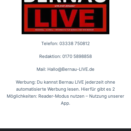
Telefon: 03338 750812
Redaktion: 0170 5898858
Mail:
Hallo@Bernau-LIVE.de
Werbung: Du kannst Bernau LIVE jederzeit ohne
automatisierte Werbung lesen. Hierfür gibt es 2
Möglichkeiten: Reader-Modus nutzen – Nutzung unserer
App.