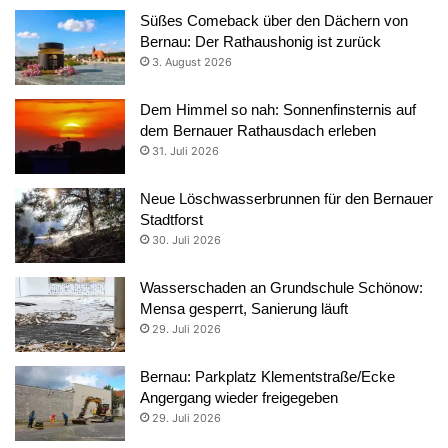
Süßes Comeback über den Dächern von
Bernau: Der Rathaushonig ist zurück
3. August 2026
Dem Himmel so nah: Sonnenfinsternis auf
dem Bernauer Rathausdach erleben
31. Juli 2026
Neue Löschwasserbrunnen für den Bernauer
Stadtforst
30. Juli 2026
Wasserschaden an Grundschule Schönow:
Mensa gesperrt, Sanierung läuft
29. Juli 2026
Bernau: Parkplatz Klementstraße/Ecke
Angergang wieder freigegeben
29. Juli 2026