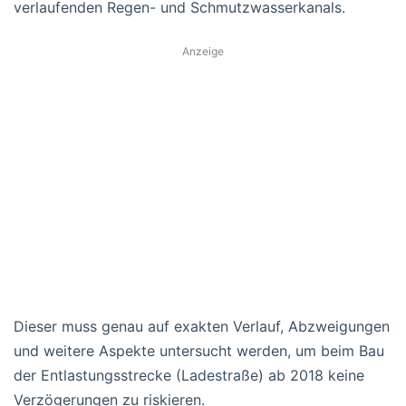
verlaufenden Regen- und Schmutzwasserkanals.
Anzeige
Dieser muss genau auf exakten Verlauf, Abzweigungen
und weitere Aspekte untersucht werden, um beim Bau
der Entlastungsstrecke (Ladestraße) ab 2018 keine
Verzögerungen zu riskieren.