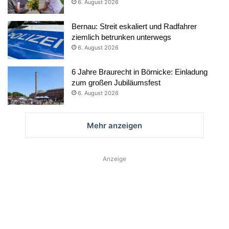
6. August 2026
Bernau: Streit eskaliert und Radfahrer
ziemlich betrunken unterwegs
6. August 2026
6 Jahre Braurecht in Börnicke: Einladung
zum großen Jubiläumsfest
6. August 2026
Mehr anzeigen
Anzeige