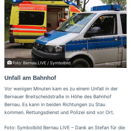
Foto: Bernau LIVE / Symbolbild
Unfall am Bahnhof
Vor wenigen Minuten kam es zu einem Unfall in der
Bernauer Breitscheidstraße in Höhe des Bahnhof
Bernau. Es kann in beiden Richtungen zu Stau
kommen. Rettungsdienst und Polizei sind vor Ort.
Foto: Symbolbild Bernau LIVE – Dank an Stefan für die