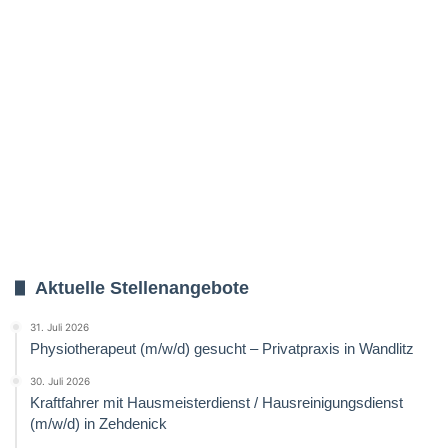
Aktuelle Stellenangebote
31. Juli 2026
Physiotherapeut (m/w/d) gesucht – Privatpraxis in Wandlitz
30. Juli 2026
Kraftfahrer mit Hausmeisterdienst / Hausreinigungsdienst
(m/w/d) in Zehdenick