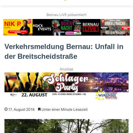
Bernau LIVE präsentiert!
Verkehrsmeldung Bernau: Unfall in
der Breitscheidstraße
Anzeige
17. August 2016
Unter einer Minute Lesezeit