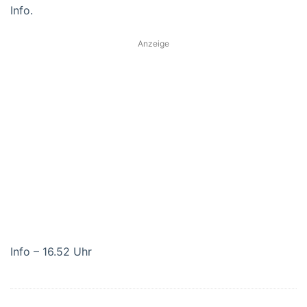
Info.
Anzeige
Info – 16.52 Uhr