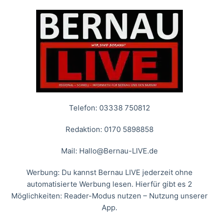
Telefon: 03338 750812
Redaktion: 0170 5898858
Mail:
Hallo@Bernau-LIVE.de
Werbung: Du kannst Bernau LIVE jederzeit ohne
automatisierte Werbung lesen. Hierfür gibt es 2
Möglichkeiten: Reader-Modus nutzen – Nutzung unserer
App.