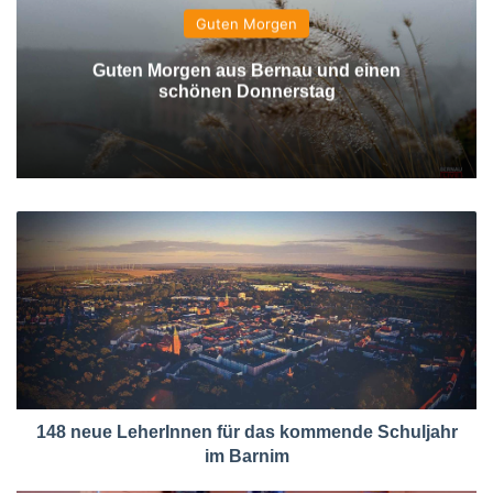
Guten Morgen
Guten Morgen aus Bernau und einen
schönen Donnerstag
148 neue LeherInnen für das kommende Schuljahr
im Barnim