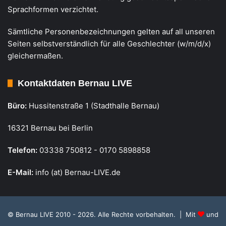
Sprachformen verzichtet.
Sämtliche Personenbezeichnungen gelten auf all unseren
Seiten selbstverständlich für alle Geschlechter (w/m/d/x)
gleichermaßen.
Kontaktdaten Bernau LIVE
Büro:
Hussitenstraße 1 (Stadthalle Bernau)
16321 Bernau bei Berlin
Telefon:
03338 750812 - 0170 5898858
E-Mail:
info (at) Bernau-LIVE.de
© Bernau LIVE 2010 - 2026. Alle Rechte vorbehalten. | Mit
und