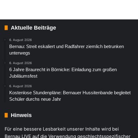
Aktuelle Beiträge
6. August 2026
Bernau: Streit eskaliert und Radfahrer ziemlich betrunken
unterwegs
6. August 2026
6 Jahre Braurecht in Börnicke: Einladung zum großen
Jubiläumsfest
6. August 2026
Kostenlose Stundenpläne: Bernauer Hussitenbande begleitet
Schüler durchs neue Jahr
Hinweis
Für eine bessere Lesbarkeit unserer Inhalte wird bei
Bernau LIVE auf die Verwendung geschlechtsspezifischer