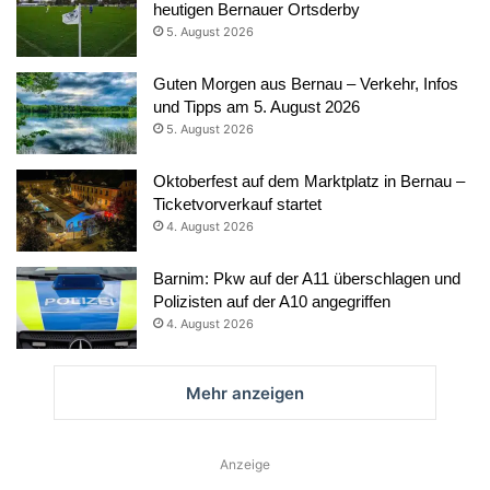
heutigen Bernauer Ortsderby
5. August 2026
Guten Morgen aus Bernau – Verkehr, Infos
und Tipps am 5. August 2026
5. August 2026
Oktoberfest auf dem Marktplatz in Bernau –
Ticketvorverkauf startet
4. August 2026
Barnim: Pkw auf der A11 überschlagen und
Polizisten auf der A10 angegriffen
4. August 2026
Mehr anzeigen
Anzeige