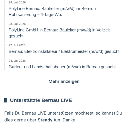
29. Juli 2026
PolyLine Bernau: Bauhelfer (m/w/d) im Bereich
Rohrsanierung – 4-Tage-Wo.
28. Juli 2026
PolyLine GmbH in Bernau: Bauleiter (m/w/d) in Vollzeit
gesucht
27. Juli 2026
Bernau: Elektroinstallateur / Elektromeister (m/w/d) gesucht
24. Juli 2026
Garten- und Landschaftsbauer (m/w/d) in Bernau gesucht
Mehr anzeigen
Unterstützte Bernau LIVE
Falls Du Bernau LIVE unterstützen möchtest, so kannst Du
dies gerne über
Steady
tun. Danke.