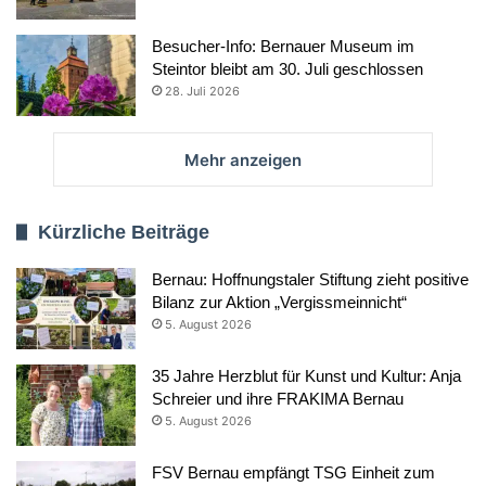
Besucher-Info: Bernauer Museum im
Steintor bleibt am 30. Juli geschlossen
28. Juli 2026
Mehr anzeigen
Kürzliche Beiträge
Bernau: Hoffnungstaler Stiftung zieht positive
Bilanz zur Aktion „Vergissmeinnicht“
5. August 2026
35 Jahre Herzblut für Kunst und Kultur: Anja
Schreier und ihre FRAKIMA Bernau
5. August 2026
FSV Bernau empfängt TSG Einheit zum