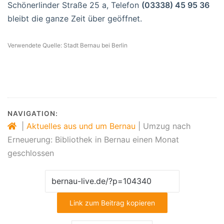
Schönerlinder Straße 25 a, Telefon
(03338) 45 95 36
bleibt die ganze Zeit über geöffnet.
Verwendete Quelle: Stadt Bernau bei Berlin
NAVIGATION:
|
Aktuelles aus und um Bernau
|
Umzug nach
Erneuerung: Bibliothek in Bernau einen Monat
geschlossen
Link zum Beitrag kopieren