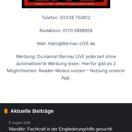
Telefon: 03338 750812
Redaktion: 0170 5898858
Mail:
Hallo@Bernau-LIVE.de
Werbung: Du kannst Bernau LIVE jederzeit ohne
automatisierte Werbung lesen. Hierfür gibt es 2
Möglichkeiten: Reader-Modus nutzen – Nutzung unserer
App.
Aktuelle Beiträge
8. August 2026
Wandlitz: Fachkraft in der Eingliederungshilfe gesucht!