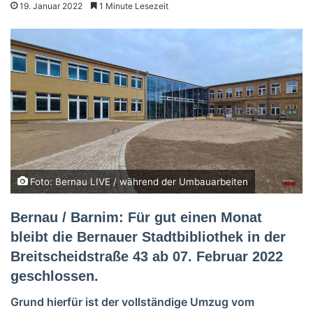
19. Januar 2022
1 Minute Lesezeit
Foto: Bernau LIVE / während der Umbauarbeiten
Bernau / Barnim: Für gut einen Monat
bleibt die Bernauer Stadtbibliothek in der
Breitscheidstraße 43 ab 07. Februar 2022
geschlossen.
Grund hierfür ist der vollständige Umzug vom