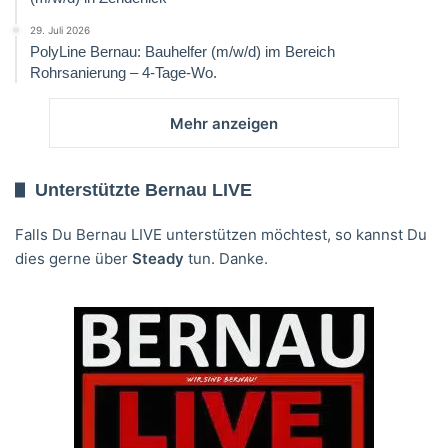
29. Juli 2026
PolyLine Bernau: Bauhelfer (m/w/d) im Bereich
Rohrsanierung – 4-Tage-Wo.
Mehr anzeigen
Unterstützte Bernau LIVE
Falls Du Bernau LIVE unterstützen möchtest, so kannst Du
dies gerne über
Steady
tun. Danke.