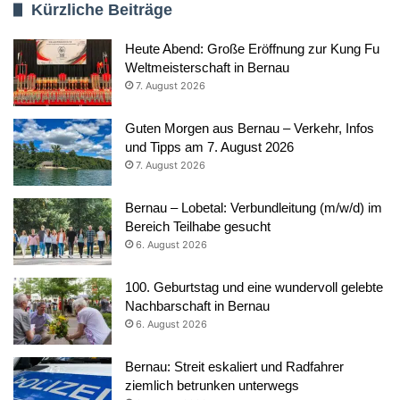
Kürzliche Beiträge
Heute Abend: Große Eröffnung zur Kung Fu
Weltmeisterschaft in Bernau
7. August 2026
Guten Morgen aus Bernau – Verkehr, Infos
und Tipps am 7. August 2026
7. August 2026
Bernau – Lobetal: Verbundleitung (m/w/d) im
Bereich Teilhabe gesucht
6. August 2026
100. Geburtstag und eine wundervoll gelebte
Nachbarschaft in Bernau
6. August 2026
Bernau: Streit eskaliert und Radfahrer
ziemlich betrunken unterwegs