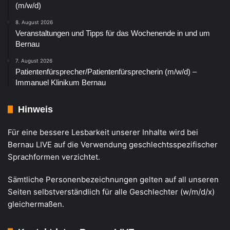
(m/w/d)
8. August 2026
Veranstaltungen und Tipps für das Wochenende in und um
Bernau
7. August 2026
Patientenfürsprecher/Patientenfürsprecherin (m/w/d) –
Immanuel Klinikum Bernau
Hinweis
Für eine bessere Lesbarkeit unserer Inhalte wird bei
Bernau LIVE auf die Verwendung geschlechtsspezifischer
Sprachformen verzichtet.
Sämtliche Personenbezeichnungen gelten auf all unseren
Seiten selbstverständlich für alle Geschlechter (w/m/d/x)
gleichermaßen.