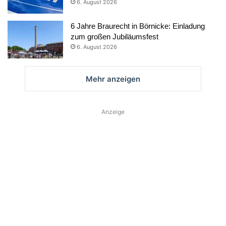
6. August 2026
6 Jahre Braurecht in Börnicke: Einladung
zum großen Jubiläumsfest
6. August 2026
Mehr anzeigen
Anzeige