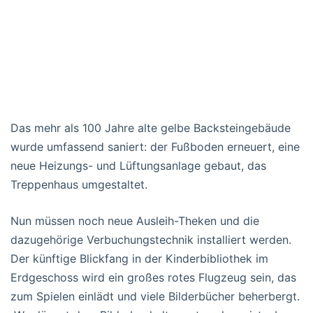
Das mehr als 100 Jahre alte gelbe Backsteingebäude
wurde umfassend saniert: der Fußboden erneuert, eine
neue Heizungs- und Lüftungsanlage gebaut, das
Treppenhaus umgestaltet.
Nun müssen noch neue Ausleih-Theken und die
dazugehörige Verbuchungstechnik installiert werden.
Der künftige Blickfang in der Kinderbibliothek im
Erdgeschoss wird ein großes rotes Flugzeug sein, das
zum Spielen einlädt und viele Bilderbücher beherbergt.