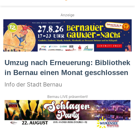
Anzeige
Umzug nach Erneuerung: Bibliothek
in Bernau einen Monat geschlossen
Info der Stadt Bernau
Bernau LIVE präsentiert!