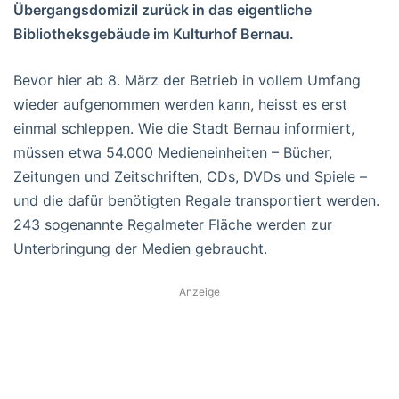
Übergangsdomizil zurück in das eigentliche
Bibliotheksgebäude im Kulturhof Bernau.
Bevor hier ab 8. März der Betrieb in vollem Umfang
wieder aufgenommen werden kann, heisst es erst
einmal schleppen. Wie die Stadt Bernau informiert,
müssen etwa 54.000 Medieneinheiten – Bücher,
Zeitungen und Zeitschriften, CDs, DVDs und Spiele –
und die dafür benötigten Regale transportiert werden.
243 sogenannte Regalmeter Fläche werden zur
Unterbringung der Medien gebraucht.
Anzeige