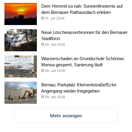
Dem Himmel so nah: Sonnenfinsternis auf
dem Bernauer Rathausdach erleben
31. Juli 2026
Neue Löschwasserbrunnen für den Bernauer
Stadtforst
30. Juli 2026
Wasserschaden an Grundschule Schönow:
Mensa gesperrt, Sanierung läuft
29. Juli 2026
Bernau: Parkplatz Klementstraße/Ecke
Angergang wieder freigegeben
29. Juli 2026
Mehr anzeigen