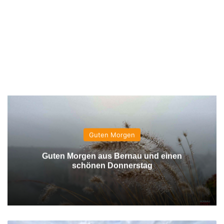
Guten Morgen
Guten Morgen aus Bernau und einen
schönen Donnerstag