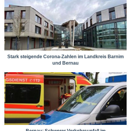
Stark steigende Corona-Zahlen im Landkreis Barnim
und Bernau
Bernau: Schwerer Verkehrsunfall im