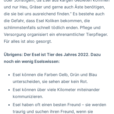
und nur Heu, Gräser und gerne auch Äste benötigen,
die sie bei uns ausreichend finden.“ Es bestehe auch
die Gefahr, dass Esel Koliken bekommen, die
schlimmstenfalls schnell tödlich enden. Pflege und
Versorgung organisiert ein ehrenamtlicher Tierpfleger.
Für alles ist also gesorgt.
Übrigens: Der Esel ist Tier des Jahres 2022. Dazu
noch ein wenig Eselswissen:
Esel können die Farben Gelb, Grün und Blau
unterscheiden, sie sehen aber kein Rot.
Esel können über viele Kilometer miteinander
kommunizieren.
Esel haben oft einen besten Freund – sie werden
traurig und suchen ihren Freund, wenn sie