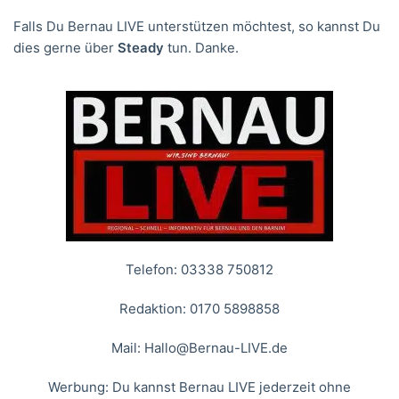
Falls Du Bernau LIVE unterstützen möchtest, so kannst Du
dies gerne über
Steady
tun. Danke.
Telefon: 03338 750812
Redaktion: 0170 5898858
Mail:
Hallo@Bernau-LIVE.de
Werbung: Du kannst Bernau LIVE jederzeit ohne