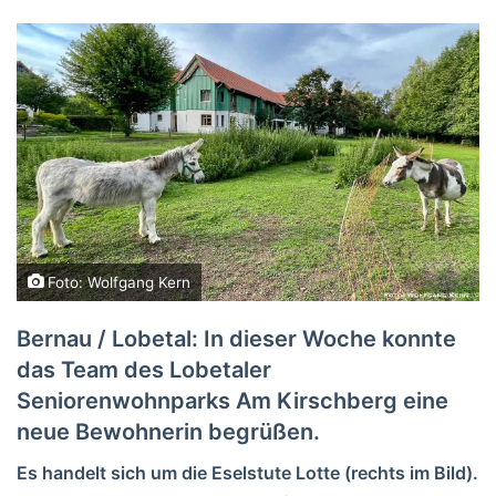
Foto: Wolfgang Kern
Bernau / Lobetal: In dieser Woche konnte
das Team des Lobetaler
Seniorenwohnparks Am Kirschberg eine
neue Bewohnerin begrüßen.
Es handelt sich um die Eselstute Lotte (rechts im Bild).