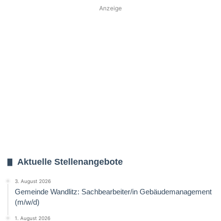
Anzeige
Aktuelle Stellenangebote
3. August 2026
Gemeinde Wandlitz: Sachbearbeiter/in Gebäudemanagement
(m/w/d)
1. August 2026