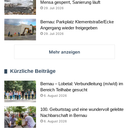
Mensa gesperrt, Sanierung läuft
29. Juli 2026
Bernau: Parkplatz Klementstraße/Ecke
Angergang wieder freigegeben
29. Juli 2026
Mehr anzeigen
Kürzliche Beiträge
Bernau – Lobetal: Verbundleitung (m/w/d) im
Bereich Teilhabe gesucht
6. August 2026
100. Geburtstag und eine wundervoll gelebte
Nachbarschaft in Bernau
6. August 2026