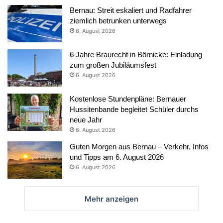
Bernau: Streit eskaliert und Radfahrer
ziemlich betrunken unterwegs
6. August 2026
6 Jahre Braurecht in Börnicke: Einladung
zum großen Jubiläumsfest
6. August 2026
Kostenlose Stundenpläne: Bernauer
Hussitenbande begleitet Schüler durchs
neue Jahr
6. August 2026
Guten Morgen aus Bernau – Verkehr, Infos
und Tipps am 6. August 2026
6. August 2026
Mehr anzeigen