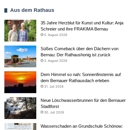
Aus dem Rathaus
35 Jahre Herzblut für Kunst und Kultur: Anja
Schreier und ihre FRAKIMA Bernau
5. August 2026
Süßes Comeback über den Dächern von
Bernau: Der Rathaushonig ist zurück
3. August 2026
Dem Himmel so nah: Sonnenfinsternis auf
dem Bernauer Rathausdach erleben
31. Juli 2026
Neue Löschwasserbrunnen für den Bernauer
Stadtforst
30. Juli 2026
Wasserschaden an Grundschule Schönow: