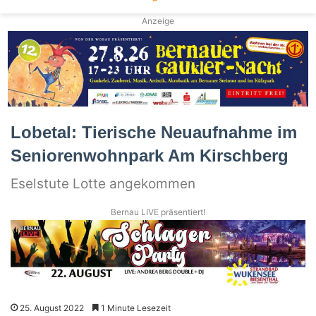
Anzeige
Lobetal: Tierische Neuaufnahme im
Seniorenwohnpark Am Kirschberg
Eselstute Lotte angekommen
Bernau LIVE präsentiert!
25. August 2022
1 Minute Lesezeit