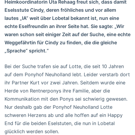
Heimkoordinatorin Uta Rehaag freut sich, dass damit
Eselsstute Cindy, deren fröhliches und vor allem
lautes „IA“ weit über Lobetal bekannt ist, nun eine
echte Eselfreundin an ihrer Seite hat. Sie sagte: „Wir
waren schon seit einiger Zeit auf der Suche, eine echte
Weggefährtin für Cindy zu finden, die die gleiche
„Sprache“ spricht.“
Bei der Suche trafen sie auf Lotte, die seit 10 Jahren
auf dem Ponyhof Neuholland lebt. Leider verstarb dort
ihr Partner Kurt vor zwei Jahren. Seitdem wurde eine
Herde von Rentnerponys ihre Familie, aber die
Kommunikation mit den Ponys sei schwierig gewesen.
Nur deshalb gab der Ponyhof Neuholland Lotte
schweren Herzens ab und alle hoffen auf ein Happy
End für die beiden Eselstuten, die nun in Lobetal
glücklich werden sollen.