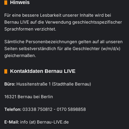
Hinweis
Für eine bessere Lesbarkeit unserer Inhalte wird bei
Bernau LIVE auf die Verwendung geschlechtsspezifischer
Sprachformen verzichtet.
Sämtliche Personenbezeichnungen gelten auf all unseren
Seiten selbstverständlich für alle Geschlechter (w/m/d/x)
gleichermaßen.
Kontaktdaten Bernau LIVE
Büro:
Hussitenstraße 1 (Stadthalle Bernau)
16321 Bernau bei Berlin
Telefon:
03338 750812 - 0170 5898858
E-Mail:
info (at) Bernau-LIVE.de