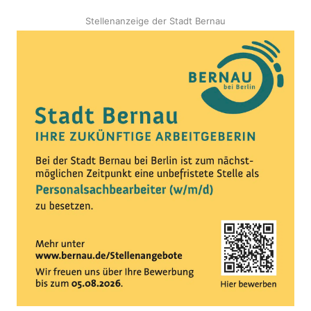
Stellenanzeige der Stadt Bernau