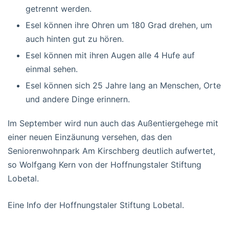
getrennt werden.
Esel können ihre Ohren um 180 Grad drehen, um
auch hinten gut zu hören.
Esel können mit ihren Augen alle 4 Hufe auf
einmal sehen.
Esel können sich 25 Jahre lang an Menschen, Orte
und andere Dinge erinnern.
Im September wird nun auch das Außentiergehege mit
einer neuen Einzäunung versehen, das den
Seniorenwohnpark Am Kirschberg deutlich aufwertet,
so Wolfgang Kern von der Hoffnungstaler Stiftung
Lobetal.
Eine Info der Hoffnungstaler Stiftung Lobetal.