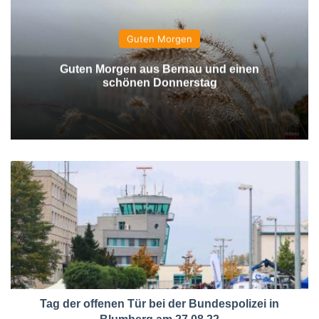
Guten Morgen
Guten Morgen aus Bernau und einen
schönen Donnerstag
Tag der offenen Tür bei der Bundespolizei in