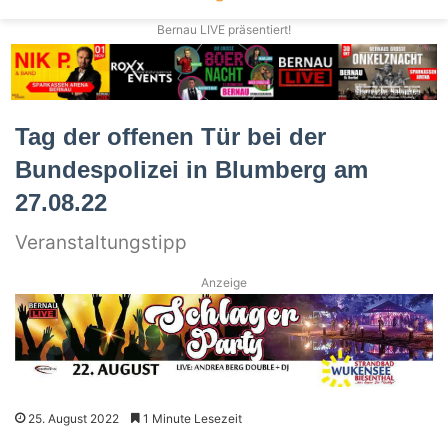
Bernau LIVE präsentiert!
Tag der offenen Tür bei der
Bundespolizei in Blumberg am
27.08.22
Veranstaltungstipp
Anzeige
25. August 2022
1 Minute Lesezeit