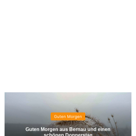
Guten Morgen
Guten Morgen aus Bernau und einen
schönen Donnerstag