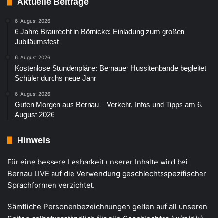
Aktuelle Beiträge
6. August 2026
6 Jahre Braurecht in Börnicke: Einladung zum großen
Jubiläumsfest
6. August 2026
Kostenlose Stundenpläne: Bernauer Hussitenbande begleitet
Schüler durchs neue Jahr
6. August 2026
Guten Morgen aus Bernau – Verkehr, Infos und Tipps am 6.
August 2026
Hinweis
Für eine bessere Lesbarkeit unserer Inhalte wird bei
Bernau LIVE auf die Verwendung geschlechtsspezifischer
Sprachformen verzichtet.
Sämtliche Personenbezeichnungen gelten auf all unseren