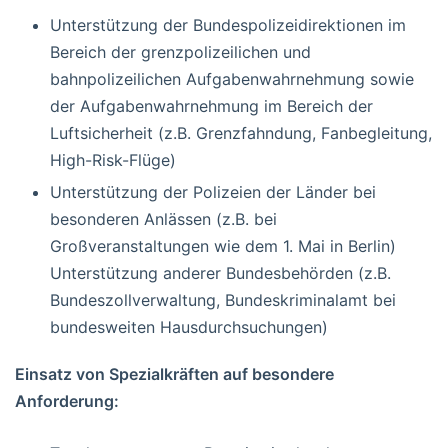
Unterstützung der Bundespolizeidirektionen im
Bereich der grenzpolizeilichen und
bahnpolizeilichen Aufgabenwahrnehmung sowie
der Aufgabenwahrnehmung im Bereich der
Luftsicherheit (z.B. Grenzfahndung, Fanbegleitung,
High-Risk-Flüge)
Unterstützung der Polizeien der Länder bei
besonderen Anlässen (z.B. bei
Großveranstaltungen wie dem 1. Mai in Berlin)
Unterstützung anderer Bundesbehörden (z.B.
Bundeszollverwaltung, Bundeskriminalamt bei
bundesweiten Hausdurchsuchungen)
Einsatz von Spezialkräften auf besondere
Anforderung: