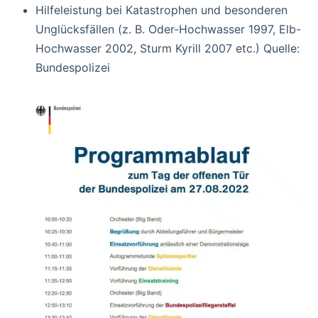
Hilfeleistung bei Katastrophen und besonderen
Unglücksfällen (z. B. Oder-Hochwasser 1997, Elb-
Hochwasser 2002, Sturm Kyrill 2007 etc.) Quelle:
Bundespolizei