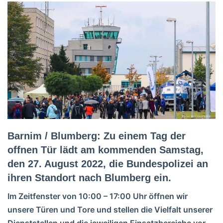
Barnim / Blumberg: Zu einem Tag der
offnen Tür lädt am kommenden Samstag,
den 27. August 2022, die Bundespolizei an
ihren Standort nach Blumberg ein.
Im Zeitfenster von 10:00 – 17:00 Uhr öffnen wir
unsere Türen und Tore und stellen die Vielfalt unserer
Dienststellen und die jeweiligen Einsatzbereiche vor.