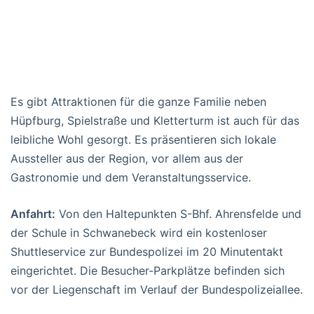
Es gibt Attraktionen für die ganze Familie neben
Hüpfburg, Spielstraße und Kletterturm ist auch für das
leibliche Wohl gesorgt. Es präsentieren sich lokale
Aussteller aus der Region, vor allem aus der
Gastronomie und dem Veranstaltungsservice.
Anfahrt:
Von den Haltepunkten S-Bhf. Ahrensfelde und
der Schule in Schwanebeck wird ein kostenloser
Shuttleservice zur Bundespolizei im 20 Minutentakt
eingerichtet. Die Besucher-Parkplätze befinden sich
vor der Liegenschaft im Verlauf der Bundespolizeiallee.