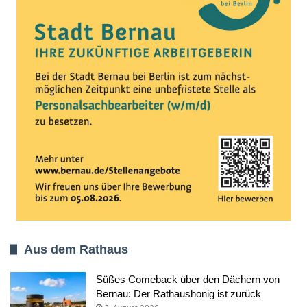
Aus dem Rathaus
Süßes Comeback über den Dächern von
Bernau: Der Rathaushonig ist zurück