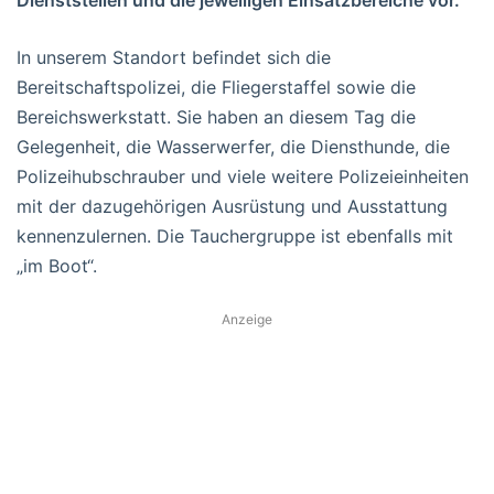
In unserem Standort befindet sich die
Bereitschaftspolizei, die Fliegerstaffel sowie die
Bereichswerkstatt. Sie haben an diesem Tag die
Gelegenheit, die Wasserwerfer, die Diensthunde, die
Polizeihubschrauber und viele weitere Polizeieinheiten
mit der dazugehörigen Ausrüstung und Ausstattung
kennenzulernen. Die Tauchergruppe ist ebenfalls mit
„im Boot“.
Anzeige