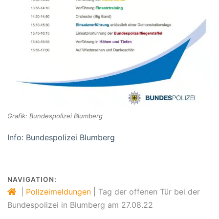
Grafik: Bundespolizei Blumberg
Info: Bundespolizei Blumberg
NAVIGATION:
|
Polizeimeldungen
|
Tag der offenen Tür bei der
Bundespolizei in Blumberg am 27.08.22