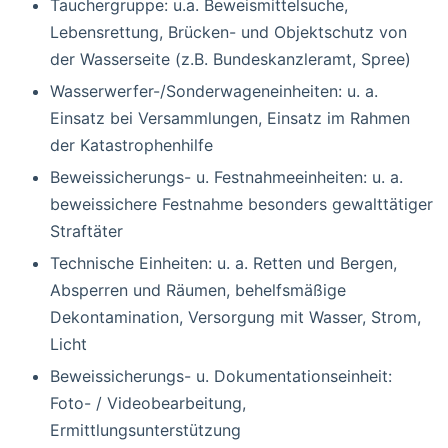
Tauchergruppe: u.a. Beweismittelsuche,
Lebensrettung, Brücken- und Objektschutz von
der Wasserseite (z.B. Bundeskanzleramt, Spree)
Wasserwerfer-/Sonderwageneinheiten: u. a.
Einsatz bei Versammlungen, Einsatz im Rahmen
der Katastrophenhilfe
Beweissicherungs- u. Festnahmeeinheiten: u. a.
beweissichere Festnahme besonders gewalttätiger
Straftäter
Technische Einheiten: u. a. Retten und Bergen,
Absperren und Räumen, behelfsmäßige
Dekontamination, Versorgung mit Wasser, Strom,
Licht
Beweissicherungs- u. Dokumentationseinheit:
Foto- / Videobearbeitung,
Ermittlungsunterstützung