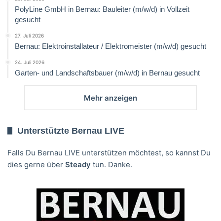
PolyLine GmbH in Bernau: Bauleiter (m/w/d) in Vollzeit
gesucht
27. Juli 2026
Bernau: Elektroinstallateur / Elektromeister (m/w/d) gesucht
24. Juli 2026
Garten- und Landschaftsbauer (m/w/d) in Bernau gesucht
Mehr anzeigen
Unterstützte Bernau LIVE
Falls Du Bernau LIVE unterstützen möchtest, so kannst Du
dies gerne über
Steady
tun. Danke.