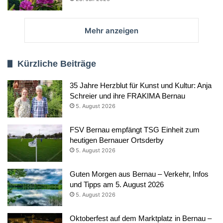
Mehr anzeigen
Kürzliche Beiträge
35 Jahre Herzblut für Kunst und Kultur: Anja
Schreier und ihre FRAKIMA Bernau
5. August 2026
FSV Bernau empfängt TSG Einheit zum
heutigen Bernauer Ortsderby
5. August 2026
Guten Morgen aus Bernau – Verkehr, Infos
und Tipps am 5. August 2026
5. August 2026
Oktoberfest auf dem Marktplatz in Bernau –