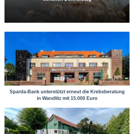
Sparda-Bank unterstützt erneut die Krebsberatung
in Wandlitz mit 15.000 Euro