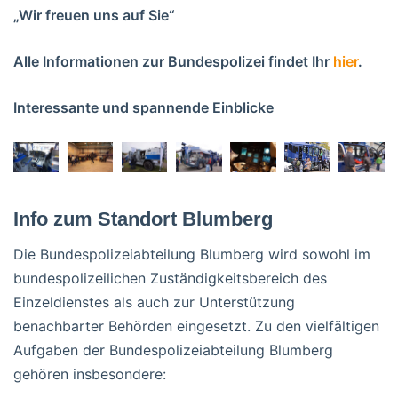
„Wir freuen uns auf Sie“
Alle Informationen zur Bundespolizei findet Ihr
hier
.
Interessante und spannende Einblicke
Info zum Standort Blumberg
Die Bundespolizeiabteilung Blumberg wird sowohl im
bundespolizeilichen Zuständigkeitsbereich des
Einzeldienstes als auch zur Unterstützung
benachbarter Behörden eingesetzt. Zu den vielfältigen
Aufgaben der Bundespolizeiabteilung Blumberg
gehören insbesondere: