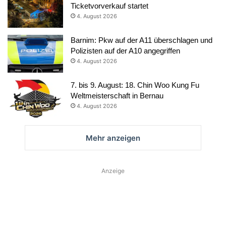
Ticketvorverkauf startet
4. August 2026
Barnim: Pkw auf der A11 überschlagen und
Polizisten auf der A10 angegriffen
4. August 2026
7. bis 9. August: 18. Chin Woo Kung Fu
Weltmeisterschaft in Bernau
4. August 2026
Mehr anzeigen
Anzeige