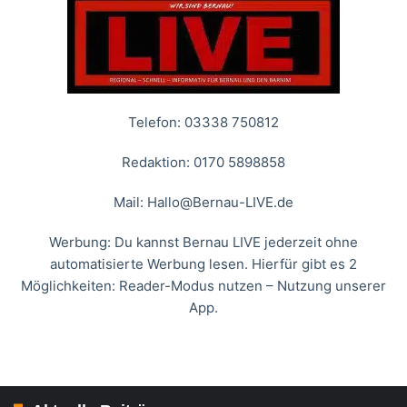
Telefon: 03338 750812
Redaktion: 0170 5898858
Mail:
Hallo@Bernau-LIVE.de
Werbung: Du kannst Bernau LIVE jederzeit ohne
automatisierte Werbung lesen. Hierfür gibt es 2
Möglichkeiten: Reader-Modus nutzen – Nutzung unserer
App.