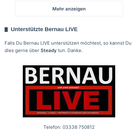
Mehr anzeigen
Unterstützte Bernau LIVE
Falls Du Bernau LIVE unterstützen möchtest, so kannst Du
dies gerne über
Steady
tun. Danke.
Telefon: 03338 750812