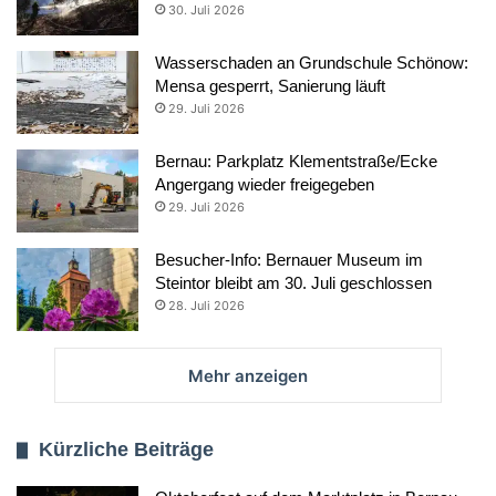
30. Juli 2026
Wasserschaden an Grundschule Schönow:
Mensa gesperrt, Sanierung läuft
29. Juli 2026
Bernau: Parkplatz Klementstraße/Ecke
Angergang wieder freigegeben
29. Juli 2026
Besucher-Info: Bernauer Museum im
Steintor bleibt am 30. Juli geschlossen
28. Juli 2026
Mehr anzeigen
Kürzliche Beiträge