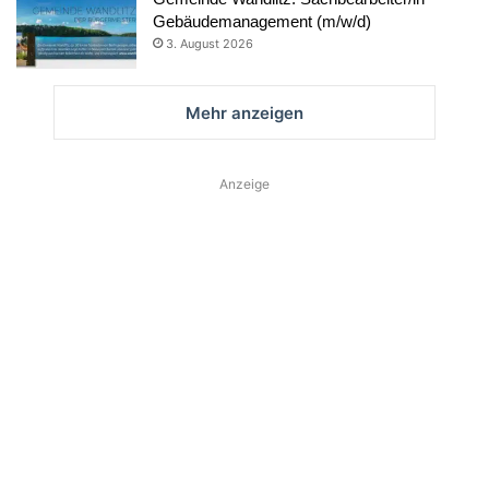
Gebäudemanagement (m/w/d)
3. August 2026
Mehr anzeigen
Anzeige