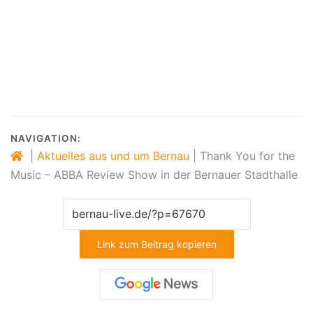
NAVIGATION:
|
Aktuelles aus und um Bernau
|
Thank You for the
Music – ABBA Review Show in der Bernauer Stadthalle
Link zum Beitrag kopieren