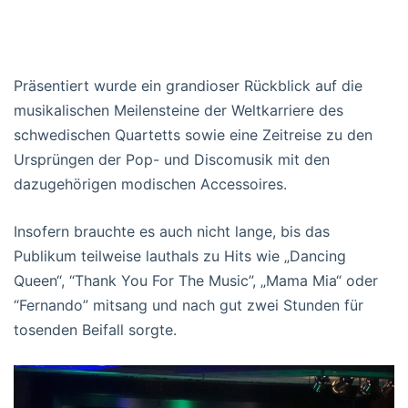
Präsentiert wurde ein grandioser Rückblick auf die
musikalischen Meilensteine der Weltkarriere des
schwedischen Quartetts sowie eine Zeitreise zu den
Ursprüngen der Pop- und Discomusik mit den
dazugehörigen modischen Accessoires.
Insofern brauchte es auch nicht lange, bis das
Publikum teilweise lauthals zu Hits wie „Dancing
Queen“, “Thank You For The Music”, „Mama Mia“ oder
“Fernando” mitsang und nach gut zwei Stunden für
tosenden Beifall sorgte.