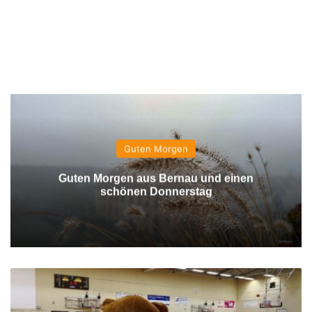
Guten Morgen
Guten Morgen aus Bernau und einen
schönen Donnerstag