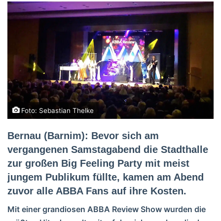
Foto: Sebastian Thelke
Bernau (Barnim): Bevor sich am
vergangenen Samstagabend die Stadthalle
zur großen Big Feeling Party mit meist
jungem Publikum füllte, kamen am Abend
zuvor alle ABBA Fans auf ihre Kosten.
Mit einer grandiosen ABBA Review Show wurden die