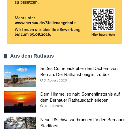
Aus dem Rathaus
Süßes Comeback über den Dächern von
Bernau: Der Rathaushonig ist zurück
3. August 2026
Dem Himmel so nah: Sonnenfinsternis auf
dem Bernauer Rathausdach erleben
31. Juli 2026
Neue Löschwasserbrunnen für den Bernauer
Stadtforst