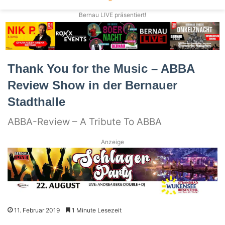
Bernau LIVE präsentiert!
Thank You for the Music – ABBA
Review Show in der Bernauer
Stadthalle
ABBA-Review – A Tribute To ABBA
Anzeige
11. Februar 2019
1 Minute Lesezeit