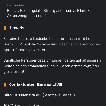
5. August 2026
Bernau: Hoffnungstaler Stiftung zieht positive Bilanz zur
Aktion „Vergissmeinnicht“
Hinweis
Für eine bessere Lesbarkeit unserer Inhalte wird bei
Bernau LIVE auf die Verwendung geschlechtsspezifischer
Sprachformen verzichtet.
Sämtliche Personenbezeichnungen gelten auf all unseren
Seiten selbstverständlich für alle Geschlechter (w/m/d/x)
gleichermaßen.
Kontaktdaten Bernau LIVE
Büro:
Hussitenstraße 1 (Stadthalle Bernau)
16321 Bernau bei Berlin