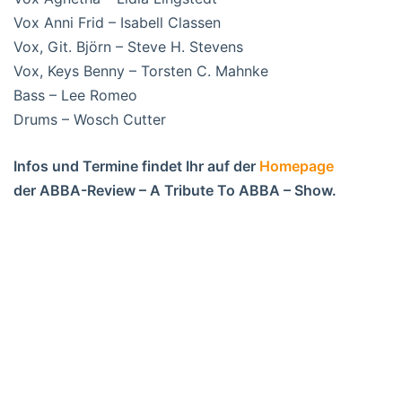
Vox Anni Frid – Isabell Classen
Vox, Git. Björn – Steve H. Stevens
Vox, Keys Benny – Torsten C. Mahnke
Bass – Lee Romeo
Drums – Wosch Cutter
Infos und Termine findet Ihr auf der
Homepage
der ABBA-Review – A Tribute To ABBA – Show.