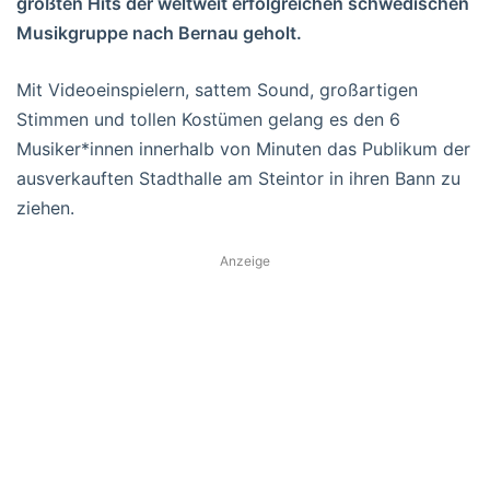
größten Hits der weltweit erfolgreichen schwedischen
Musikgruppe nach Bernau geholt.
Mit Videoeinspielern, sattem Sound, großartigen
Stimmen und tollen Kostümen gelang es den 6
Musiker*innen innerhalb von Minuten das Publikum der
ausverkauften Stadthalle am Steintor in ihren Bann zu
ziehen.
Anzeige