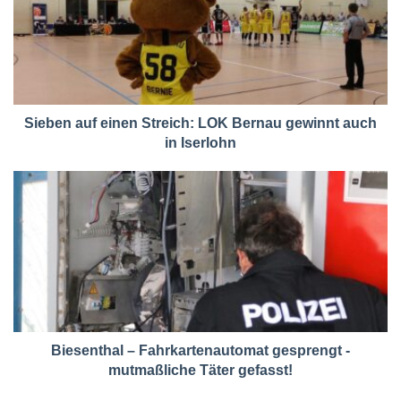
Sieben auf einen Streich: LOK Bernau gewinnt auch
in Iserlohn
Biesenthal – Fahrkartenautomat gesprengt -
mutmaßliche Täter gefasst!