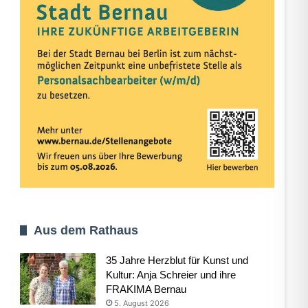
Aus dem Rathaus
35 Jahre Herzblut für Kunst und
Kultur: Anja Schreier und ihre
FRAKIMA Bernau
5. August 2026