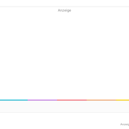
Anzeige
Anzei