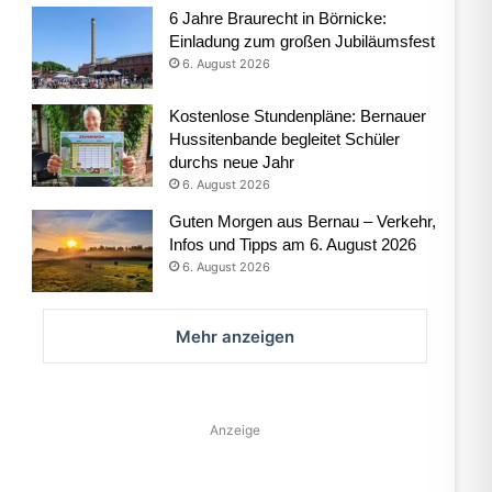
6 Jahre Braurecht in Börnicke:
Einladung zum großen Jubiläumsfest
6. August 2026
Kostenlose Stundenpläne: Bernauer
Hussitenbande begleitet Schüler
durchs neue Jahr
6. August 2026
Guten Morgen aus Bernau – Verkehr,
Infos und Tipps am 6. August 2026
6. August 2026
Mehr anzeigen
Anzeige