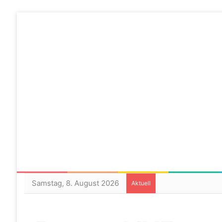
Samstag, 8. August 2026
Aktuell