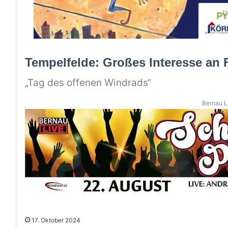
Tempelfelde: Großes Interesse an
„Tag des offenen Windrads“
Bernau LI
17. Oktober 2024