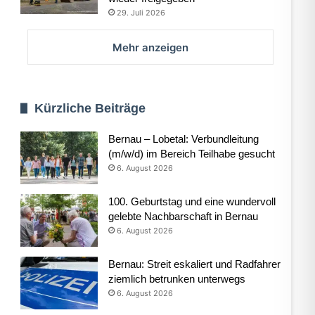
29. Juli 2026
Mehr anzeigen
Kürzliche Beiträge
Bernau – Lobetal: Verbundleitung
(m/w/d) im Bereich Teilhabe gesucht
6. August 2026
100. Geburtstag und eine wundervoll
gelebte Nachbarschaft in Bernau
6. August 2026
Bernau: Streit eskaliert und Radfahrer
ziemlich betrunken unterwegs
6. August 2026