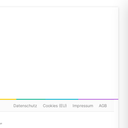
Datenschutz
Cookies (EU)
Impressum
AGB
ge