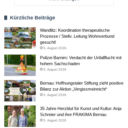
Kürzliche Beiträge
Wandlitz: Koordination therapeutische
Prozesse / Stellv. Leitung Wohnverbund
gesucht!
5. August 2026
Polizei Barnim: Verdacht der Unfallflucht mit
hohem Sachschaden
5. August 2026
Bernau: Hoffnungstaler Stiftung zieht positive
Bilanz zur Aktion „Vergissmeinnicht“
5. August 2026
35 Jahre Herzblut für Kunst und Kultur: Anja
Schreier und ihre FRAKIMA Bernau
5. August 2026