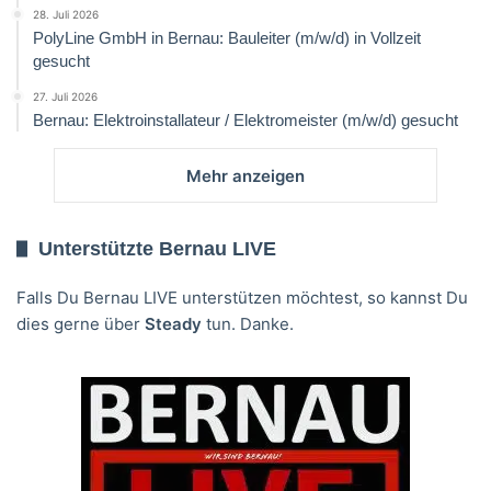
28. Juli 2026
PolyLine GmbH in Bernau: Bauleiter (m/w/d) in Vollzeit
gesucht
27. Juli 2026
Bernau: Elektroinstallateur / Elektromeister (m/w/d) gesucht
Mehr anzeigen
Unterstützte Bernau LIVE
Falls Du Bernau LIVE unterstützen möchtest, so kannst Du
dies gerne über
Steady
tun. Danke.