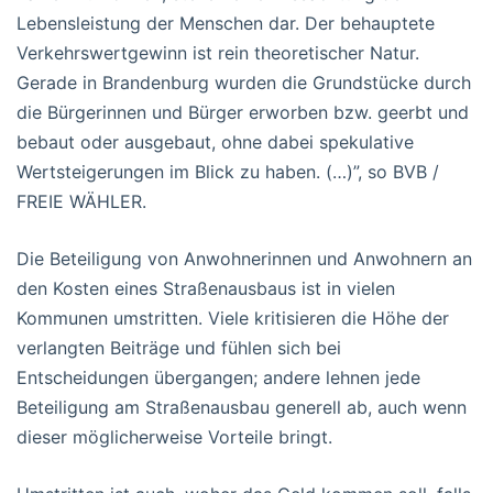
Lebensleistung der Menschen dar. Der behauptete
Verkehrswertgewinn ist rein theoretischer Natur.
Gerade in Brandenburg wurden die Grundstücke durch
die Bürgerinnen und Bürger erworben bzw. geerbt und
bebaut oder ausgebaut, ohne dabei spekulative
Wertsteigerungen im Blick zu haben. (…)”, so BVB /
FREIE WÄHLER.
Die Beteiligung von Anwohnerinnen und Anwohnern an
den Kosten eines Straßenausbaus ist in vielen
Kommunen umstritten. Viele kritisieren die Höhe der
verlangten Beiträge und fühlen sich bei
Entscheidungen übergangen; andere lehnen jede
Beteiligung am Straßenausbau generell ab, auch wenn
dieser möglicherweise Vorteile bringt.