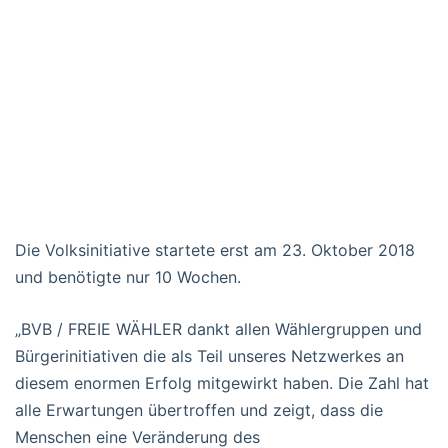
Die Volksinitiative startete erst am 23. Oktober 2018
und benötigte nur 10 Wochen.
„BVB / FREIE WÄHLER dankt allen Wählergruppen und
Bürgerinitiativen die als Teil unseres Netzwerkes an
diesem enormen Erfolg mitgewirkt haben. Die Zahl hat
alle Erwartungen übertroffen und zeigt, dass die
Menschen eine Veränderung des