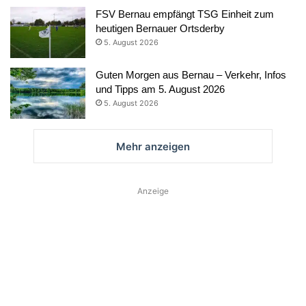
FSV Bernau empfängt TSG Einheit zum
heutigen Bernauer Ortsderby
5. August 2026
Guten Morgen aus Bernau – Verkehr, Infos
und Tipps am 5. August 2026
5. August 2026
Mehr anzeigen
Anzeige