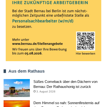
Aus dem Rathaus
Süßes Comeback über den Dächern von
Bernau: Der Rathaushonig ist zurück
3. August 2026
Dem Himmel so nah: Sonnenfinsternis auf