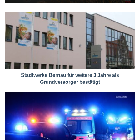
Stadtwerke Bernau für weitere 3 Jahre als
Grundversorger bestätigt