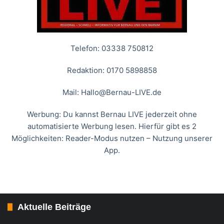
Telefon: 03338 750812
Redaktion: 0170 5898858
Mail:
Hallo@Bernau-LIVE.de
Werbung: Du kannst Bernau LIVE jederzeit ohne
automatisierte Werbung lesen. Hierfür gibt es 2
Möglichkeiten: Reader-Modus nutzen – Nutzung unserer
App.
Aktuelle Beiträge