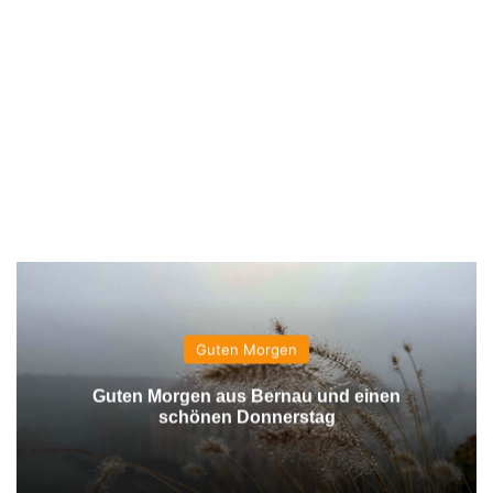
Guten Morgen
Guten Morgen aus Bernau und einen
schönen Donnerstag