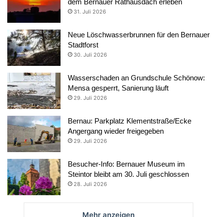
dem Bernauer Rathausdach erleben
31. Juli 2026
Neue Löschwasserbrunnen für den Bernauer
Stadtforst
30. Juli 2026
Wasserschaden an Grundschule Schönow:
Mensa gesperrt, Sanierung läuft
29. Juli 2026
Bernau: Parkplatz Klementstraße/Ecke
Angergang wieder freigegeben
29. Juli 2026
Besucher-Info: Bernauer Museum im
Steintor bleibt am 30. Juli geschlossen
28. Juli 2026
Mehr anzeigen