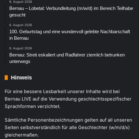
6. August 2026
Bernau – Lobetal: Verbundleitung (m/w/d) im Bereich Teilhabe
gesucht
6. August 2026
100. Geburtstag und eine wundervoll gelebte Nachbarschaft
in Bernau
6. August 2026
Bernau: Streit eskaliert und Radfahrer ziemlich betrunken
unterwegs
Hinweis
Für eine bessere Lesbarkeit unserer Inhalte wird bei
Bernau LIVE auf die Verwendung geschlechtsspezifischer
Sprachformen verzichtet.
Sämtliche Personenbezeichnungen gelten auf all unseren
Seiten selbstverständlich für alle Geschlechter (w/m/d/x)
gleichermaßen.