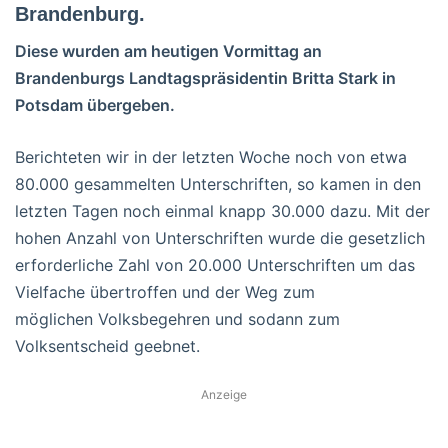
Brandenburg.
Diese wurden am heutigen Vormittag an
Brandenburgs Landtagspräsidentin Britta Stark in
Potsdam übergeben.
Berichteten wir in der letzten Woche noch von etwa
80.000 gesammelten Unterschriften, so kamen in den
letzten Tagen noch einmal knapp 30.000 dazu. Mit der
hohen Anzahl von Unterschriften wurde die gesetzlich
erforderliche Zahl von 20.000 Unterschriften um das
Vielfache übertroffen und der Weg zum
möglichen Volksbegehren und sodann zum
Volksentscheid geebnet.
Anzeige