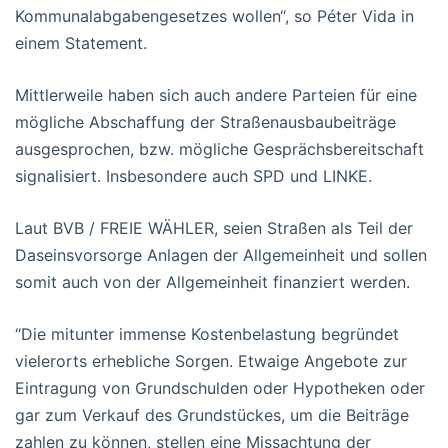
Kommunalabgabengesetzes wollen“, so Péter Vida in
einem Statement.
Mittlerweile haben sich auch andere Parteien für eine
mögliche Abschaffung der Straßenausbaubeiträge
ausgesprochen, bzw. mögliche Gesprächsbereitschaft
signalisiert. Insbesondere auch SPD und LINKE.
Laut BVB / FREIE WÄHLER, seien Straßen als Teil der
Daseinsvorsorge Anlagen der Allgemeinheit und sollen
somit auch von der Allgemeinheit finanziert werden.
“Die mitunter immense Kostenbelastung begründet
vielerorts erhebliche Sorgen. Etwaige Angebote zur
Eintragung von Grundschulden oder Hypotheken oder
gar zum Verkauf des Grundstückes, um die Beiträge
zahlen zu können, stellen eine Missachtung der