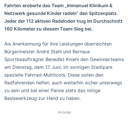
Fahrten eroberte das Team „Immanuel Klinikum &
Netzwerk gesunde Kinder radeln“ den Spitzenplatz.
Jeder der 112 aktiven Radelnden trug im Durchschnitt
160 Kilometer zu diesem Team-Sieg bei.
Als Anerkennung für ihre Leistungen überreichten
Bürgermeister André Stahl und Bernaus
Sportbeauftragter Benedikt Kniehl den Gewinnerteams
am Dienstag, dem 17. Juni, im sonnigen Stadtpark
spezielle Fahrrad-Multitools. Diese sollen den
Radfahrenden helfen, auch weiterhin sicher unterwegs
zu sein und bei einer Panne stets das nötige
Basiswerkzeug zur Hand zu haben.
Anzeige