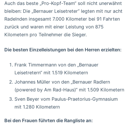
Auch das beste „Pro-Kopf-Team“ soll nicht unerwähnt
bleiben: Die „Bernauer Leisetreter“ legten mit nur acht
Radelnden insgesamt 7.000 Kilometer bei 91 Fahrten
zurück und waren mit einer Leistung von 875
Kilometern pro Teilnehmer die Sieger.
Die besten Einzelleistungen bei den Herren erzielten:
Frank Timmermann von den „Bernauer
Leisetretern“ mit 1.519 Kilometern
Johannes Müller von den „Bernauer Radlern
(powered by Am Rad-Haus)“ mit 1.509 Kilometern
Sven Beyer vom Paulus-Praetorius-Gymnasium
mit 1.280 Kilometern
Bei den Frauen führten die Rangliste an: