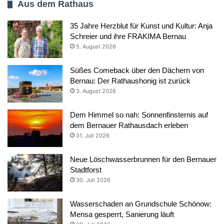
Aus dem Rathaus
35 Jahre Herzblut für Kunst und Kultur: Anja
Schreier und ihre FRAKIMA Bernau
5. August 2026
Süßes Comeback über den Dächern von
Bernau: Der Rathaushonig ist zurück
3. August 2026
Dem Himmel so nah: Sonnenfinsternis auf
dem Bernauer Rathausdach erleben
31. Juli 2026
Neue Löschwasserbrunnen für den Bernauer
Stadtforst
30. Juli 2026
Wasserschaden an Grundschule Schönow:
Mensa gesperrt, Sanierung läuft