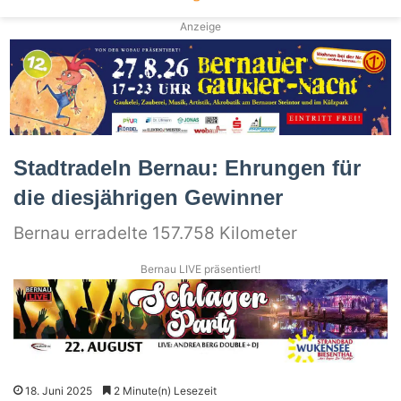
Anzeige
Stadtradeln Bernau: Ehrungen für
die diesjährigen Gewinner
Bernau erradelte 157.758 Kilometer
Bernau LIVE präsentiert!
18. Juni 2025
2 Minute(n) Lesezeit