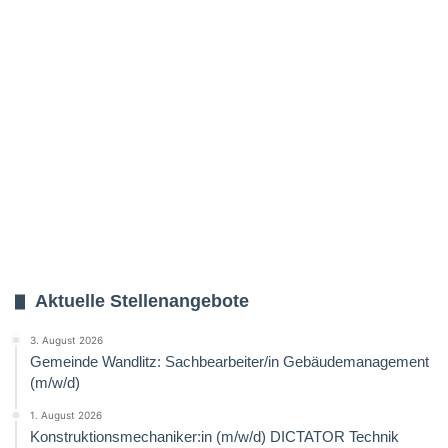
Aktuelle Stellenangebote
3. August 2026
Gemeinde Wandlitz: Sachbearbeiter/in Gebäudemanagement
(m/w/d)
1. August 2026
Konstruktionsmechaniker:in (m/w/d) DICTATOR Technik