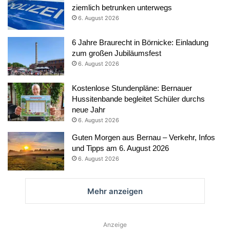
ziemlich betrunken unterwegs
6. August 2026
6 Jahre Braurecht in Börnicke: Einladung
zum großen Jubiläumsfest
6. August 2026
Kostenlose Stundenpläne: Bernauer
Hussitenbande begleitet Schüler durchs
neue Jahr
6. August 2026
Guten Morgen aus Bernau – Verkehr, Infos
und Tipps am 6. August 2026
6. August 2026
Mehr anzeigen
Anzeige