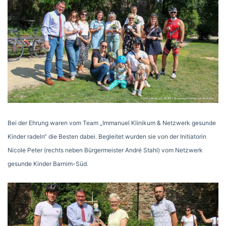
Bei der Ehrung waren vom Team „Immanuel Klinikum & Netzwerk gesunde
Kinder radeln“ die Besten dabei. Begleitet wurden sie von der Initiatorin
Nicole Peter (rechts neben Bürgermeister André Stahl) vom Netzwerk
gesunde Kinder Barnim-Süd.