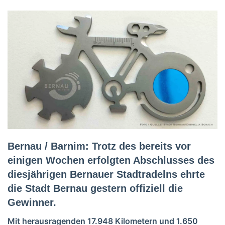
Bernau / Barnim: Trotz des bereits vor
einigen Wochen erfolgten Abschlusses des
diesjährigen Bernauer Stadtradelns ehrte
die Stadt Bernau gestern offiziell die
Gewinner.
Mit herausragenden 17.948 Kilometern und 1.650