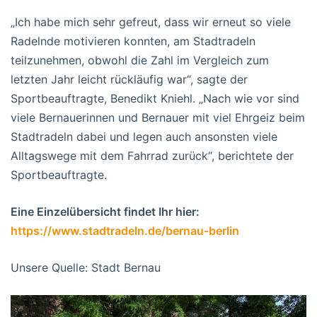
„Ich habe mich sehr gefreut, dass wir erneut so viele
Radelnde motivieren konnten, am Stadtradeln
teilzunehmen, obwohl die Zahl im Vergleich zum
letzten Jahr leicht rückläufig war“, sagte der
Sportbeauftragte, Benedikt Kniehl. „Nach wie vor sind
viele Bernauerinnen und Bernauer mit viel Ehrgeiz beim
Stadtradeln dabei und legen auch ansonsten viele
Alltagswege mit dem Fahrrad zurück“, berichtete der
Sportbeauftragte.
Eine Einzelübersicht findet Ihr hier:
https://www.stadtradeln.de/bernau-berlin
Unsere Quelle: Stadt Bernau