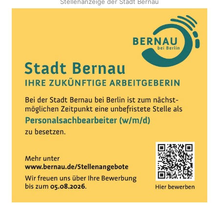
Stellenanzeige der Stadt Bernau