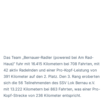
Das Team „Bernauer-Radler (powered bei Am Rad-
Haus)“ fuhr mit 16.415 Kilometern bei 708 Fahrten, mit
42 aktiv Radelnden und einer Pro-Kopf-Leistung von
391 Kilometer auf den 2. Platz. Den 3. Rang eroberten
sich die 56 Teilnehmenden des SSV Lok Bernau e.V.
mit 13.222 Kilometern bei 863 Fahrten, was einer Pro-
Kopf-Strecke von 236 Kilometer entspricht.