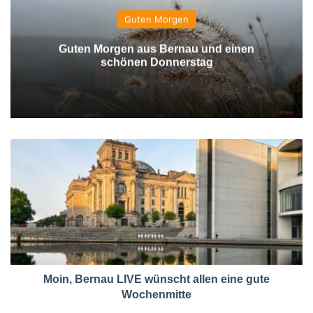
Guten Morgen
Guten Morgen aus Bernau und einen
schönen Donnerstag
Moin, Bernau LIVE wünscht allen eine gute
Wochenmitte