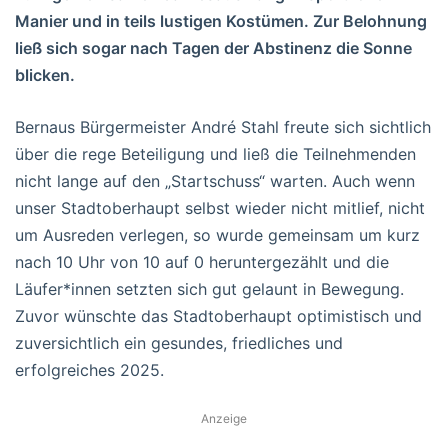
Manier und in teils lustigen Kostümen. Zur Belohnung
ließ sich sogar nach Tagen der Abstinenz die Sonne
blicken.
Bernaus Bürgermeister André Stahl freute sich sichtlich
über die rege Beteiligung und ließ die Teilnehmenden
nicht lange auf den „Startschuss“ warten. Auch wenn
unser Stadtoberhaupt selbst wieder nicht mitlief, nicht
um Ausreden verlegen, so wurde gemeinsam um kurz
nach 10 Uhr von 10 auf 0 heruntergezählt und die
Läufer*innen setzten sich gut gelaunt in Bewegung.
Zuvor wünschte das Stadtoberhaupt optimistisch und
zuversichtlich ein gesundes, friedliches und
erfolgreiches 2025.
Anzeige