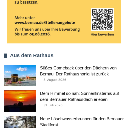
Aus dem Rathaus
Süßes Comeback über den Dächern von
Bernau: Der Rathaushonig ist zurück
3. August 2026
Dem Himmel so nah: Sonnenfinsternis auf
dem Bernauer Rathausdach erleben
31. Juli 2026
Neue Löschwasserbrunnen für den Bernauer
Stadtforst