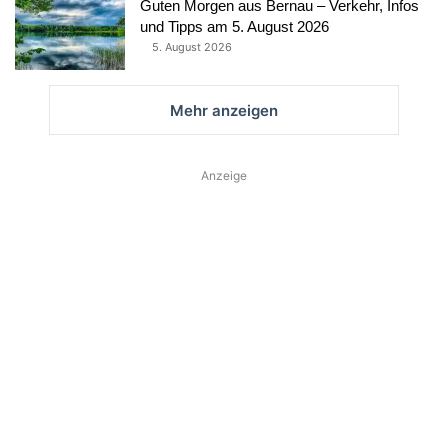
Guten Morgen aus Bernau – Verkehr, Infos
und Tipps am 5. August 2026
5. August 2026
Mehr anzeigen
Anzeige