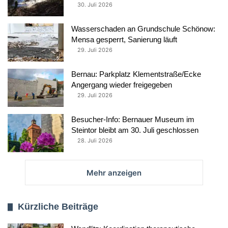
30. Juli 2026
Wasserschaden an Grundschule Schönow:
Mensa gesperrt, Sanierung läuft
29. Juli 2026
Bernau: Parkplatz Klementstraße/Ecke
Angergang wieder freigegeben
29. Juli 2026
Besucher-Info: Bernauer Museum im
Steintor bleibt am 30. Juli geschlossen
28. Juli 2026
Mehr anzeigen
Kürzliche Beiträge