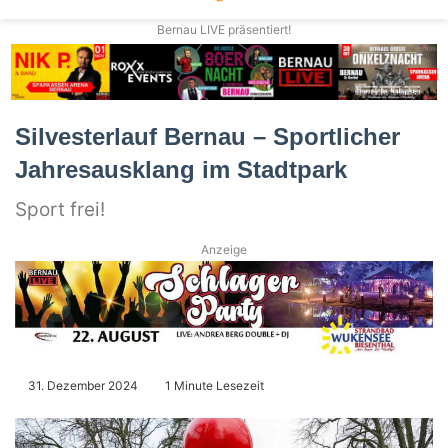
Bernau LIVE präsentiert!
Silvesterlauf Bernau – Sportlicher
Jahresausklang im Stadtpark
Sport frei!
Anzeige
31. Dezember 2024
1 Minute Lesezeit