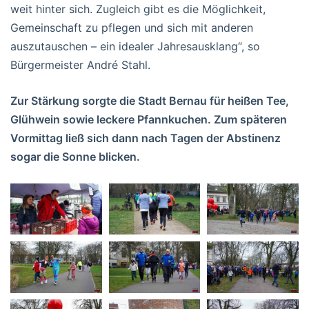
weit hinter sich. Zugleich gibt es die Möglichkeit,
Gemeinschaft zu pflegen und sich mit anderen
auszutauschen – ein idealer Jahresausklang“, so
Bürgermeister André Stahl.
Zur Stärkung sorgte die Stadt Bernau für heißen Tee,
Glühwein sowie leckere Pfannkuchen. Zum späteren
Vormittag ließ sich dann nach Tagen der Abstinenz
sogar die Sonne blicken.