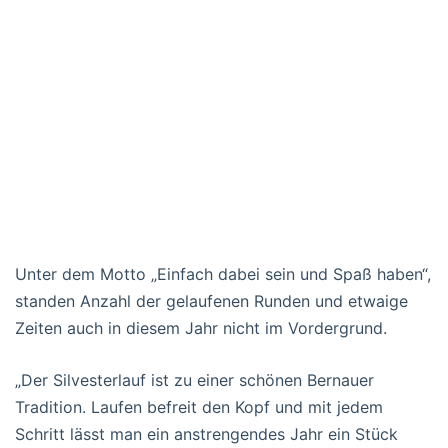
Unter dem Motto „Einfach dabei sein und Spaß haben“,
standen Anzahl der gelaufenen Runden und etwaige
Zeiten auch in diesem Jahr nicht im Vordergrund.
„Der Silvesterlauf ist zu einer schönen Bernauer
Tradition. Laufen befreit den Kopf und mit jedem
Schritt lässt man ein anstrengendes Jahr ein Stück