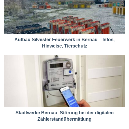
Aufbau Silvester-Feuerwerk in Bernau – Infos,
Hinweise, Tierschutz
Stadtwerke Bernau: Störung bei der digitalen
Zählerstandübermittlung