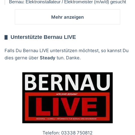
Bernau: Elektroinstallateur / Elektromeister (m/w/d) gesucht
Mehr anzeigen
Unterstützte Bernau LIVE
Falls Du Bernau LIVE unterstützen möchtest, so kannst Du
dies gerne über
Steady
tun. Danke.
Telefon: 03338 750812