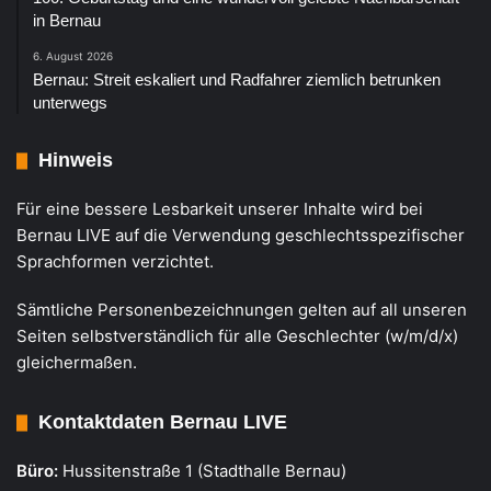
in Bernau
6. August 2026
Bernau: Streit eskaliert und Radfahrer ziemlich betrunken
unterwegs
Hinweis
Für eine bessere Lesbarkeit unserer Inhalte wird bei
Bernau LIVE auf die Verwendung geschlechtsspezifischer
Sprachformen verzichtet.
Sämtliche Personenbezeichnungen gelten auf all unseren
Seiten selbstverständlich für alle Geschlechter (w/m/d/x)
gleichermaßen.
Kontaktdaten Bernau LIVE
Büro:
Hussitenstraße 1 (Stadthalle Bernau)