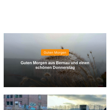
Guten Morgen
Guten Morgen aus Bernau und einen
schönen Donnerstag