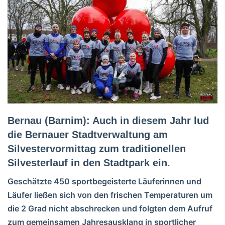
Bernau (Barnim): Auch in diesem Jahr lud
die Bernauer Stadtverwaltung am
Silvestervormittag zum traditionellen
Silvesterlauf in den Stadtpark ein.
Geschätzte 450 sportbegeisterte Läuferinnen und
Läufer ließen sich von den frischen Temperaturen um
die 2 Grad nicht abschrecken und folgten dem Aufruf
zum gemeinsamen Jahresausklang in sportlicher