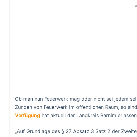
A
Ob man nun Feuerwerk mag oder nicht sei jedem selb
Zünden von Feuerwerk im öffentlichen Raum, so sind
Verfügung
hat aktuell der Landkreis Barnim erlassen
„Auf Grundlage des § 27 Absatz 3 Satz 2 der Zweit