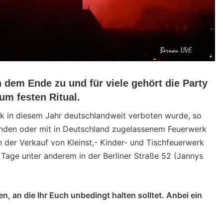
 dem Ende zu und für viele gehört die Party
um festen Ritual.
 in diesem Jahr deutschlandweit verboten wurde, so
änden oder mit in Deutschland zugelassenem Feuerwerk
 der Verkauf von Kleinst,- Kinder- und Tischfeuerwerk
er Tage unter anderem in der Berliner Straße 52 (Jannys
 an die Ihr Euch unbedingt halten solltet. Anbei ein