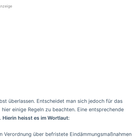
nzeige
st überlassen. Entscheidet man sich jedoch für das
 hier einige Regeln zu beachten. Eine entsprechende
.
Hierin heisst es im Wortlaut:
en Verordnung über befristete Eindämmungsmaßnahmen