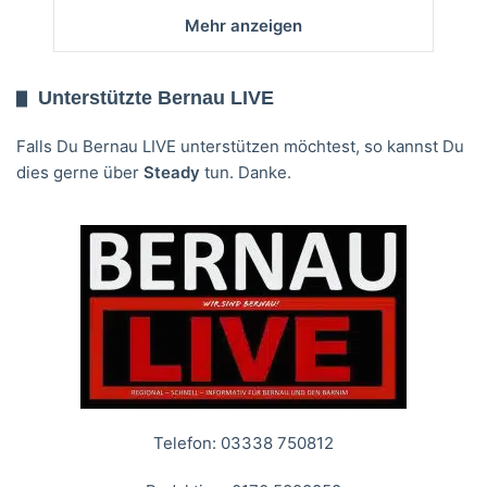
Mehr anzeigen
Unterstützte Bernau LIVE
Falls Du Bernau LIVE unterstützen möchtest, so kannst Du
dies gerne über
Steady
tun. Danke.
Telefon: 03338 750812