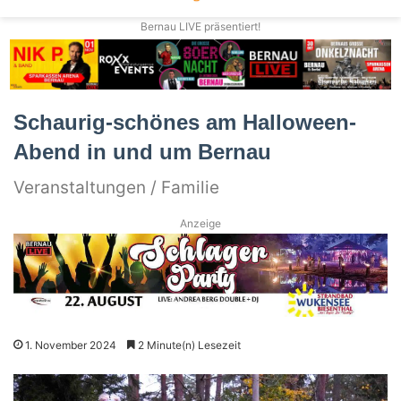
Bernau LIVE präsentiert!
Schaurig-schönes am Halloween-
Abend in und um Bernau
Veranstaltungen / Familie
Anzeige
1. November 2024
2 Minute(n) Lesezeit