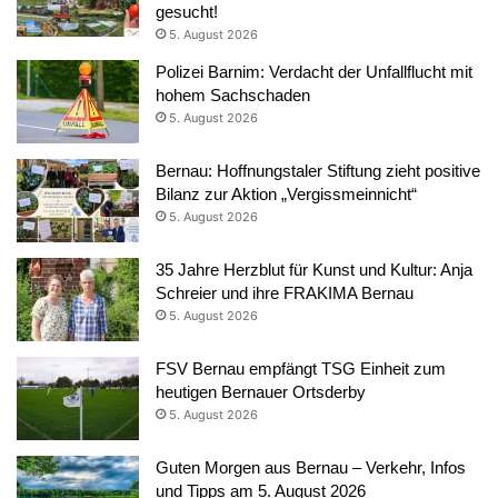
gesucht!
5. August 2026
Polizei Barnim: Verdacht der Unfallflucht mit
hohem Sachschaden
5. August 2026
Bernau: Hoffnungstaler Stiftung zieht positive
Bilanz zur Aktion „Vergissmeinnicht“
5. August 2026
35 Jahre Herzblut für Kunst und Kultur: Anja
Schreier und ihre FRAKIMA Bernau
5. August 2026
FSV Bernau empfängt TSG Einheit zum
heutigen Bernauer Ortsderby
5. August 2026
Guten Morgen aus Bernau – Verkehr, Infos
und Tipps am 5. August 2026