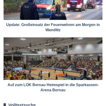
Update: Großeinsatz der Feuerwehren am Morgen in
Wandlitz
Auf zum LOK Bernau Heimspiel in die Sparkassen-
Arena Bernau
Volltextsuche