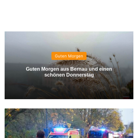
Guten Morgen
Guten Morgen aus Bernau und einen
schönen Donnerstag