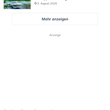
5. August 2026
Mehr anzeigen
Anzeige