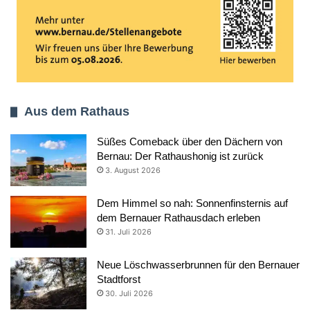
Aus dem Rathaus
Süßes Comeback über den Dächern von
Bernau: Der Rathaushonig ist zurück
3. August 2026
Dem Himmel so nah: Sonnenfinsternis auf
dem Bernauer Rathausdach erleben
31. Juli 2026
Neue Löschwasserbrunnen für den Bernauer
Stadtforst
30. Juli 2026