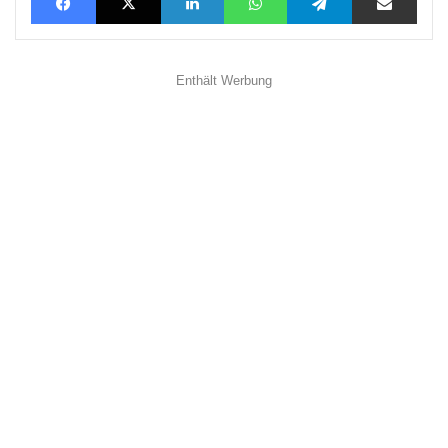
Enthält Werbung