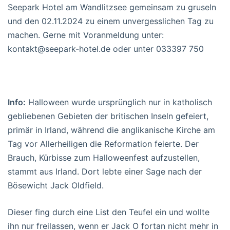
Seepark Hotel am Wandlitzsee gemeinsam zu gruseln
und den 02.11.2024 zu einem unvergesslichen Tag zu
machen. Gerne mit Voranmeldung unter:
kontakt@seepark-hotel.de oder unter 033397 750
Info:
Halloween wurde ursprünglich nur in katholisch
gebliebenen Gebieten der britischen Inseln gefeiert,
primär in Irland, während die anglikanische Kirche am
Tag vor Allerheiligen die Reformation feierte. Der
Brauch, Kürbisse zum Halloweenfest aufzustellen,
stammt aus Irland. Dort lebte einer Sage nach der
Bösewicht Jack Oldfield.
Dieser fing durch eine List den Teufel ein und wollte
ihn nur freilassen, wenn er Jack O fortan nicht mehr in