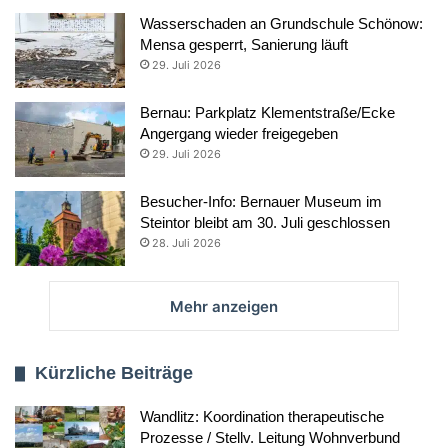
Wasserschaden an Grundschule Schönow:
Mensa gesperrt, Sanierung läuft
29. Juli 2026
Bernau: Parkplatz Klementstraße/Ecke
Angergang wieder freigegeben
29. Juli 2026
Besucher-Info: Bernauer Museum im
Steintor bleibt am 30. Juli geschlossen
28. Juli 2026
Mehr anzeigen
Kürzliche Beiträge
Wandlitz: Koordination therapeutische
Prozesse / Stellv. Leitung Wohnverbund