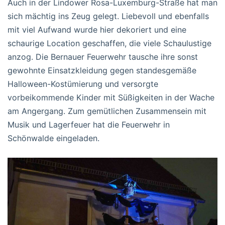
Auch in der Lindower Rosa-Luxemburg-Straße hat man
sich mächtig ins Zeug gelegt. Liebevoll und ebenfalls
mit viel Aufwand wurde hier dekoriert und eine
schaurige Location geschaffen, die viele Schaulustige
anzog. Die Bernauer Feuerwehr tausche ihre sonst
gewohnte Einsatzkleidung gegen standesgemäße
Halloween-Kostümierung und versorgte
vorbeikommende Kinder mit Süßigkeiten in der Wache
am Angergang. Zum gemütlichen Zusammensein mit
Musik und Lagerfeuer hat die Feuerwehr in
Schönwalde eingeladen.