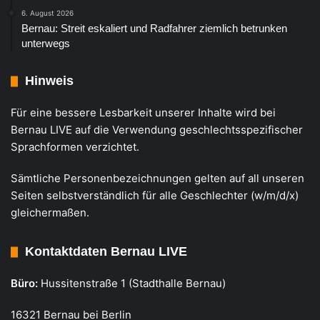
6. August 2026
Bernau: Streit eskaliert und Radfahrer ziemlich betrunken
unterwegs
Hinweis
Für eine bessere Lesbarkeit unserer Inhalte wird bei
Bernau LIVE auf die Verwendung geschlechtsspezifischer
Sprachformen verzichtet.
Sämtliche Personenbezeichnungen gelten auf all unseren
Seiten selbstverständlich für alle Geschlechter (w/m/d/x)
gleichermaßen.
Kontaktdaten Bernau LIVE
Büro:
Hussitenstraße 1 (Stadthalle Bernau)
16321 Bernau bei Berlin