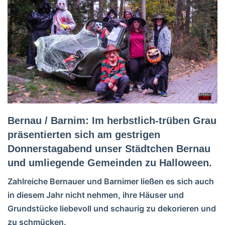
Bernau / Barnim: Im herbstlich-trüben Grau
präsentierten sich am gestrigen
Donnerstagabend unser Städtchen Bernau
und umliegende Gemeinden zu Halloween.
Zahlreiche Bernauer und Barnimer ließen es sich auch
in diesem Jahr nicht nehmen, ihre Häuser und
Grundstücke liebevoll und schaurig zu dekorieren und
zu schmücken.