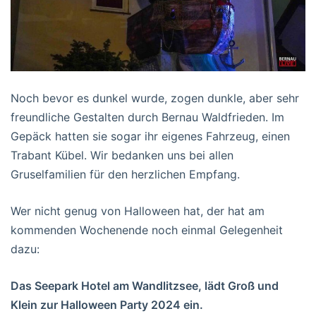
Noch bevor es dunkel wurde, zogen dunkle, aber sehr
freundliche Gestalten durch Bernau Waldfrieden. Im
Gepäck hatten sie sogar ihr eigenes Fahrzeug, einen
Trabant Kübel. Wir bedanken uns bei allen
Gruselfamilien für den herzlichen Empfang.
Wer nicht genug von Halloween hat, der hat am
kommenden Wochenende noch einmal Gelegenheit
dazu:
Das Seepark Hotel am Wandlitzsee, lädt Groß und
Klein zur Halloween Party 2024 ein.