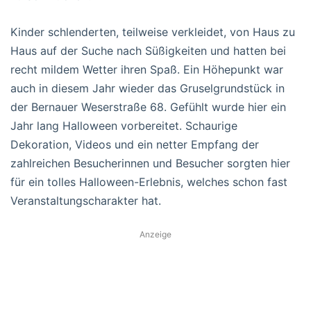
Kinder schlenderten, teilweise verkleidet, von Haus zu
Haus auf der Suche nach Süßigkeiten und hatten bei
recht mildem Wetter ihren Spaß. Ein Höhepunkt war
auch in diesem Jahr wieder das Gruselgrundstück in
der Bernauer Weserstraße 68. Gefühlt wurde hier ein
Jahr lang Halloween vorbereitet. Schaurige
Dekoration, Videos und ein netter Empfang der
zahlreichen Besucherinnen und Besucher sorgten hier
für ein tolles Halloween-Erlebnis, welches schon fast
Veranstaltungscharakter hat.
Anzeige