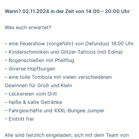
Wann? 02.11.2024 in der Zeit von 14:00 – 20:00 Uhr
Was euch erwartet?
– eine Feuershow (vorgeführt von Defundus) 18:00 Uhr
– Kinderschminken und Glitzer-Tattoos (mit Edina)
– Bogenschießen mit Pfeilflug
– diverse Hüpfburgen
– eine tolle Tombola mit vielen verschiedenen
Gewinnen für Groß und Klein
– Leckereien vom Grill
– heiße & kalte Getränke
– Fahrgeschäfte und XXXL-Bungee Jumper
– Eintritt frei
Alle sind herzlich eingeladen, sich mit dem Team von