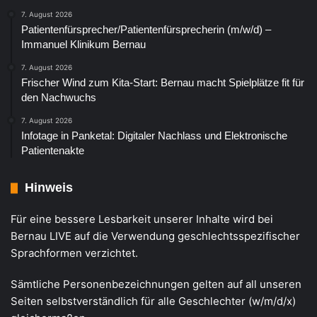
7. August 2026
Patientenfürsprecher/Patientenfürsprecherin (m/w/d) –
Immanuel Klinikum Bernau
7. August 2026
Frischer Wind zum Kita-Start: Bernau macht Spielplätze fit für
den Nachwuchs
7. August 2026
Infotage in Panketal: Digitaler Nachlass und Elektronische
Patientenakte
Hinweis
Für eine bessere Lesbarkeit unserer Inhalte wird bei
Bernau LIVE auf die Verwendung geschlechtsspezifischer
Sprachformen verzichtet.
Sämtliche Personenbezeichnungen gelten auf all unseren
Seiten selbstverständlich für alle Geschlechter (w/m/d/x)