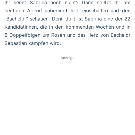
Ihr kennt Sabrina noch nicht? Dann solltet Ihr am
heutigen Abend unbedingt RTL einschalten und den
„Bachelor“ schauen. Denn dort ist Sabrina eine der 22
Kandidatinnen, die in den kommenden Wochen und in
8 Doppelfolgen um Rosen und das Herz von Bachelor
Sebastian kämpfen wird.
Anzeige