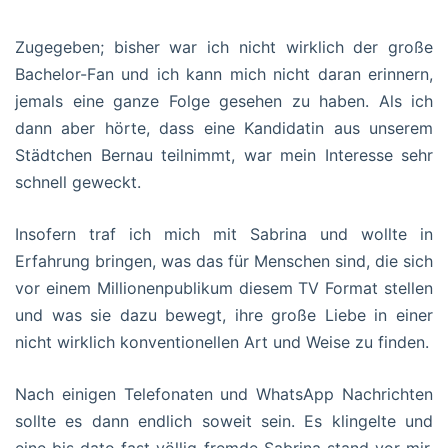
Zugegeben; bisher war ich nicht wirklich der große
Bachelor-Fan und ich kann mich nicht daran erinnern,
jemals eine ganze Folge gesehen zu haben. Als ich
dann aber hörte, dass eine Kandidatin aus unserem
Städtchen Bernau teilnimmt, war mein Interesse sehr
schnell geweckt.
Insofern traf ich mich mit Sabrina und wollte in
Erfahrung bringen, was das für Menschen sind, die sich
vor einem Millionenpublikum diesem TV Format stellen
und was sie dazu bewegt, ihre große Liebe in einer
nicht wirklich konventionellen Art und Weise zu finden.
Nach einigen Telefonaten und WhatsApp Nachrichten
sollte es dann endlich soweit sein. Es klingelte und
eine bis dato fast völlig fremde Sabrina stand vor mir.