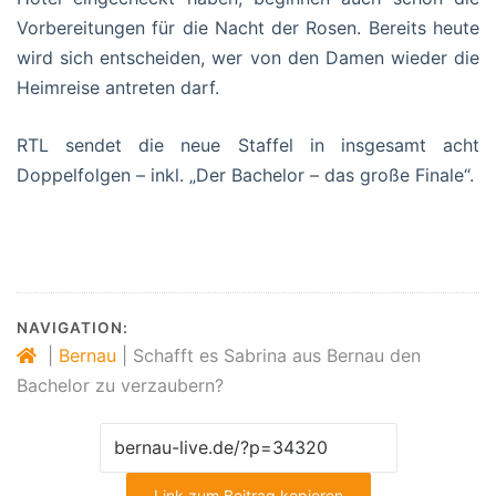
Vorbereitungen für die Nacht der Rosen. Bereits heute
wird sich entscheiden, wer von den Damen wieder die
Heimreise antreten darf.
RTL sendet die neue Staffel in insgesamt acht
Doppelfolgen – inkl. „Der Bachelor – das große Finale“.
NAVIGATION:
|
Bernau
|
Schafft es Sabrina aus Bernau den
Bachelor zu verzaubern?
Link zum Beitrag kopieren