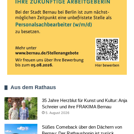
Aus dem Rathaus
35 Jahre Herzblut für Kunst und Kultur: Anja
Schreier und ihre FRAKIMA Bernau
5. August 2026
Süßes Comeback über den Dächern von
Bernau: Der Rathaushonig ist zurück