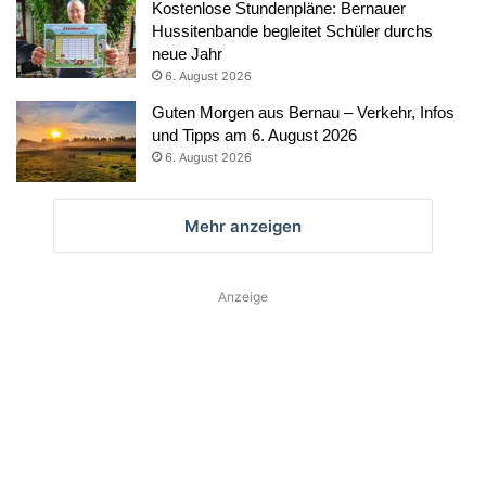
Kostenlose Stundenpläne: Bernauer
Hussitenbande begleitet Schüler durchs
neue Jahr
6. August 2026
Guten Morgen aus Bernau – Verkehr, Infos
und Tipps am 6. August 2026
6. August 2026
Mehr anzeigen
Anzeige