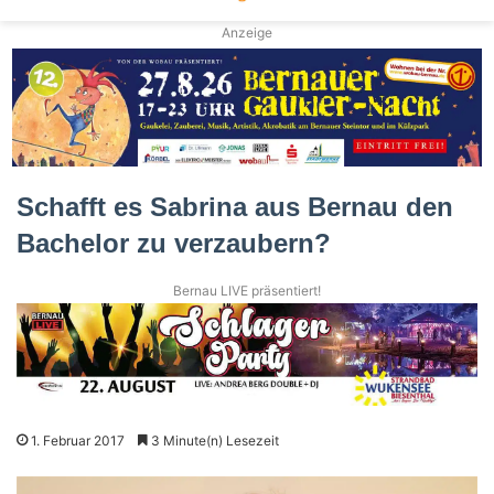
Anzeige
Schafft es Sabrina aus Bernau den
Bachelor zu verzaubern?
Bernau LIVE präsentiert!
1. Februar 2017
3 Minute(n) Lesezeit