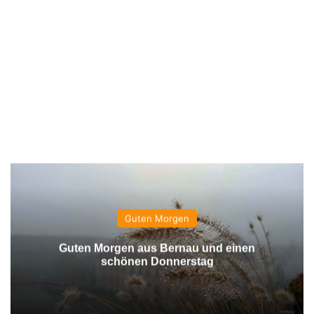
Guten Morgen
Guten Morgen aus Bernau und einen
schönen Donnerstag