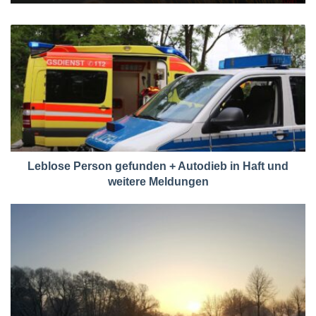
Leblose Person gefunden + Autodieb in Haft und
weitere Meldungen