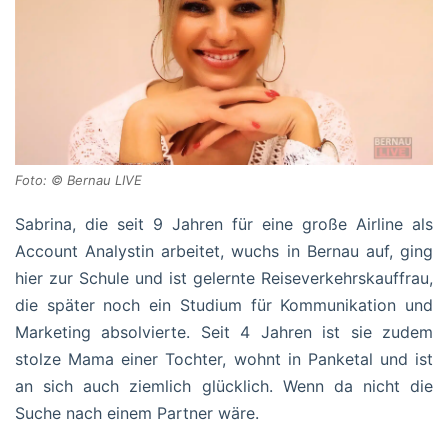
Foto: © Bernau LIVE
Sabrina, die seit 9 Jahren für eine große Airline als
Account Analystin arbeitet, wuchs in Bernau auf, ging
hier zur Schule und ist gelernte Reiseverkehrskauffrau,
die später noch ein Studium für Kommunikation und
Marketing absolvierte. Seit 4 Jahren ist sie zudem
stolze Mama einer Tochter, wohnt in Panketal und ist
an sich auch ziemlich glücklich. Wenn da nicht die
Suche nach einem Partner wäre.