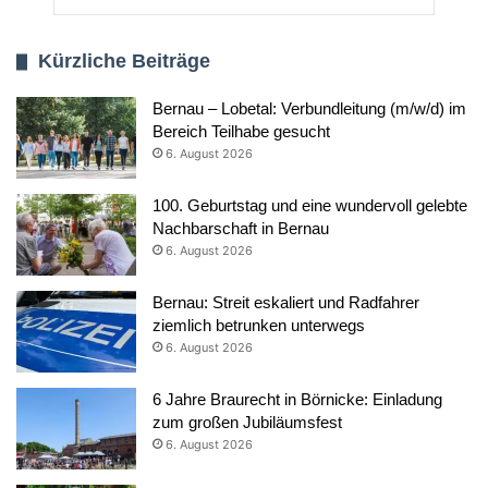
Kürzliche Beiträge
Bernau – Lobetal: Verbundleitung (m/w/d) im
Bereich Teilhabe gesucht
6. August 2026
100. Geburtstag und eine wundervoll gelebte
Nachbarschaft in Bernau
6. August 2026
Bernau: Streit eskaliert und Radfahrer
ziemlich betrunken unterwegs
6. August 2026
6 Jahre Braurecht in Börnicke: Einladung
zum großen Jubiläumsfest
6. August 2026