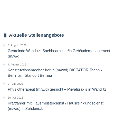
Aktuelle Stellenangebote
3. August 2026
Gemeinde Wandlitz: Sachbearbeiter/in Gebäudemanagement
(m/w/d)
1. August 2026
Konstruktionsmechaniker:in (m/w/d) DICTATOR Technik
Berlin am Standort Bernau
31. Juli 2026
Physiotherapeut (m/w/d) gesucht – Privatpraxis in Wandlitz
30. Juli 2026
Kraftfahrer mit Hausmeisterdienst / Hausreinigungsdienst
(m/w/d) in Zehdenick