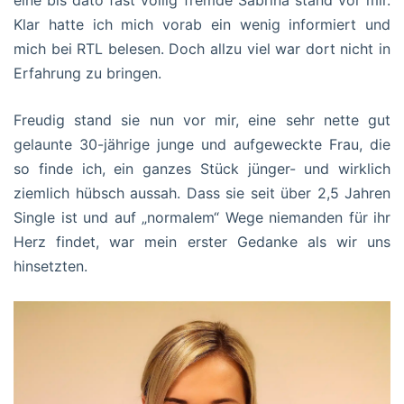
Klar hatte ich mich vorab ein wenig informiert und
mich bei RTL belesen. Doch allzu viel war dort nicht in
Erfahrung zu bringen.
Freudig stand sie nun vor mir, eine sehr nette gut
gelaunte 30-jährige junge und aufgeweckte Frau, die
so finde ich, ein ganzes Stück jünger- und wirklich
ziemlich hübsch aussah. Dass sie seit über 2,5 Jahren
Single ist und auf „normalem“ Wege niemanden für ihr
Herz findet, war mein erster Gedanke als wir uns
hinsetzten.