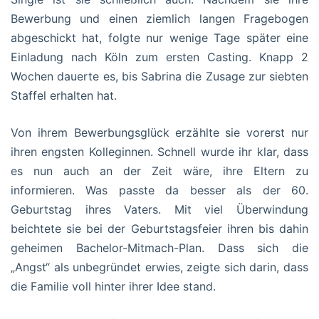
Bewerbung und einen ziemlich langen Fragebogen
abgeschickt hat, folgte nur wenige Tage später eine
Einladung nach Köln zum ersten Casting. Knapp 2
Wochen dauerte es, bis Sabrina die Zusage zur siebten
Staffel erhalten hat.
Von ihrem Bewerbungsglück erzählte sie vorerst nur
ihren engsten Kolleginnen. Schnell wurde ihr klar, dass
es nun auch an der Zeit wäre, ihre Eltern zu
informieren. Was passte da besser als der 60.
Geburtstag ihres Vaters. Mit viel Überwindung
beichtete sie bei der Geburtstagsfeier ihren bis dahin
geheimen Bachelor-Mitmach-Plan. Dass sich die
„Angst“ als unbegründet erwies, zeigte sich darin, dass
die Familie voll hinter ihrer Idee stand.