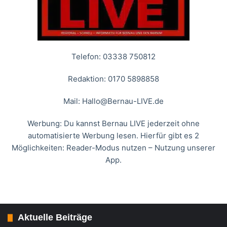
Telefon: 03338 750812
Redaktion: 0170 5898858
Mail:
Hallo@Bernau-LIVE.de
Werbung: Du kannst Bernau LIVE jederzeit ohne
automatisierte Werbung lesen. Hierfür gibt es 2
Möglichkeiten: Reader-Modus nutzen – Nutzung unserer
App.
Aktuelle Beiträge