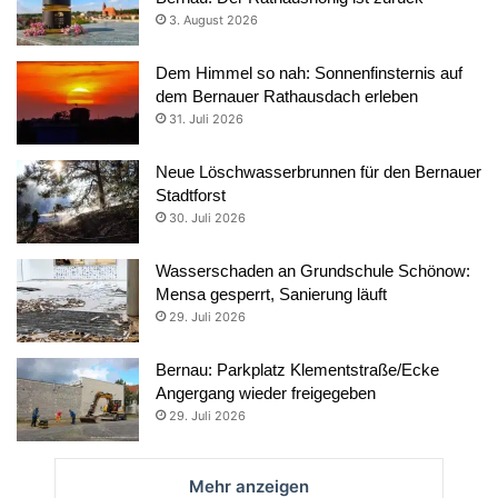
3. August 2026
Dem Himmel so nah: Sonnenfinsternis auf
dem Bernauer Rathausdach erleben
31. Juli 2026
Neue Löschwasserbrunnen für den Bernauer
Stadtforst
30. Juli 2026
Wasserschaden an Grundschule Schönow:
Mensa gesperrt, Sanierung läuft
29. Juli 2026
Bernau: Parkplatz Klementstraße/Ecke
Angergang wieder freigegeben
29. Juli 2026
Mehr anzeigen