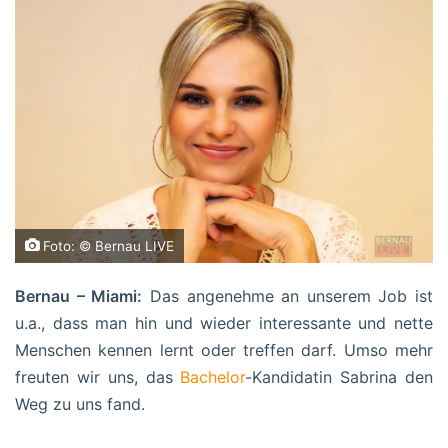
Foto: © Bernau LIVE
Bernau – Miami:
Das angenehme an unserem Job ist
u.a., dass man hin und wieder interessante und nette
Menschen kennen lernt oder treffen darf. Umso mehr
freuten wir uns, das
Bachelor
-Kandidatin Sabrina den
Weg zu uns fand.