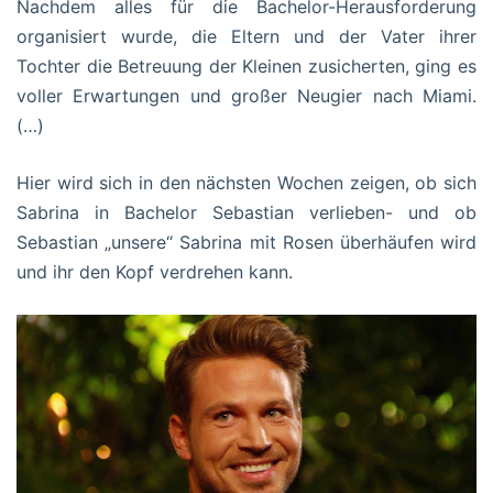
Nachdem alles für die Bachelor-Herausforderung
organisiert wurde, die Eltern und der Vater ihrer
Tochter die Betreuung der Kleinen zusicherten, ging es
voller Erwartungen und großer Neugier nach Miami.
(…)
Hier wird sich in den nächsten Wochen zeigen, ob sich
Sabrina in Bachelor Sebastian verlieben- und ob
Sebastian „unsere“ Sabrina mit Rosen überhäufen wird
und ihr den Kopf verdrehen kann.