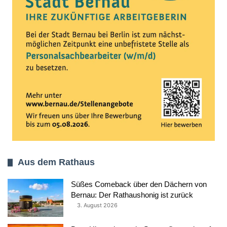
Aus dem Rathaus
Süßes Comeback über den Dächern von
Bernau: Der Rathaushonig ist zurück
3. August 2026