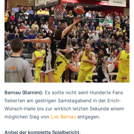
Bernau (Barnim):
Es sollte nicht sein! Hunderte Fans
fieberten am gestrigen Samstagabend in der Erich-
Wünsch-Halle bis zur wirklich letzten Sekunde einem
möglichen Sieg von
Lok Bernau
entgegen.
Anbei der komplette Spielbericht.