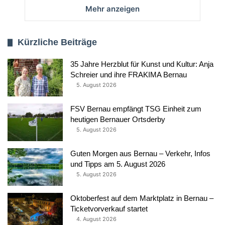
Mehr anzeigen
Kürzliche Beiträge
35 Jahre Herzblut für Kunst und Kultur: Anja
Schreier und ihre FRAKIMA Bernau
5. August 2026
FSV Bernau empfängt TSG Einheit zum
heutigen Bernauer Ortsderby
5. August 2026
Guten Morgen aus Bernau – Verkehr, Infos
und Tipps am 5. August 2026
5. August 2026
Oktoberfest auf dem Marktplatz in Bernau –
Ticketvorverkauf startet
4. August 2026