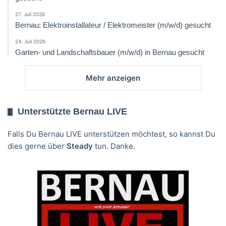
27. Juli 2026
Bernau: Elektroinstallateur / Elektromeister (m/w/d) gesucht
24. Juli 2026
Garten- und Landschaftsbauer (m/w/d) in Bernau gesucht
Mehr anzeigen
Unterstützte Bernau LIVE
Falls Du Bernau LIVE unterstützen möchtest, so kannst Du
dies gerne über
Steady
tun. Danke.