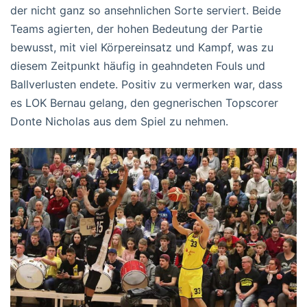
der nicht ganz so ansehnlichen Sorte serviert. Beide
Teams agierten, der hohen Bedeutung der Partie
bewusst, mit viel Körpereinsatz und Kampf, was zu
diesem Zeitpunkt häufig in geahndeten Fouls und
Ballverlusten endete. Positiv zu vermerken war, dass
es LOK Bernau gelang, den gegnerischen Topscorer
Donte Nicholas aus dem Spiel zu nehmen.