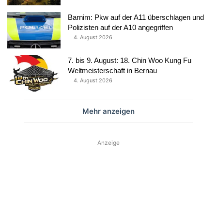
Barnim: Pkw auf der A11 überschlagen und
Polizisten auf der A10 angegriffen
4. August 2026
7. bis 9. August: 18. Chin Woo Kung Fu
Weltmeisterschaft in Bernau
4. August 2026
Mehr anzeigen
Anzeige