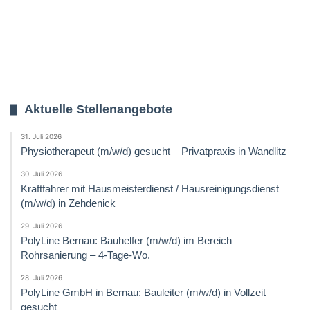
Aktuelle Stellenangebote
31. Juli 2026
Physiotherapeut (m/w/d) gesucht – Privatpraxis in Wandlitz
30. Juli 2026
Kraftfahrer mit Hausmeisterdienst / Hausreinigungsdienst
(m/w/d) in Zehdenick
29. Juli 2026
PolyLine Bernau: Bauhelfer (m/w/d) im Bereich
Rohrsanierung – 4-Tage-Wo.
28. Juli 2026
PolyLine GmbH in Bernau: Bauleiter (m/w/d) in Vollzeit
gesucht