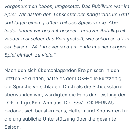
vorgenommen haben, umgesetzt. Das Publikum war im
Spiel. Wir hatten den Topscorer der Kangaroos im Griff
und lagen einen großen Teil des Spiels vorne. Aber
leider haben wir uns mit unserer Turnover-Anfälligkeit
wieder mal selber das Bein gestellt, wie schon so oft in
der Saison. 24 Turnover sind am Ende in einem engen
Spiel einfach zu viele.“
Nach den sich überschlagenden Ereignissen in den
letzten Sekunden, hatte es der LOK-Hölle kurzzeitig
die Sprache verschlagen. Doch als die Schockstarre
überwunden war, würdigten die Fans die Leistung der
LOK mit großem Applaus. Der SSV LOK BERNAU
bedankt sich bei allen Fans, Helfern und Sponsoren für
die unglaubliche Unterstützung über die gesamte
Saison.