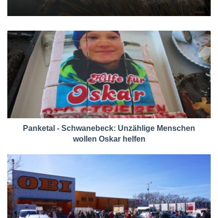
Panketal - Schwanebeck: Unzählige Menschen
wollen Oskar helfen