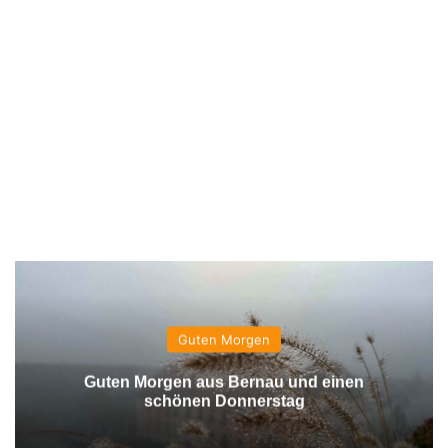
Guten Morgen
Guten Morgen aus Bernau und einen
schönen Donnerstag