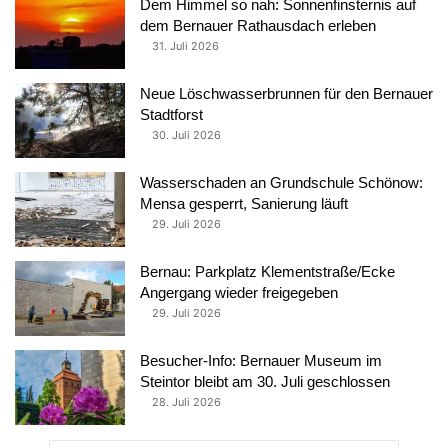
Dem Himmel so nah: Sonnenfinsternis auf
dem Bernauer Rathausdach erleben
31. Juli 2026
Neue Löschwasserbrunnen für den Bernauer
Stadtforst
30. Juli 2026
Wasserschaden an Grundschule Schönow:
Mensa gesperrt, Sanierung läuft
29. Juli 2026
Bernau: Parkplatz Klementstraße/Ecke
Angergang wieder freigegeben
29. Juli 2026
Besucher-Info: Bernauer Museum im
Steintor bleibt am 30. Juli geschlossen
28. Juli 2026