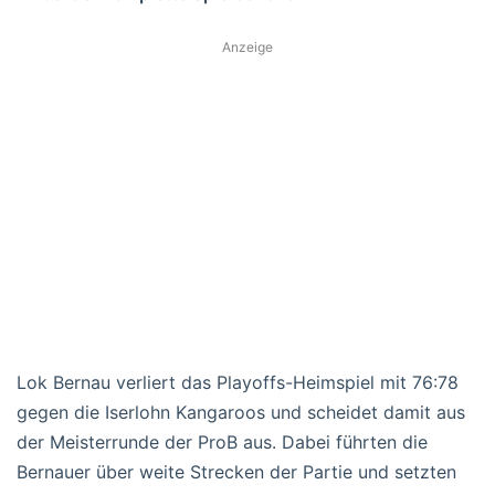
Anzeige
Lok Bernau verliert das Playoffs-Heimspiel mit 76:78
gegen die Iserlohn Kangaroos und scheidet damit aus
der Meisterrunde der ProB aus. Dabei führten die
Bernauer über weite Strecken der Partie und setzten