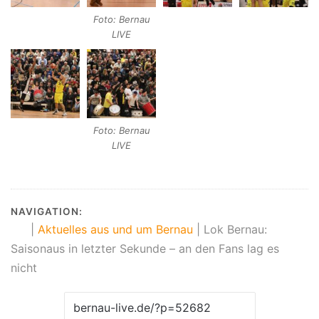
Foto: Bernau
LIVE
Foto: Bernau
LIVE
NAVIGATION:
|
Aktuelles aus und um Bernau
|
Lok Bernau:
Saisonaus in letzter Sekunde – an den Fans lag es
nicht