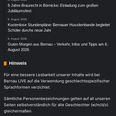
6 Jahre Braurecht in Börnicke: Einladung zum großen
Jubiläumsfest
6. August 2026
Kostenlose Stundenpläne: Bernauer Hussitenbande begleitet
Schüler durchs neue Jahr
6. August 2026
Guten Morgen aus Bernau – Verkehr, Infos und Tipps am 6.
August 2026
Hinweis
Für eine bessere Lesbarkeit unserer Inhalte wird bei
Bernau LIVE auf die Verwendung geschlechtsspezifischer
Sprachformen verzichtet.
Sämtliche Personenbezeichnungen gelten auf all unseren
Seiten selbstverständlich für alle Geschlechter (w/m/d/x)
gleichermaßen.