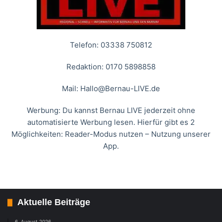
Telefon: 03338 750812
Redaktion: 0170 5898858
Mail:
Hallo@Bernau-LIVE.de
Werbung: Du kannst Bernau LIVE jederzeit ohne
automatisierte Werbung lesen. Hierfür gibt es 2
Möglichkeiten: Reader-Modus nutzen – Nutzung unserer
App.
Aktuelle Beiträge
6. August 2026