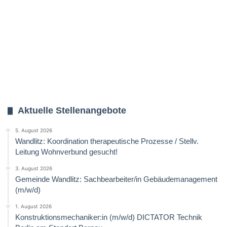
Aktuelle Stellenangebote
5. August 2026
Wandlitz: Koordination therapeutische Prozesse / Stellv.
Leitung Wohnverbund gesucht!
3. August 2026
Gemeinde Wandlitz: Sachbearbeiter/in Gebäudemanagement
(m/w/d)
1. August 2026
Konstruktionsmechaniker:in (m/w/d) DICTATOR Technik