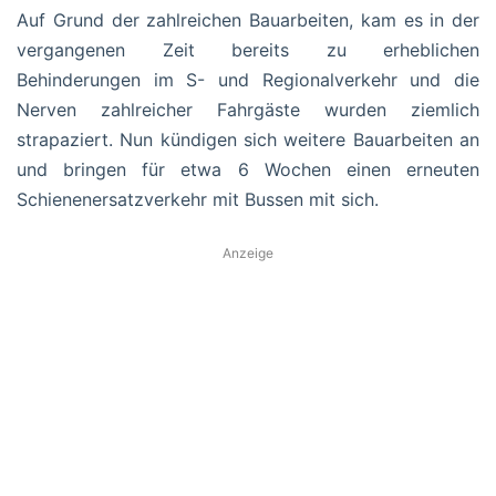
Auf Grund der zahlreichen Bauarbeiten, kam es in der
vergangenen Zeit bereits zu erheblichen
Behinderungen im S- und Regionalverkehr und die
Nerven zahlreicher Fahrgäste wurden ziemlich
strapaziert. Nun kündigen sich weitere Bauarbeiten an
und bringen für etwa 6 Wochen einen erneuten
Schienenersatzverkehr mit Bussen mit sich.
Anzeige