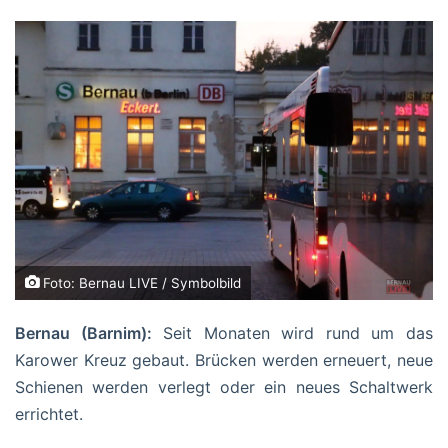
Foto: Bernau LIVE / Symbolbild
Bernau (Barnim):
Seit Monaten wird rund um das
Karower Kreuz gebaut. Brücken werden erneuert, neue
Schienen werden verlegt oder ein neues Schaltwerk
errichtet.