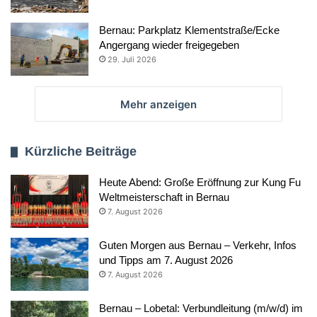
Bernau: Parkplatz Klementstraße/Ecke
Angergang wieder freigegeben
29. Juli 2026
Mehr anzeigen
Kürzliche Beiträge
Heute Abend: Große Eröffnung zur Kung Fu
Weltmeisterschaft in Bernau
7. August 2026
Guten Morgen aus Bernau – Verkehr, Infos
und Tipps am 7. August 2026
7. August 2026
Bernau – Lobetal: Verbundleitung (m/w/d) im