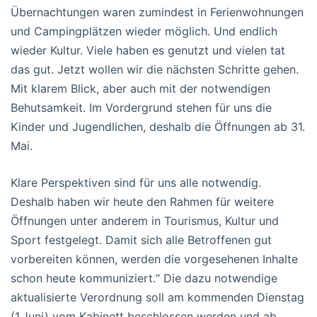
Übernachtungen waren zumindest in Ferienwohnungen
und Campingplätzen wieder möglich. Und endlich
wieder Kultur. Viele haben es genutzt und vielen tat
das gut. Jetzt wollen wir die nächsten Schritte gehen.
Mit klarem Blick, aber auch mit der notwendigen
Behutsamkeit. Im Vordergrund stehen für uns die
Kinder und Jugendlichen, deshalb die Öffnungen ab 31.
Mai.
Klare Perspektiven sind für uns alle notwendig.
Deshalb haben wir heute den Rahmen für weitere
Öffnungen unter anderem in Tourismus, Kultur und
Sport festgelegt. Damit sich alle Betroffenen gut
vorbereiten können, werden die vorgesehenen Inhalte
schon heute kommuniziert.“ Die dazu notwendige
aktualisierte Verordnung soll am kommenden Dienstag
(1.Juni) vom Kabinett beschlossen werden und ab