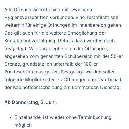
Alle Öffnungsschritte sind mit jeweiligen
Hygienevorschriften verbunden. Eine Testpflicht soll
weiterhin für einige Öffnungen im Innenbereich gelten.
Das gilt auch für die weitere Ermöglichung der
Kontaktnachverfolgung. Details dazu werden noch
festgelegt. Wie dargelegt, sollen die Öffnungen,
abgesehen vom genannten Schulbereich mit der 50-er
Grenze, grundsätzlich unterhalb der 100-er
Bundesnotbremse gelten. Festgelegt werden sollen
folgende Möglichkeiten zu Öffnungen unter Vorbehalt
der Kabinettsentscheidung am kommenden Dienstag:
Ab Donnerstag, 3. Juni:
Einzelhandel ist wieder ohne Terminbuchung
möglich