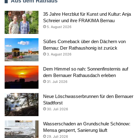
Aus dem Rathaus
35 Jahre Herzblut für Kunst und Kultur: Anja
Schreier und ihre FRAKIMA Bernau
5. August 2026
Süßes Comeback über den Dächern von
Bernau: Der Rathaushonig ist zurück
3. August 2026
Dem Himmel so nah: Sonnenfinsternis auf
dem Bernauer Rathausdach erleben
31. Juli 2026
Neue Löschwasserbrunnen für den Bernauer
Stadtforst
30. Juli 2026
Wasserschaden an Grundschule Schönow:
Mensa gesperrt, Sanierung läuft
29. Juli 2026