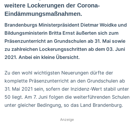
weitere Lockerungen der Corona-
Eindämmungsmaßnahmen.
Brandenburgs Ministerpräsident Dietmar Woidke und
Bildungsministerin Britta Ernst äußerten sich zum
Präsenzunterricht an Grundschulen ab 31. Mai sowie
zu zahlreichen Lockerungsschritten ab dem 03. Juni
2021. Anbei ein kleine Übersicht.
Zu den wohl wichtigsten Neuerungen dürfte der
komplette Präsenzunterricht an den Grundschulen ab
31. Mai 2021 sein, sofern der Inzidenz-Wert stabil unter
50 liegt. Am 7. Juni folgen die weiterführenden Schulen
unter gleicher Bedingung, so das Land Brandenburg.
Anzeige