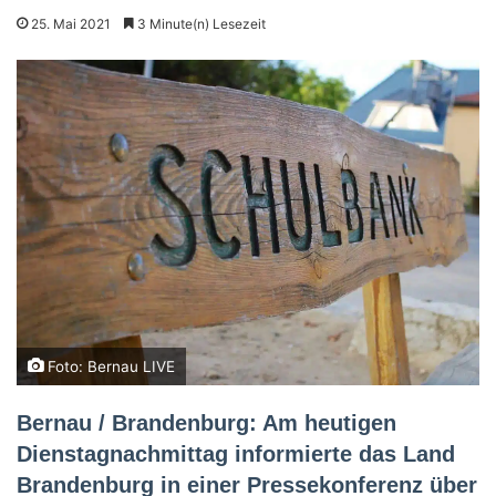
25. Mai 2021
3 Minute(n) Lesezeit
Foto: Bernau LIVE
Bernau / Brandenburg: Am heutigen
Dienstagnachmittag informierte das Land
Brandenburg in einer Pressekonferenz über