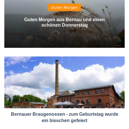
Guten Morgen
Guten Morgen aus Bernau und einen
schönen Donnerstag
Bernauer Braugenossen - zum Geburtstag wurde
ein bisschen gefeiert