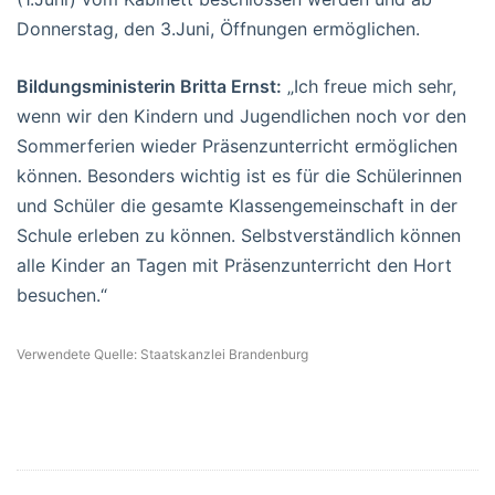
Donnerstag, den 3.Juni, Öffnungen ermöglichen.
Bildungsministerin Britta Ernst:
„Ich freue mich sehr,
wenn wir den Kindern und Jugendlichen noch vor den
Sommerferien wieder Präsenzunterricht ermöglichen
können. Besonders wichtig ist es für die Schülerinnen
und Schüler die gesamte Klassengemeinschaft in der
Schule erleben zu können. Selbstverständlich können
alle Kinder an Tagen mit Präsenzunterricht den Hort
besuchen.“
Verwendete Quelle: Staatskanzlei Brandenburg