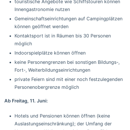
touristische Angebote wie Schiffstouren können
Innengastronomie nutzen
Gemeinschaftseinrichtungen auf Campingplätzen
können geöffnet werden
Kontaktsport ist in Räumen bis 30 Personen
möglich
Indoorspielplätze können öffnen
keine Personengrenzen bei sonstigen Bildungs-,
Fort-, Weiterbildungseinrichtungen
private Feiern sind mit einer noch festzulegenden
Personenobergrenze möglich
Ab Freitag, 11. Juni:
Hotels und Pensionen können öffnen (keine
Auslastungseinschränkung); der Umfang der