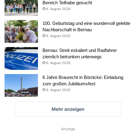
Bereich Teilhabe gesucht
6. August 2026
100. Geburtstag und eine wundervoll gelebte
Nachbarschaft in Bernau
6. August 2026
Bernau: Streit eskaliert und Radfahrer
ziemlich betrunken unterwegs
6. August 2026
6 Jahre Braurecht in Börnicke: Einladung
zum großen Jubiläumsfest
6. August 2026
Mehr anzeigen
Anzeige