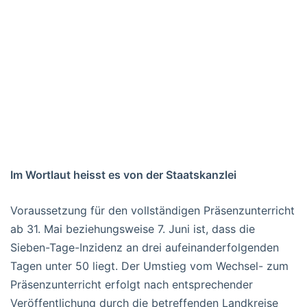
Im Wortlaut heisst es von der Staatskanzlei
Voraussetzung für den vollständigen Präsenzunterricht
ab 31. Mai beziehungsweise 7. Juni ist, dass die
Sieben-Tage-Inzidenz an drei aufeinanderfolgenden
Tagen unter 50 liegt. Der Umstieg vom Wechsel- zum
Präsenzunterricht erfolgt nach entsprechender
Veröffentlichung durch die betreffenden Landkreise