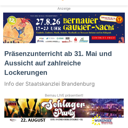
Anzeige
Präsenzunterricht ab 31. Mai und
Aussicht auf zahlreiche
Lockerungen
Info der Staatskanzlei Brandenburg
Bernau LIVE präsentiert!