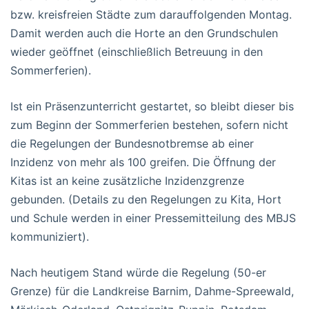
bzw. kreisfreien Städte zum darauffolgenden Montag.
Damit werden auch die Horte an den Grundschulen
wieder geöffnet (einschließlich Betreuung in den
Sommerferien).
Ist ein Präsenzunterricht gestartet, so bleibt dieser bis
zum Beginn der Sommerferien bestehen, sofern nicht
die Regelungen der Bundesnotbremse ab einer
Inzidenz von mehr als 100 greifen. Die Öffnung der
Kitas ist an keine zusätzliche Inzidenzgrenze
gebunden. (Details zu den Regelungen zu Kita, Hort
und Schule werden in einer Pressemitteilung des MBJS
kommuniziert).
Nach heutigem Stand würde die Regelung (50-er
Grenze) für die Landkreise Barnim, Dahme-Spreewald,