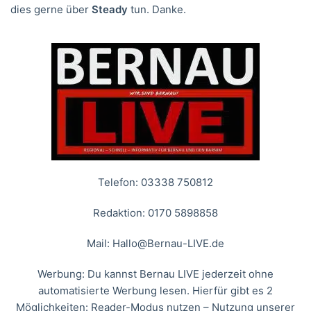
dies gerne über
Steady
tun. Danke.
Telefon: 03338 750812
Redaktion: 0170 5898858
Mail:
Hallo@Bernau-LIVE.de
Werbung: Du kannst Bernau LIVE jederzeit ohne
automatisierte Werbung lesen. Hierfür gibt es 2
Möglichkeiten: Reader-Modus nutzen – Nutzung unserer