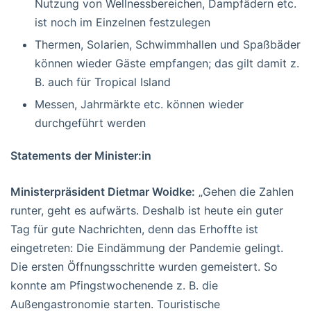
Nutzung von Wellnessbereichen, Dampfädern etc.
ist noch im Einzelnen festzulegen
Thermen, Solarien, Schwimmhallen und Spaßbäder
können wieder Gäste empfangen; das gilt damit z.
B. auch für Tropical Island
Messen, Jahrmärkte etc. können wieder
durchgeführt werden
Statements der Minister:in
Ministerpräsident Dietmar Woidke:
„Gehen die Zahlen
runter, geht es aufwärts. Deshalb ist heute ein guter
Tag für gute Nachrichten, denn das Erhoffte ist
eingetreten: Die Eindämmung der Pandemie gelingt.
Die ersten Öffnungsschritte wurden gemeistert. So
konnte am Pfingstwochenende z. B. die
Außengastronomie starten. Touristische