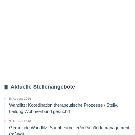
Aktuelle Stellenangebote
5. August 2026
Wandlitz: Koordination therapeutische Prozesse / Stellv.
Leitung Wohnverbund gesucht!
3. August 2026
Gemeinde Wandlitz: Sachbearbeiter/in Gebäudemanagement
(m/w/d)