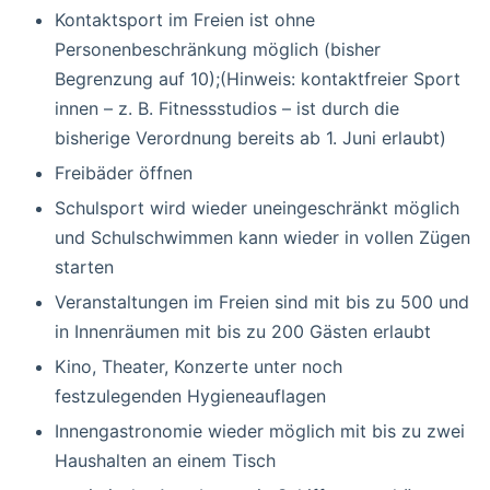
Kontaktsport im Freien ist ohne
Personenbeschränkung möglich (bisher
Begrenzung auf 10);(Hinweis: kontaktfreier Sport
innen – z. B. Fitnessstudios – ist durch die
bisherige Verordnung bereits ab 1. Juni erlaubt)
Freibäder öffnen
Schulsport wird wieder uneingeschränkt möglich
und Schulschwimmen kann wieder in vollen Zügen
starten
Veranstaltungen im Freien sind mit bis zu 500 und
in Innenräumen mit bis zu 200 Gästen erlaubt
Kino, Theater, Konzerte unter noch
festzulegenden Hygieneauflagen
Innengastronomie wieder möglich mit bis zu zwei
Haushalten an einem Tisch