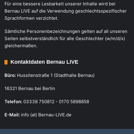
Für eine bessere Lesbarkeit unserer Inhalte wird bei
Bernau LIVE auf die Verwendung geschlechtsspezifischer
Sprachformen verzichtet.
Sämtliche Personenbezeichnungen gelten auf all unseren
Seiten selbstverständlich für alle Geschlechter (w/m/d/x)
gleichermaßen.
Kontaktdaten Bernau LIVE
Büro:
Hussitenstraße 1 (Stadthalle Bernau)
16321 Bernau bei Berlin
Telefon:
03338 750812 - 0170 5898858
E-Mail:
info (at) Bernau-LIVE.de