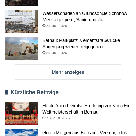
Wasserschaden an Grundschule Schönow:
Mensa gesperrt, Sanierung läuft
29. Juli 2026
Bernau: Parkplatz Klementstraße/Ecke
Angergang wieder freigegeben
29. Juli 2026
Mehr anzeigen
Kürzliche Beiträge
Heute Abend: Große Eröffnung zur Kung Fu
Weltmeisterschaft in Bernau
7. August 2026
Guten Morgen aus Bernau – Verkehr, Infos