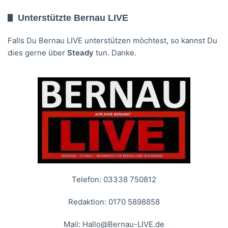
Unterstützte Bernau LIVE
Falls Du Bernau LIVE unterstützen möchtest, so kannst Du
dies gerne über
Steady
tun. Danke.
Telefon: 03338 750812
Redaktion: 0170 5898858
Mail:
Hallo@Bernau-LIVE.de