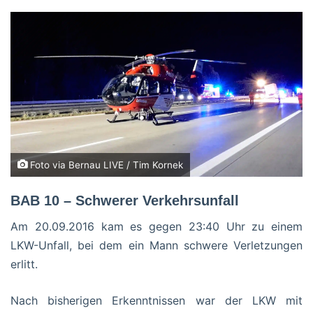
Foto via Bernau LIVE / Tim Kornek
BAB 10 – Schwerer Verkehrsunfall
Am 20.09.2016 kam es gegen 23:40 Uhr zu einem
LKW-Unfall, bei dem ein Mann schwere Verletzungen
erlitt.
Nach bisherigen Erkenntnissen war der LKW mit