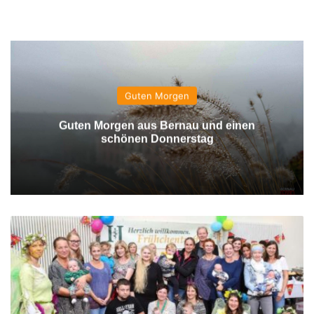
Guten Morgen
Guten Morgen aus Bernau und einen
schönen Donnerstag