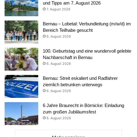
und Tipps am 7. August 2026
7. August 2026
Bernau – Lobetal: Verbundleitung (m/w/d) im
Bereich Teilhabe gesucht
6. August 2026
100. Geburtstag und eine wundervoll gelebte
Nachbarschaft in Bernau
6. August 2026
Bernau: Streit eskaliert und Radfahrer
ziemlich betrunken unterwegs
6. August 2026
6 Jahre Braurecht in Börnicke: Einladung
zum großen Jubiläumsfest
6. August 2026