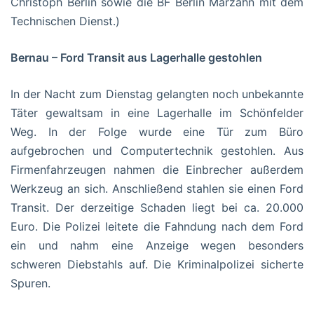
Christoph Berlin sowie die BF Berlin Marzahn mit dem
Technischen Dienst.)
Bernau – Ford Transit aus Lagerhalle gestohlen
In der Nacht zum Dienstag gelangten noch unbekannte
Täter gewaltsam in eine Lagerhalle im Schönfelder
Weg. In der Folge wurde eine Tür zum Büro
aufgebrochen und Computertechnik gestohlen. Aus
Firmenfahrzeugen nahmen die Einbrecher außerdem
Werkzeug an sich. Anschließend stahlen sie einen Ford
Transit. Der derzeitige Schaden liegt bei ca. 20.000
Euro. Die Polizei leitete die Fahndung nach dem Ford
ein und nahm eine Anzeige wegen besonders
schweren Diebstahls auf. Die Kriminalpolizei sicherte
Spuren.