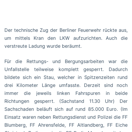
Der technische Zug der Berliner Feuerwehr rückte aus,
um mittels Kran den LKW aufzurichten. Auch die
verstreute Ladung wurde beräumt.
Für die Rettungs- und Bergungsarbeiten war die
Unfallstelle teilweise komplett gesperrt. Dadurch
bildete sich ein Stau, welcher in Spitzenzeiten rund
drei Kilometer Länge umfasste. Derzeit sind noch
immer die jeweils linken Fahrspuren in beide
Richtungen gesperrt. (Sachstand 11.30 Uhr) Der
Sachschaden beläuft sich auf rund 85.000 Euro. (Im
Einsatz waren neben Rettungsdienst und Polizei die FF
Blumberg, FF Ahrensfelde, FF Altlandberg, FF Eiche