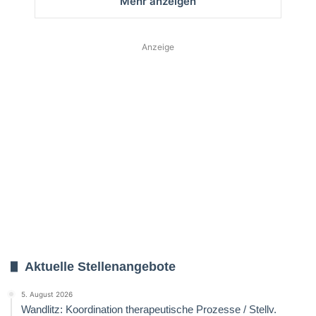
Mehr anzeigen
Anzeige
Aktuelle Stellenangebote
5. August 2026
Wandlitz: Koordination therapeutische Prozesse / Stellv.