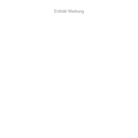
Enthält Werbung