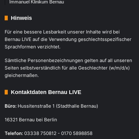
Immanuel Klinikum Bernau
Hinweis
Für eine bessere Lesbarkeit unserer Inhalte wird bei
Bernau LIVE auf die Verwendung geschlechtsspezifischer
Sprachformen verzichtet.
Sämtliche Personenbezeichnungen gelten auf all unseren
Seiten selbstverständlich für alle Geschlechter (w/m/d/x)
gleichermaßen.
Kontaktdaten Bernau LIVE
Büro:
Hussitenstraße 1 (Stadthalle Bernau)
16321 Bernau bei Berlin
Telefon:
03338 750812 - 0170 5898858