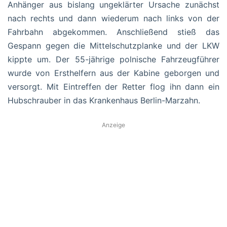
Anhänger aus bislang ungeklärter Ursache zunächst
nach rechts und dann wiederum nach links von der
Fahrbahn abgekommen. Anschließend stieß das
Gespann gegen die Mittelschutzplanke und der LKW
kippte um. Der 55-jährige polnische Fahrzeugführer
wurde von Ersthelfern aus der Kabine geborgen und
versorgt. Mit Eintreffen der Retter flog ihn dann ein
Hubschrauber in das Krankenhaus Berlin-Marzahn.
Anzeige