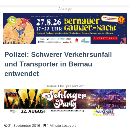
Anzeige
Polizei: Schwerer Verkehrsunfall
und Transporter in Bernau
entwendet
Bernau LIVE präsentiert!
21. September 2016
1 Minute Lesezeit