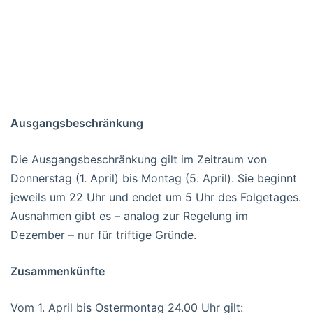
Ausgangsbeschränkung
Die Ausgangsbeschränkung gilt im Zeitraum von
Donnerstag (1. April) bis Montag (5. April). Sie beginnt
jeweils um 22 Uhr und endet um 5 Uhr des Folgetages.
Ausnahmen gibt es – analog zur Regelung im
Dezember – nur für triftige Gründe.
Zusammenkünfte
Vom 1. April bis Ostermontag 24.00 Uhr gilt: