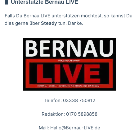
Unterstützte Bernau LIVE
Falls Du Bernau LIVE unterstützen möchtest, so kannst Du
dies gerne über
Steady
tun. Danke.
Telefon: 03338 750812
Redaktion: 0170 5898858
Mail:
Hallo@Bernau-LIVE.de