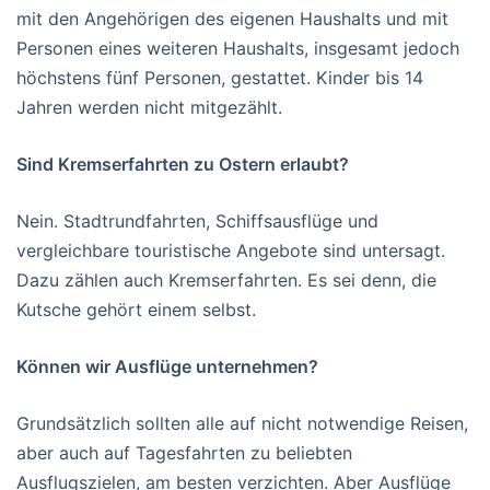
mit den Angehörigen des eigenen Haushalts und mit
Personen eines weiteren Haushalts, insgesamt jedoch
höchstens fünf Personen, gestattet. Kinder bis 14
Jahren werden nicht mitgezählt.
Sind Kremserfahrten zu Ostern erlaubt?
Nein. Stadtrundfahrten, Schiffsausflüge und
vergleichbare touristische Angebote sind untersagt.
Dazu zählen auch Kremserfahrten. Es sei denn, die
Kutsche gehört einem selbst.
Können wir Ausflüge unternehmen?
Grundsätzlich sollten alle auf nicht notwendige Reisen,
aber auch auf Tagesfahrten zu beliebten
Ausflugszielen, am besten verzichten. Aber Ausflüge