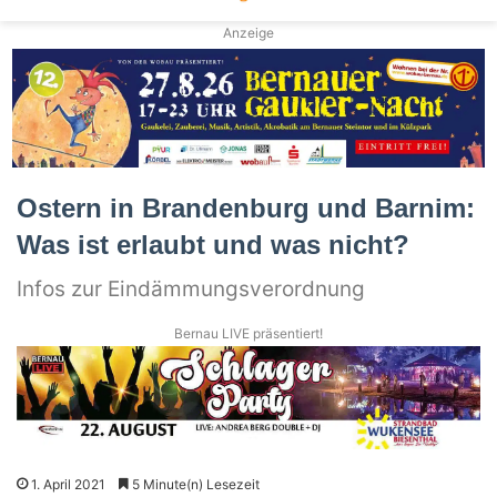
Anzeige
Ostern in Brandenburg und Barnim:
Was ist erlaubt und was nicht?
Infos zur Eindämmungsverordnung
Bernau LIVE präsentiert!
1. April 2021
5 Minute(n) Lesezeit