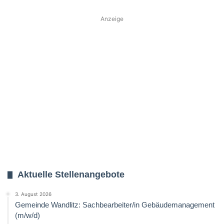
Anzeige
Aktuelle Stellenangebote
3. August 2026
Gemeinde Wandlitz: Sachbearbeiter/in Gebäudemanagement
(m/w/d)