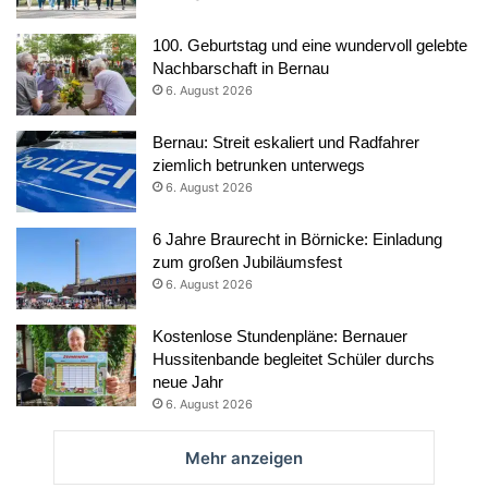
100. Geburtstag und eine wundervoll gelebte
Nachbarschaft in Bernau
6. August 2026
Bernau: Streit eskaliert und Radfahrer
ziemlich betrunken unterwegs
6. August 2026
6 Jahre Braurecht in Börnicke: Einladung
zum großen Jubiläumsfest
6. August 2026
Kostenlose Stundenpläne: Bernauer
Hussitenbande begleitet Schüler durchs
neue Jahr
6. August 2026
Mehr anzeigen