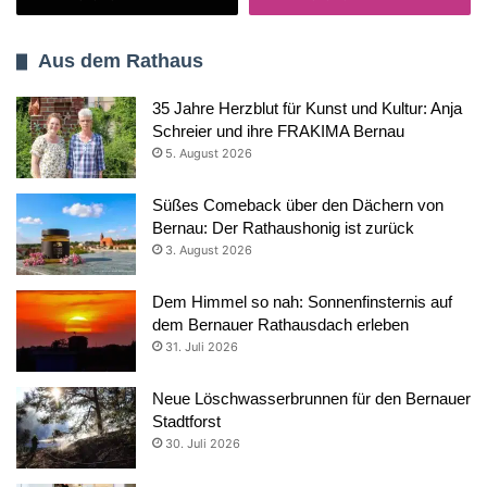
Aus dem Rathaus
35 Jahre Herzblut für Kunst und Kultur: Anja
Schreier und ihre FRAKIMA Bernau
5. August 2026
Süßes Comeback über den Dächern von
Bernau: Der Rathaushonig ist zurück
3. August 2026
Dem Himmel so nah: Sonnenfinsternis auf
dem Bernauer Rathausdach erleben
31. Juli 2026
Neue Löschwasserbrunnen für den Bernauer
Stadtforst
30. Juli 2026