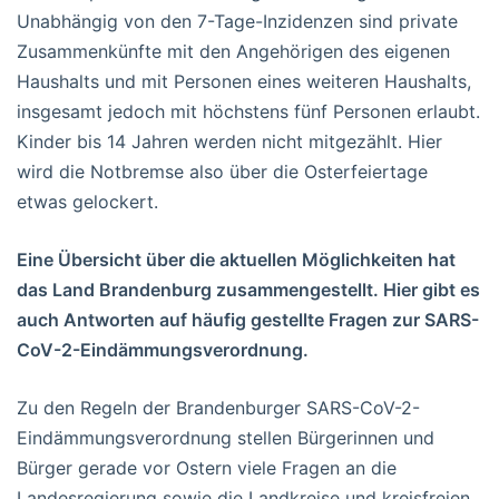
Unabhängig von den 7-Tage-Inzidenzen sind private
Zusammenkünfte mit den Angehörigen des eigenen
Haushalts und mit Personen eines weiteren Haushalts,
insgesamt jedoch mit höchstens fünf Personen erlaubt.
Kinder bis 14 Jahren werden nicht mitgezählt. Hier
wird die Notbremse also über die Osterfeiertage
etwas gelockert.
Eine Übersicht über die aktuellen Möglichkeiten hat
das Land Brandenburg zusammengestellt. Hier gibt es
auch Antworten auf häufig gestellte Fragen zur SARS-
CoV-2-Eindämmungsverordnung.
Zu den Regeln der Brandenburger SARS-CoV-2-
Eindämmungsverordnung stellen Bürgerinnen und
Bürger gerade vor Ostern viele Fragen an die
Landesregierung sowie die Landkreise und kreisfreien