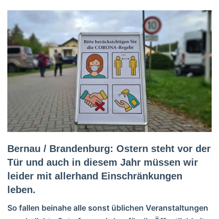
Bernau / Brandenburg: Ostern steht vor der
Tür und auch in diesem Jahr müssen wir
leider mit allerhand Einschränkungen
leben.
So fallen beinahe alle sonst üblichen Veranstaltungen