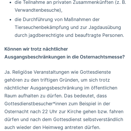
die Teilnahme an privaten Zusammenkünften (z. B.
Verwandtenbesuche),
die Durchführung von Maßnahmen der
Tierseuchenbekämpfung und zur Jagdausübung
durch jagdberechtigte und beauftragte Personen.
Können wir trotz nächtlicher
Ausgangsbeschränkungen in die Osternachtsmesse?
Ja. Religiöse Veranstaltungen wie Gottesdienste
gehören zu den triftigen Gründen, um sich trotz
nächtlicher Ausgangsbeschränkung im öffentlichen
Raum aufhalten zu dürfen. Das bedeutet, dass
Gottesdienstbesucher*innen zum Beispiel in der
Osternacht nach 22 Uhr zur Kirche gehen bzw. fahren
dürfen und nach dem Gottesdienst selbstverständlich
auch wieder den Heimweg antreten dürfen.