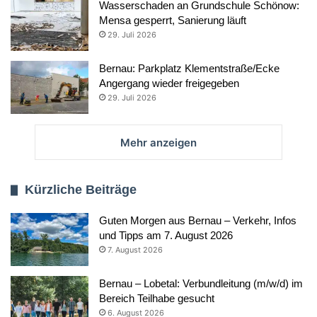
Wasserschaden an Grundschule Schönow:
Mensa gesperrt, Sanierung läuft
29. Juli 2026
Bernau: Parkplatz Klementstraße/Ecke
Angergang wieder freigegeben
29. Juli 2026
Mehr anzeigen
Kürzliche Beiträge
Guten Morgen aus Bernau – Verkehr, Infos
und Tipps am 7. August 2026
7. August 2026
Bernau – Lobetal: Verbundleitung (m/w/d) im
Bereich Teilhabe gesucht
6. August 2026