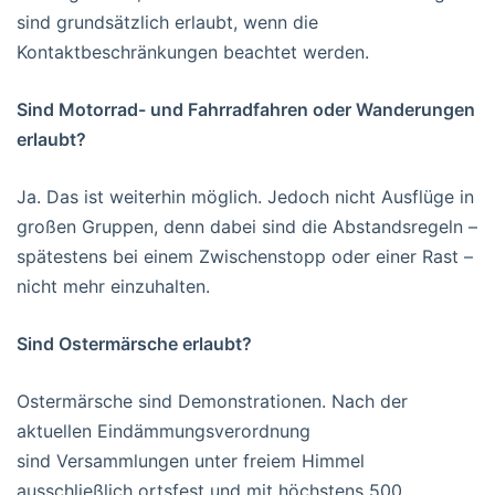
sind grundsätzlich erlaubt, wenn die
Kontaktbeschränkungen beachtet werden.
Sind Motorrad- und Fahrradfahren oder Wanderungen
erlaubt?
Ja. Das ist weiterhin möglich. Jedoch nicht Ausflüge in
großen Gruppen, denn dabei sind die Abstandsregeln –
spätestens bei einem Zwischenstopp oder einer Rast –
nicht mehr einzuhalten.
Sind Ostermärsche erlaubt?
Ostermärsche sind Demonstrationen. Nach der
aktuellen Eindämmungsverordnung
sind Versammlungen unter freiem Himmel
ausschließlich ortsfest und mit höchstens 500