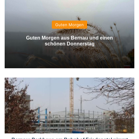
Guten Morgen
Guten Morgen aus Bernau und einen
schönen Donnerstag