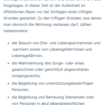
Folgetages. In dieser Zeit ist der Aufenthalt im
öffentlichen Raum nur bei Vorliegen eines triftigen
Grundes gestattet. Zu den triftigen Gründen, aus denen
man dennoch die Wohnung verlassen darf, zählen
insbesondere:
der Besuch von Ehe- und Lebenspartnerinnen und
-partnern sowie von Lebensgefährtinnen und
Lebensgefährten,
die Wahrnehmung des Sorge- oder eines
gesetzlichen oder gerichtlich angeordneten
Umgangsrechts,
die Begleitung von unterstützungsbedürftigen
Personen,
die Begleitung und Betreuung Sterbender oder
von Personen in akut lebensbedrohlichen