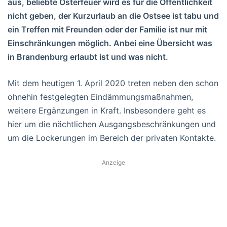
aus, beliebte Osterfeuer wird es für die Öffentlichkeit
nicht geben, der Kurzurlaub an die Ostsee ist tabu und
ein Treffen mit Freunden oder der Familie ist nur mit
Einschränkungen möglich. Anbei eine Übersicht was
in Brandenburg erlaubt ist und was nicht.
Mit dem heutigen 1. April 2020 treten neben den schon
ohnehin festgelegten Eindämmungsmaßnahmen,
weitere Ergänzungen in Kraft. Insbesondere geht es
hier um die nächtlichen Ausgangsbeschränkungen und
um die Lockerungen im Bereich der privaten Kontakte.
Anzeige