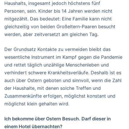
Haushalts, insgesamt jedoch höchstens fünf
Personen, sein. Kinder bis 14 Jahren werden nicht
mitgezählt. Das bedeutet: Eine Familie kann nicht
gleichzeitig von beiden Großeltern-Paaren besucht
werden, aber zeitversetzt am gleichen Tag.
Der Grundsatz Kontakte zu vermeiden bleibt das
wesentliche Instrument im Kampf gegen die Pandemie
und rettet täglich unzählige Menschenleben und
verhindert schwere Krankheitsverläufe. Deshalb ist es
auch über Ostern geboten und sinnvoll, wenn die Zahl
der Haushalte, mit denen solche Treffen und
Zusammenkünfte erfolgen, möglichst konstant und
möglichst klein gehalten wird.
Ich bekomme über Ostern Besuch. Darf dieser in
einem Hotel übernachten?