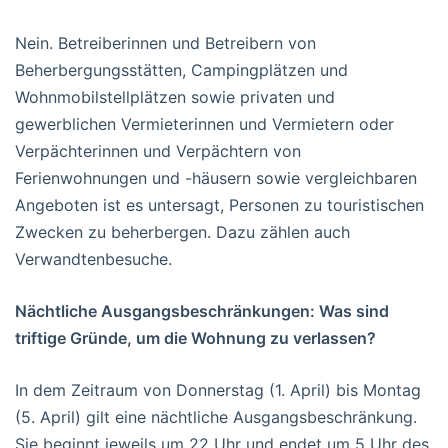
Nein. Betreiberinnen und Betreibern von
Beherbergungsstätten, Campingplätzen und
Wohnmobilstellplätzen sowie privaten und
gewerblichen Vermieterinnen und Vermietern oder
Verpächterinnen und Verpächtern von
Ferienwohnungen und -häusern sowie vergleichbaren
Angeboten ist es untersagt, Personen zu touristischen
Zwecken zu beherbergen. Dazu zählen auch
Verwandtenbesuche.
Nächtliche Ausgangsbeschränkungen: Was sind
triftige Gründe, um die Wohnung zu verlassen?
In dem Zeitraum von Donnerstag (1. April) bis Montag
(5. April) gilt eine nächtliche Ausgangsbeschränkung.
Sie beginnt jeweils um 22 Uhr und endet um 5 Uhr des