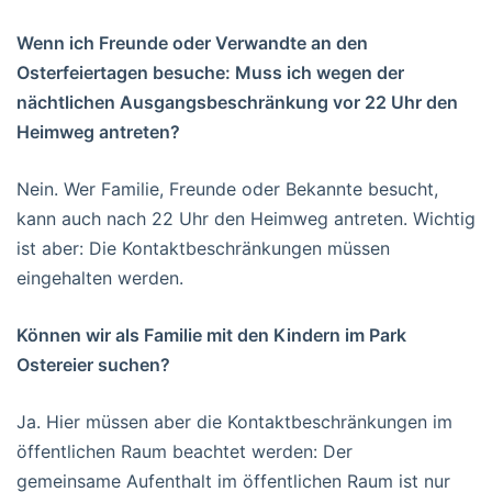
Wenn ich Freunde oder Verwandte an den
Osterfeiertagen besuche: Muss ich wegen der
nächtlichen Ausgangsbeschränkung vor 22 Uhr den
Heimweg antreten?
Nein. Wer Familie, Freunde oder Bekannte besucht,
kann auch nach 22 Uhr den Heimweg antreten. Wichtig
ist aber: Die Kontaktbeschränkungen müssen
eingehalten werden.
Können wir als Familie mit den Kindern im Park
Ostereier suchen?
Ja. Hier müssen aber die Kontaktbeschränkungen im
öffentlichen Raum beachtet werden: Der
gemeinsame Aufenthalt im öffentlichen Raum ist nur