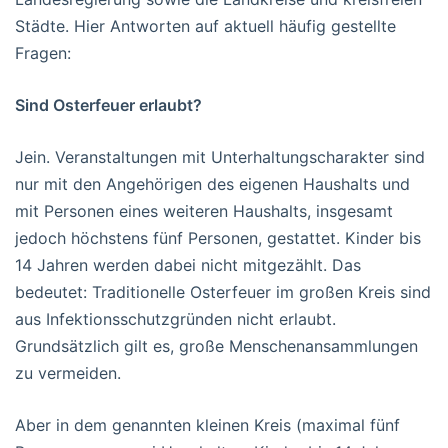
Städte. Hier Antworten auf aktuell häufig gestellte
Fragen:
Sind Osterfeuer erlaubt?
Jein. Veranstaltungen mit Unterhaltungscharakter sind
nur mit den Angehörigen des eigenen Haushalts und
mit Personen eines weiteren Haushalts, insgesamt
jedoch höchstens fünf Personen, gestattet. Kinder bis
14 Jahren werden dabei nicht mitgezählt. Das
bedeutet: Traditionelle Osterfeuer im großen Kreis sind
aus Infektionsschutzgründen nicht erlaubt.
Grundsätzlich gilt es, große Menschenansammlungen
zu vermeiden.
Aber in dem genannten kleinen Kreis (maximal fünf