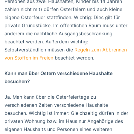
Personen aus zwei Haushalten, Kinder bis 14 Jahren
zählen nicht mit) dürfen Osterfeiern und auch kleine
eigene Osterfeuer stattfinden. Wichtig: Dies gilt für
private Grundstücke. Im öffentlichen Raum muss unter
anderem die nächtliche Ausgangsbeschränkung
beachtet werden. Außerdem wichtig:
Selbstverständlich müssen die
Regeln zum Abbrennen
von Stoffen im Freien
beachtet werden.
Kann man über Ostern verschiedene Haushalte
besuchen?
Ja. Man kann über die Osterfeiertage zu
verschiedenen Zeiten verschiedene Haushalte
besuchen. Wichtig ist immer: Gleichzeitig dürfen in der
privaten Wohnung bzw. im Haus nur Angehörige des
eigenen Haushalts und Personen eines weiteren