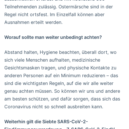
Teilnehmenden zulässig. Ostermärsche sind in der
Regel nicht ortsfest. Im Einzelfall können aber
Ausnahmen erteilt werden.
Worauf sollte man weiter unbedingt achten?
Abstand halten, Hygiene beachten, überall dort, wo
sich viele Menschen aufhalten, medizinische
Gesichtsmasken tragen, und physische Kontakte zu
anderen Personen auf ein Minimum reduzieren – das
sind die wichtigsten Regeln, auf die wir alle weiter
genau achten müssen. So können wir uns und andere
am besten schützen, und dafür sorgen, dass sich das
Coronavirus nicht so schnell ausbreiten kann.
Weiterhin gilt die Siebte SARS-CoV-2-